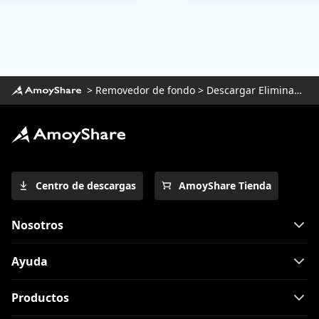
>
Removedor de fondo
>
Descargar Eliminador de fondo para Windows
Centro de descargas
AmoyShare Tienda
Nosotros
Ayuda
Productos