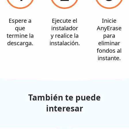
Espere a
Ejecute el
Inicie
que
instalador
AnyErase
termine la
y realice la
para
descarga.
instalación.
eliminar
fondos al
instante.
También te puede
interesar