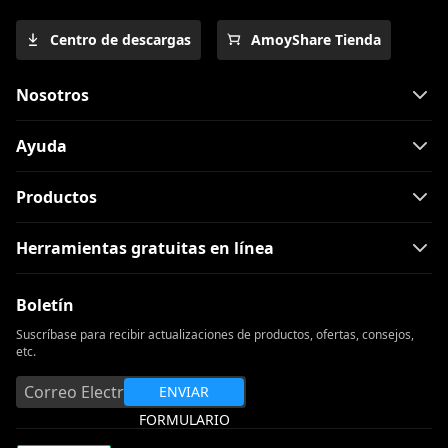
Centro de descargas
AmoyShare Tienda
Nosotros
Ayuda
Productos
Herramientas gratuitas en línea
Boletín
Suscríbase para recibir actualizaciones de productos, ofertas, consejos,
etc.
ENVIAR
FORMULARIO