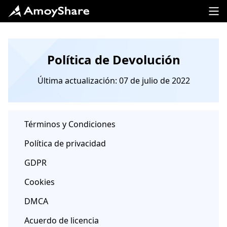
Política de Devolución
Última actualización: 07 de julio de 2022
Términos y Condiciones
Política de privacidad
GDPR
Cookies
DMCA
Acuerdo de licencia