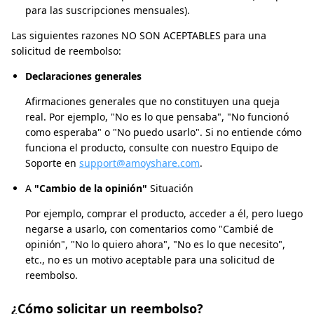
para las suscripciones mensuales).
Las siguientes razones NO SON ACEPTABLES para una
solicitud de reembolso:
Declaraciones generales
Afirmaciones generales que no constituyen una queja
real. Por ejemplo, "No es lo que pensaba", "No funcionó
como esperaba" o "No puedo usarlo". Si no entiende cómo
funciona el producto, consulte con nuestro Equipo de
Soporte en
support@amoyshare.com
.
A
"Cambio de la opinión"
Situación
Por ejemplo, comprar el producto, acceder a él, pero luego
negarse a usarlo, con comentarios como "Cambié de
opinión", "No lo quiero ahora", "No es lo que necesito",
etc., no es un motivo aceptable para una solicitud de
reembolso.
¿Cómo solicitar un reembolso?