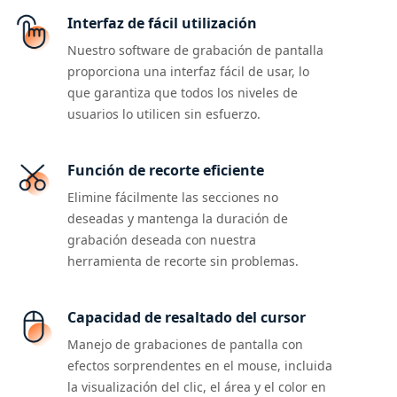
Interfaz de fácil utilización
Nuestro software de grabación de pantalla
proporciona una interfaz fácil de usar, lo
que garantiza que todos los niveles de
usuarios lo utilicen sin esfuerzo.
Función de recorte eficiente
Elimine fácilmente las secciones no
deseadas y mantenga la duración de
grabación deseada con nuestra
herramienta de recorte sin problemas.
Capacidad de resaltado del cursor
Manejo de grabaciones de pantalla con
efectos sorprendentes en el mouse, incluida
la visualización del clic, el área y el color en