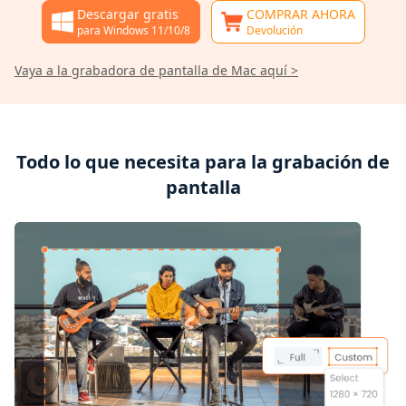
Descargar gratis
COMPRAR AHORA
para Windows 11/10/8
Devolución
Vaya a la grabadora de pantalla de Mac aquí >
Todo lo que necesita para la grabación de
pantalla