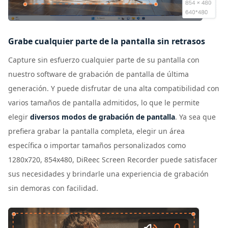
Grabe cualquier parte de la pantalla sin retrasos
Capture sin esfuerzo cualquier parte de su pantalla con
nuestro software de grabación de pantalla de última
generación. Y puede disfrutar de una alta compatibilidad con
varios tamaños de pantalla admitidos, lo que le permite
elegir
diversos modos de grabación de pantalla
. Ya sea que
prefiera grabar la pantalla completa, elegir un área
específica o importar tamaños personalizados como
1280x720, 854x480, DiReec Screen Recorder puede satisfacer
sus necesidades y brindarle una experiencia de grabación
sin demoras con facilidad.