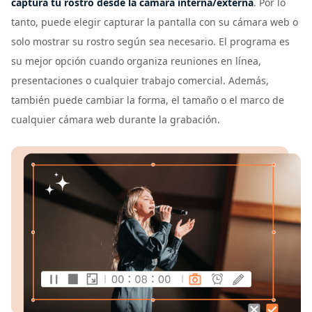
captura tu rostro desde la cámara interna/externa
. Por lo
tanto, puede elegir capturar la pantalla con su cámara web o
solo mostrar su rostro según sea necesario. El programa es
su mejor opción cuando organiza reuniones en línea,
presentaciones o cualquier trabajo comercial. Además,
también puede cambiar la forma, el tamaño o el marco de
cualquier cámara web durante la grabación.