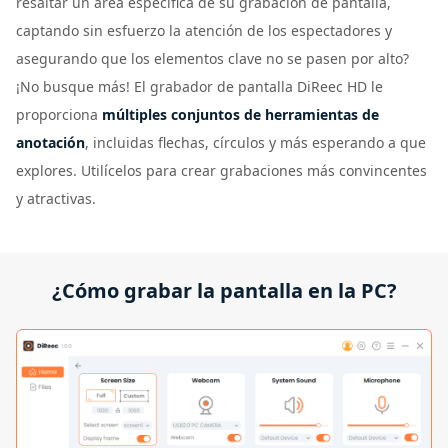
resaltar un área específica de su grabación de pantalla,
captando sin esfuerzo la atención de los espectadores y
asegurando que los elementos clave no se pasen por alto?
¡No busque más! El grabador de pantalla DiReec HD le
proporciona
múltiples conjuntos de herramientas de
anotación
, incluidas flechas, círculos y más esperando a que
explores. Utilícelos para crear grabaciones más convincentes
y atractivas.
¿Cómo grabar la pantalla en la PC?