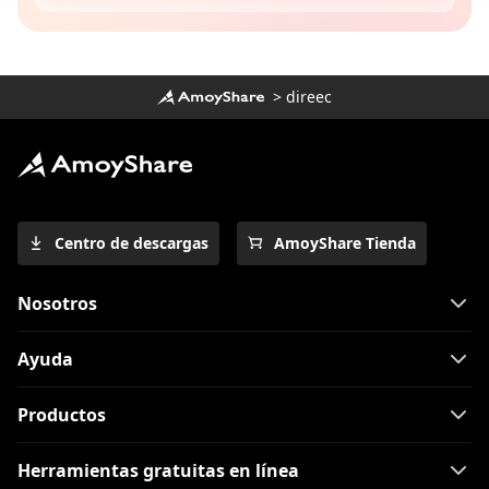
>
direec
Centro de descargas
AmoyShare Tienda
Nosotros
Ayuda
Productos
Herramientas gratuitas en línea