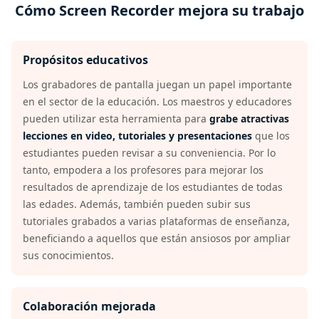
Cómo Screen Recorder mejora su trabajo
Propósitos educativos
Los grabadores de pantalla juegan un papel importante
en el sector de la educación. Los maestros y educadores
pueden utilizar esta herramienta para
grabe atractivas
lecciones en video, tutoriales y presentaciones
que los
estudiantes pueden revisar a su conveniencia. Por lo
tanto, empodera a los profesores para mejorar los
resultados de aprendizaje de los estudiantes de todas
las edades. Además, también pueden subir sus
tutoriales grabados a varias plataformas de enseñanza,
beneficiando a aquellos que están ansiosos por ampliar
sus conocimientos.
Colaboración mejorada