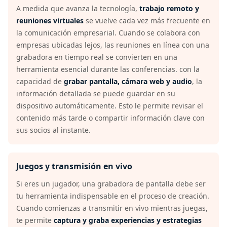
A medida que avanza la tecnología,
trabajo remoto y
reuniones virtuales
se vuelve cada vez más frecuente en
la comunicación empresarial. Cuando se colabora con
empresas ubicadas lejos, las reuniones en línea con una
grabadora en tiempo real se convierten en una
herramienta esencial durante las conferencias. con la
capacidad de
grabar pantalla, cámara web y audio
, la
información detallada se puede guardar en su
dispositivo automáticamente. Esto le permite revisar el
contenido más tarde o compartir información clave con
sus socios al instante.
Juegos y transmisión en vivo
Si eres un jugador, una grabadora de pantalla debe ser
tu herramienta indispensable en el proceso de creación.
Cuando comienzas a transmitir en vivo mientras juegas,
te permite
captura y graba experiencias y estrategias