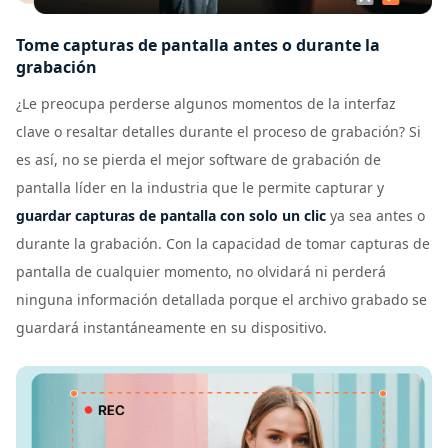
Tome capturas de pantalla antes o durante la
grabación
¿Le preocupa perderse algunos momentos de la interfaz
clave o resaltar detalles durante el proceso de grabación? Si
es así, no se pierda el mejor software de grabación de
pantalla líder en la industria que le permite capturar y
guardar capturas de pantalla con solo un clic
ya sea antes o
durante la grabación. Con la capacidad de tomar capturas de
pantalla de cualquier momento, no olvidará ni perderá
ninguna información detallada porque el archivo grabado se
guardará instantáneamente en su dispositivo.