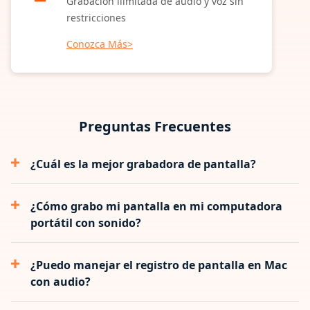
Grabación ilimitada de audio y voz sin
restricciones
Conozca Más>
Preguntas Frecuentes
¿Cuál es la mejor grabadora de pantalla?
¿Cómo grabo mi pantalla en mi computadora
portátil con sonido?
¿Puedo manejar el registro de pantalla en Mac
con audio?