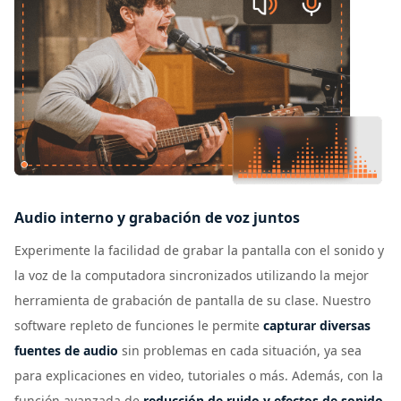
Audio interno y grabación de voz juntos
Experimente la facilidad de grabar la pantalla con el sonido y
la voz de la computadora sincronizados utilizando la mejor
herramienta de grabación de pantalla de su clase. Nuestro
software repleto de funciones le permite
capturar diversas
fuentes de audio
sin problemas en cada situación, ya sea
para explicaciones en video, tutoriales o más. Además, con la
función avanzada de
reducción de ruido y efectos de sonido
,