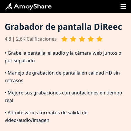
Grabador de pantalla DiReec
4.8 | 2.6K Calificaciones
• Grabe la pantalla, el audio y la cámara web juntos o
por separado
• Manejo de grabación de pantalla en calidad HD sin
retrasos
• Mejore sus grabaciones con anotaciones en tiempo
real
• Admite varios formatos de salida de
video/audio/imagen