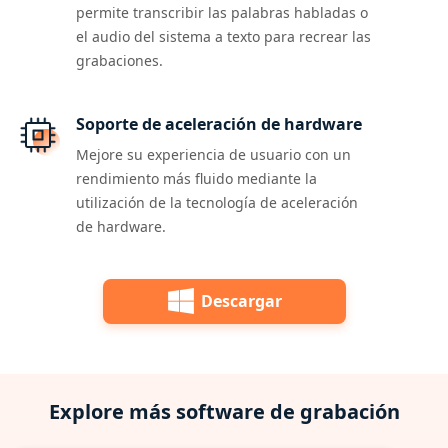
permite transcribir las palabras habladas o
el audio del sistema a texto para recrear las
grabaciones.
Soporte de aceleración de hardware
Mejore su experiencia de usuario con un
rendimiento más fluido mediante la
utilización de la tecnología de aceleración
de hardware.
Descargar
Explore más software de grabación