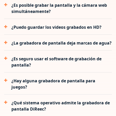
¿Es posible grabar la pantalla y la cámara web
simultáneamente?
¿Puedo guardar los videos grabados en HD?
¿La grabadora de pantalla deja marcas de agua?
¿Es seguro usar el software de grabación de
pantalla?
¿Hay alguna grabadora de pantalla para
juegos?
¿Qué sistema operativo admite la grabadora de
pantalla DiReec?