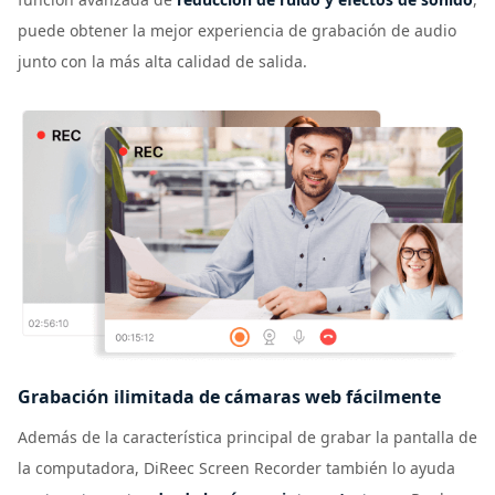
puede obtener la mejor experiencia de grabación de audio
junto con la más alta calidad de salida.
Grabación ilimitada de cámaras web fácilmente
Además de la característica principal de grabar la pantalla de
la computadora, DiReec Screen Recorder también lo ayuda