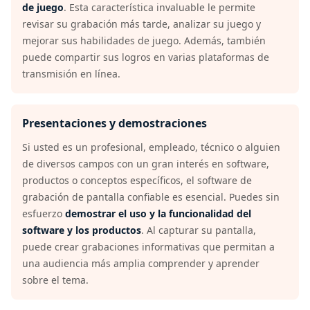
de juego
. Esta característica invaluable le permite
revisar su grabación más tarde, analizar su juego y
mejorar sus habilidades de juego. Además, también
puede compartir sus logros en varias plataformas de
transmisión en línea.
Presentaciones y demostraciones
Si usted es un profesional, empleado, técnico o alguien
de diversos campos con un gran interés en software,
productos o conceptos específicos, el software de
grabación de pantalla confiable es esencial. Puedes sin
esfuerzo
demostrar el uso y la funcionalidad del
software y los productos
. Al capturar su pantalla,
puede crear grabaciones informativas que permitan a
una audiencia más amplia comprender y aprender
sobre el tema.