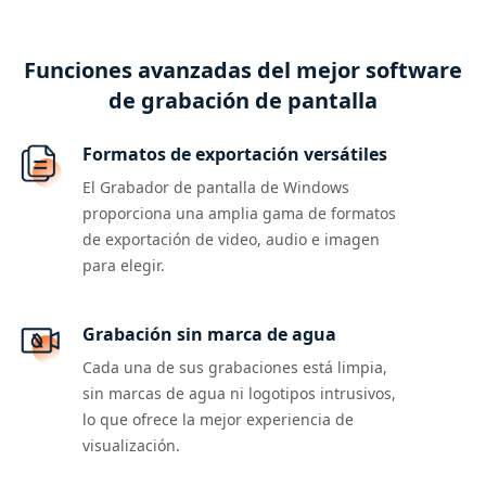
Funciones avanzadas del mejor software
de grabación de pantalla
Formatos de exportación versátiles
El Grabador de pantalla de Windows
proporciona una amplia gama de formatos
de exportación de video, audio e imagen
para elegir.
Grabación sin marca de agua
Cada una de sus grabaciones está limpia,
sin marcas de agua ni logotipos intrusivos,
lo que ofrece la mejor experiencia de
visualización.