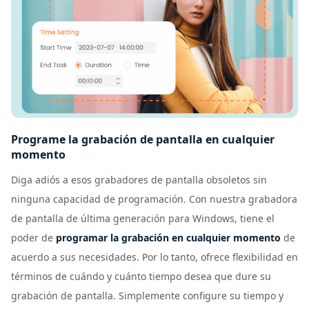
Programe la grabación de pantalla en cualquier
momento
Diga adiós a esos grabadores de pantalla obsoletos sin
ninguna capacidad de programación. Con nuestra grabadora
de pantalla de última generación para Windows, tiene el
poder de
programar la grabación en cualquier momento
de
acuerdo a sus necesidades. Por lo tanto, ofrece flexibilidad en
términos de cuándo y cuánto tiempo desea que dure su
grabación de pantalla. Simplemente configure su tiempo y