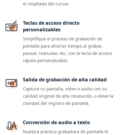
el resaltado del cursor.
Teclas de acceso directo
personalizables
Simplifique el proceso de grabación de
pantalla para ahorrar tiempo al grabar,
pausar, reanudar, etc. con la tecla de acceso
rápido personalizable.
Salida de grabación de alta calidad
Capture su pantalla, video o audio con su
calidad original de alta resolución, o eleve la
claridad del registro de pantalla.
Conversión de audio a texto
Nuestra práctica grabadora de pantalla le