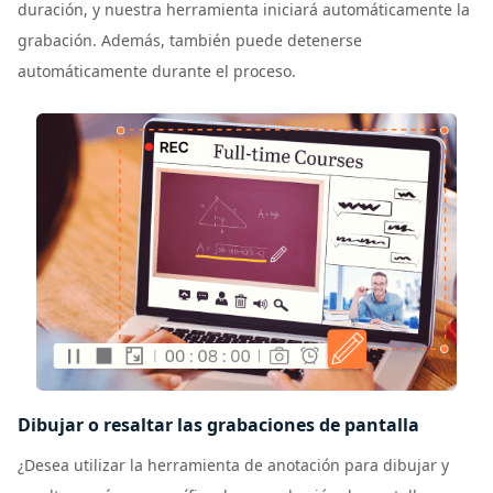
duración, y nuestra herramienta iniciará automáticamente la
grabación. Además, también puede detenerse
automáticamente durante el proceso.
Dibujar o resaltar las grabaciones de pantalla
¿Desea utilizar la herramienta de anotación para dibujar y