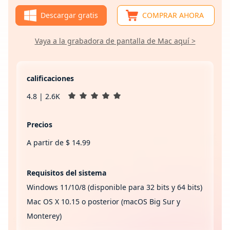
Descargar gratis
COMPRAR AHORA
Vaya a la grabadora de pantalla de Mac aquí >
calificaciones
4.8 | 2.6K
Precios
A partir de $ 14.99
Requisitos del sistema
Windows 11/10/8 (disponible para 32 bits y 64 bits)
Mac OS X 10.15 o posterior (macOS Big Sur y
Monterey)