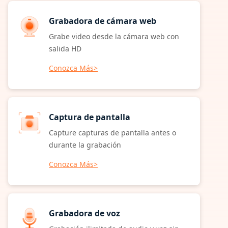
Grabadora de cámara web
Grabe video desde la cámara web con
salida HD
Conozca Más>
Captura de pantalla
Capture capturas de pantalla antes o
durante la grabación
Conozca Más>
Grabadora de voz