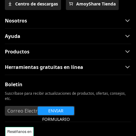
Centro de descargas
AmoyShare Tienda
Nosotros
Ayuda
Productos
Herramientas gratuitas en línea
Boletín
Suscríbase para recibir actualizaciones de productos, ofertas, consejos,
etc.
ENVIAR
FORMULARIO