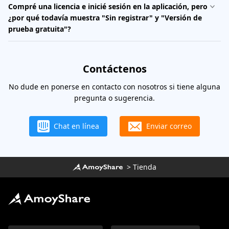
Compré una licencia e inicié sesión en la aplicación, pero
¿por qué todavía muestra "Sin registrar" y "Versión de
prueba gratuita"?
Contáctenos
No dude en ponerse en contacto con nosotros si tiene alguna
pregunta o sugerencia.
Chat en línea
Enviar correo
>
Tienda