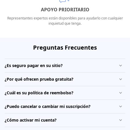
APOYO PRIORITARIO
Representantes expertos están disponibles para ayudarlo con cualquier
inquietud que tenga.
Preguntas Frecuentes
¿Es seguro pagar en su sitio?
¿Por qué ofrecen prueba gratuita?
¿Cuál es su política de reembolso?
¿Puedo cancelar o cambiar mi suscripción?
¿Cómo activar mi cuenta?