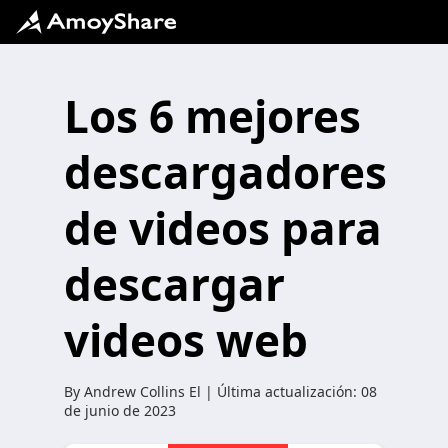
Los 6 mejores
descargadores
de videos para
descargar
videos web
By
Andrew Collins
El | Última actualización:
08
de junio de 2023