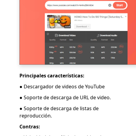
Principales características:
● Descargador de videos de YouTube
● Soporte de descarga de URL de video.
● Soporte de descarga de listas de
reproducción.
Contras: