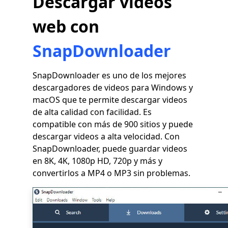
Descargar videos
web con
SnapDownloader
SnapDownloader es uno de los mejores
descargadores de videos para Windows y
macOS que te permite descargar videos
de alta calidad con facilidad. Es
compatible con más de 900 sitios y puede
descargar videos a alta velocidad. Con
SnapDownloader, puede guardar videos
en 8K, 4K, 1080p HD, 720p y más y
convertirlos a MP4 o MP3 sin problemas.