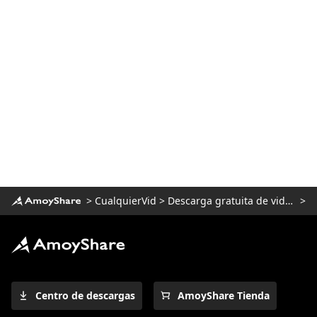
>
CualquierVid
>
Descarga gratuita de videos
>
Centro de descargas
AmoyShare Tienda