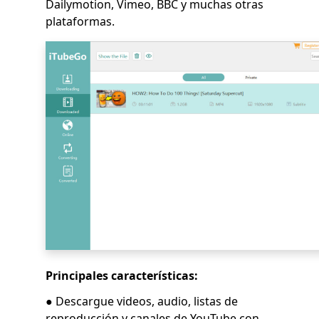
Dailymotion, Vimeo, BBC y muchas otras
plataformas.
Principales características:
● Descargue videos, audio, listas de
reproducción y canales de YouTube con