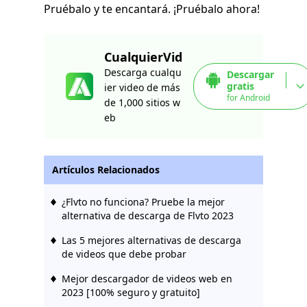
Pruébalo y te encantará. ¡Pruébalo ahora!
CualquierVid
Descarga cualqu
Descargar
gratis
ier video de más
for Android
de 1,000 sitios w
eb
Artículos Relacionados
¿Flvto no funciona? Pruebe la mejor
alternativa de descarga de Flvto 2023
Las 5 mejores alternativas de descarga
de videos que debe probar
Mejor descargador de videos web en
2023 [100% seguro y gratuito]