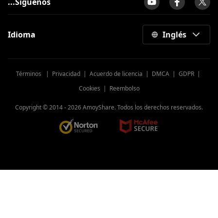
...Síguenos
Idioma
Inglés
Términos
|
Privacidad
|
Acuerdo de licencia
|
DMCA
|
GDPR
|
Cookies
|
Reembolso
Copyright © 2014 -
2026
AmoyShare. Todos los derechos reservados.