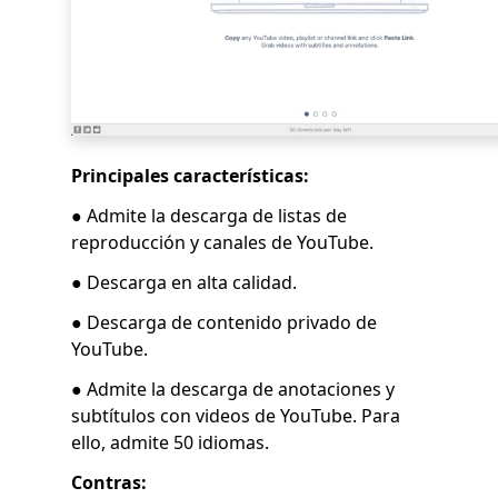
Principales características:
● Admite la descarga de listas de
reproducción y canales de YouTube.
● Descarga en alta calidad.
● Descarga de contenido privado de
YouTube.
● Admite la descarga de anotaciones y
subtítulos con videos de YouTube. Para
ello, admite 50 idiomas.
Contras: