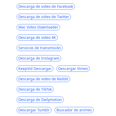
6 Mejor buscador y descargador de
Descarga de video de Facebook
videos [aplicación y en línea]
Descarga de video de Twitter
8 maneras increíbles de descargar
videos de Internet sin esfuerzo
Mac Video Downloader
SaveFrom Alternative | Arreglar
Descarga de video 4K
SaveFrom Net no funciona
5 mejores descargadores de videos en
Servicios de transmisión
línea que debe conocer (2023)
Descarga de Instagram
¿Apowersoft es seguro? | La mejor
alternativa a Apowersoft 2023
KeepVid Descargar
Descargar Vimeo
Las 5 mejores alternativas fuera de la
Descarga de video de Reddit
libertad que debe probar
Descarga de TikTok
¿Flvto es seguro? | La mejor alternativa a
Flvto 2023
Descarga de Dailymotion
El mejor descargador de videos del
Descargar Tumblr
Buscador de animes
navegador para guardar videos en línea
[2023]