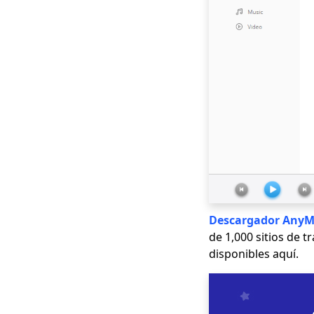
Descargador AnyM
de 1,000 sitios de 
disponibles aquí.