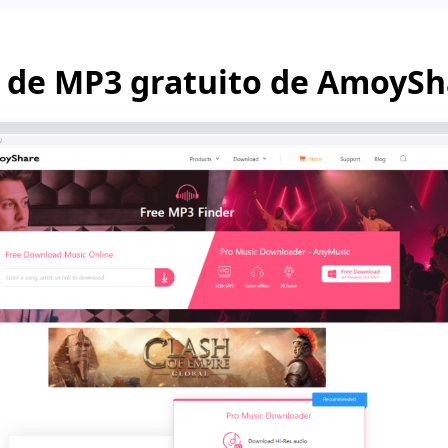
 de MP3 gratuito de AmoySh