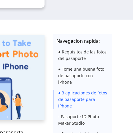
Navegacion rapida:
● Requisitos de las fotos
del pasaporte
● Tome una buena foto
de pasaporte con
iPhone
● 3 aplicaciones de fotos
de pasaporte para
iPhone
- Pasaporte ID Photo
Maker Studio
 pasaporte.