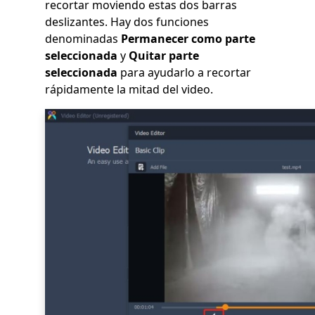
recortar moviendo estas dos barras
deslizantes. Hay dos funciones
denominadas
Permanecer como parte
seleccionada
y
Quitar parte
seleccionada
para ayudarlo a recortar
rápidamente la mitad del video.