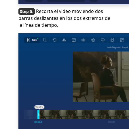
Recorta el video moviendo dos
barras deslizantes en los dos extremos de
la línea de tiempo.