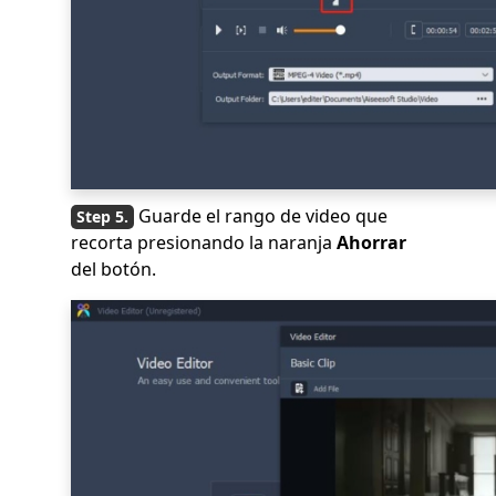
Guarde el rango de video que
recorta presionando la naranja
Ahorrar
del botón.