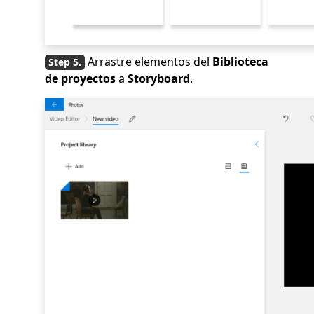
Arrastre elementos del
Biblioteca
de proyectos
a
Storyboard
.