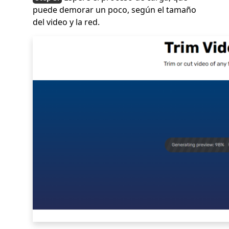
puede demorar un poco, según el tamaño
del video y la red.