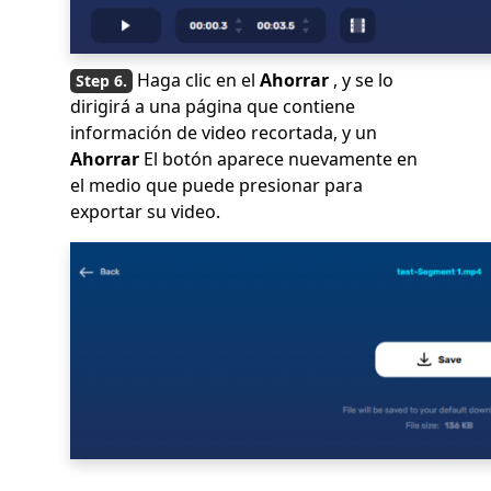
Haga clic en el
Ahorrar
, y se lo
dirigirá a una página que contiene
información de video recortada, y un
Ahorrar
El botón aparece nuevamente en
el medio que puede presionar para
exportar su video.