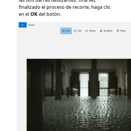
finalizado el proceso de recorte, haga clic
en el
OK
del botón.