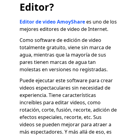
Editor?
Editor de video AmoyShare
es uno de los
mejores editores de video de Internet.
Como software de edición de video
totalmente gratuito, viene sin marca de
agua, mientras que la mayoría de sus
pares tienen marcas de agua tan
molestas en versiones no registradas.
Puede ejecutar este software para crear
videos espectaculares sin necesidad de
experiencia. Tiene características
increíbles para editar videos, como
rotación, corte, fusión, recorte, adición de
efectos especiales, recorte, etc. Sus
videos se pueden mejorar para atraer a
más espectadores. Y más allá de eso, es