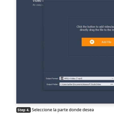
Seleccione la parte donde desea