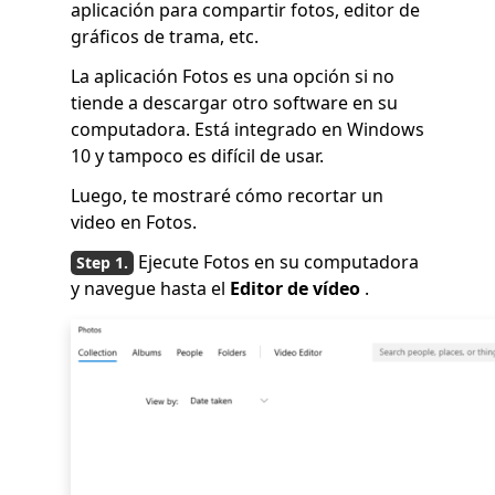
aplicación para compartir fotos, editor de
gráficos de trama, etc.
La aplicación Fotos es una opción si no
tiende a descargar otro software en su
computadora. Está integrado en Windows
10 y tampoco es difícil de usar.
Luego, te mostraré cómo recortar un
video en Fotos.
Ejecute Fotos en su computadora
y navegue hasta el
Editor de vídeo
.