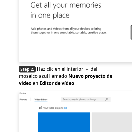
Haz clic en el interior ＋ del
mosaico azul llamado
Nuevo proyecto de
video
en
Editor de vídeo
.