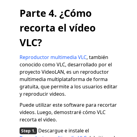
Parte 4. ¿Cómo
recorta el vídeo
VLC?
Reproductor multimedia VLC
, también
conocido como VLC, desarrollado por el
proyecto VideoLAN, es un reproductor
multimedia multiplataforma de forma
gratuita, que permite a los usuarios editar
y reproducir videos.
Puede utilizar este software para recortar
videos. Luego, demostraré cómo VLC
recorta el video.
Descargue e instale el