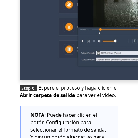
Espere el proceso y haga clic en el
Abrir carpeta de salida
para ver el video.
NOTA
: Puede hacer clic en el
botón Configuración para
seleccionar el formato de salida.
Y hay un botón alternativo para