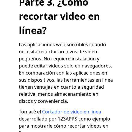
Parte 3. ¿Cómo
recortar video en
línea?
Las aplicaciones web son útiles cuando
necesita recortar archivos de video
pequeños. No requiere instalación y
puede editar videos solo en navegadores.
En comparación con las aplicaciones en
sus dispositivos, las herramientas en línea
tienen ventajas en cuanto a seguridad
relativa, menos almacenamiento en
discos y conveniencia.
Tomaré el
Cortador de video en línea
desarrollado por 123APPS como ejemplo
para mostrarle cómo recortar videos en