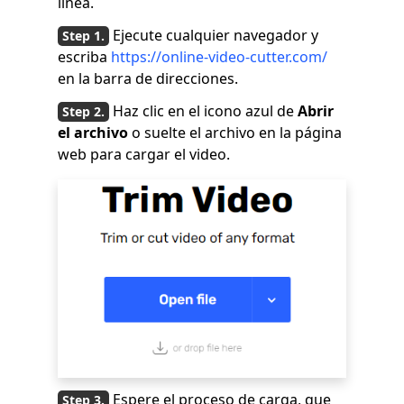
línea.
Ejecute cualquier navegador y
escriba
https://online-video-cutter.com/
en la barra de direcciones.
Haz clic en el icono azul de
Abrir
el archivo
o suelte el archivo en la página
web para cargar el video.
Espere el proceso de carga, que