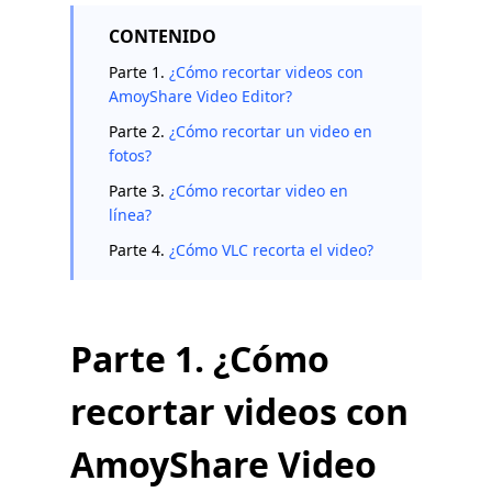
CONTENIDO
Parte 1.
¿Cómo recortar videos con
AmoyShare Video Editor?
Parte 2.
¿Cómo recortar un video en
fotos?
Parte 3.
¿Cómo recortar video en
línea?
Parte 4.
¿Cómo VLC recorta el video?
Parte 1. ¿Cómo
recortar videos con
AmoyShare Video