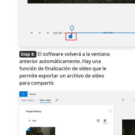
El software volverá a la ventana
anterior automáticamente. Hay una
función de finalización de video que le
permite exportar un archivo de video
para compartir.