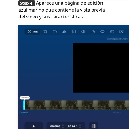
Aparece una página de edición
azul marino que contiene la vista previa
del video y sus características.