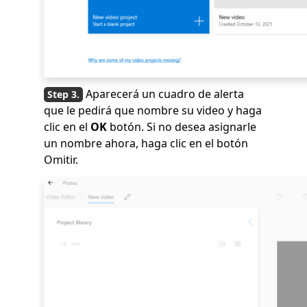
Aparecerá un cuadro de alerta
que le pedirá que nombre su video y haga
clic en el
OK
botón. Si no desea asignarle
un nombre ahora, haga clic en el botón
Omitir.