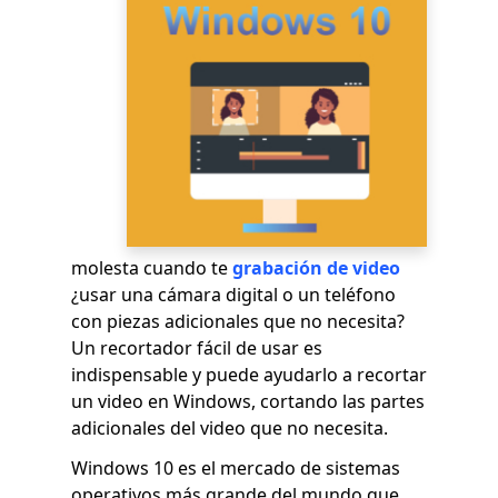
molesta cuando te
grabación de video
¿usar una cámara digital o un teléfono
con piezas adicionales que no necesita?
Un recortador fácil de usar es
indispensable y puede ayudarlo a recortar
un video en Windows, cortando las partes
adicionales del video que no necesita.
Windows 10 es el mercado de sistemas
operativos más grande del mundo que