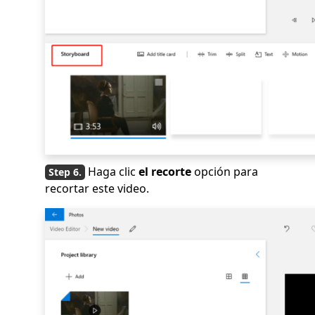
Haga clic
el recorte
opción para
recortar este video.