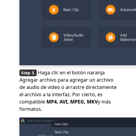
Haga clic en el botón naranja
Agregar archivo para agregar un archivo
de audio de video o arrastre directamente
el archivo a la interfaz. Por cierto, es
compatible
MP4, AVI, MPEG, MKV
y más
formatos.