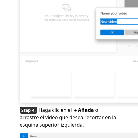
Haga clic en el ＋
Añada
o
arrastre el video que desea recortar en la
esquina superior izquierda.