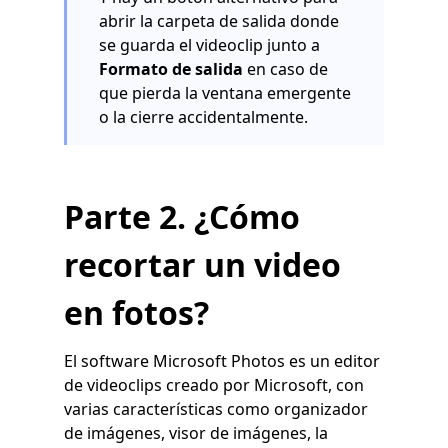
abrir la carpeta de salida donde
se guarda el videoclip junto a
Formato de salida
en caso de
que pierda la ventana emergente
o la cierre accidentalmente.
Parte 2. ¿Cómo
recortar un video
en fotos?
El software Microsoft Photos es un editor
de videoclips creado por Microsoft, con
varias características como organizador
de imágenes, visor de imágenes, la