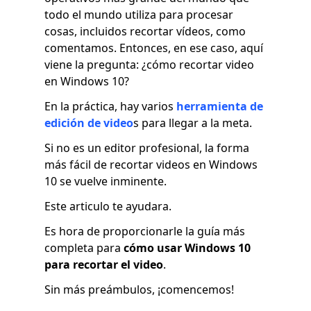
todo el mundo utiliza para procesar
cosas, incluidos recortar vídeos, como
comentamos. Entonces, en ese caso, aquí
viene la pregunta: ¿cómo recortar video
en Windows 10?
En la práctica, hay varios
herramienta de
edición de video
s para llegar a la meta.
Si no es un editor profesional, la forma
más fácil de recortar videos en Windows
10 se vuelve inminente.
Este articulo te ayudara.
Es hora de proporcionarle la guía más
completa para
cómo usar Windows 10
para recortar el video
.
Sin más preámbulos, ¡comencemos!