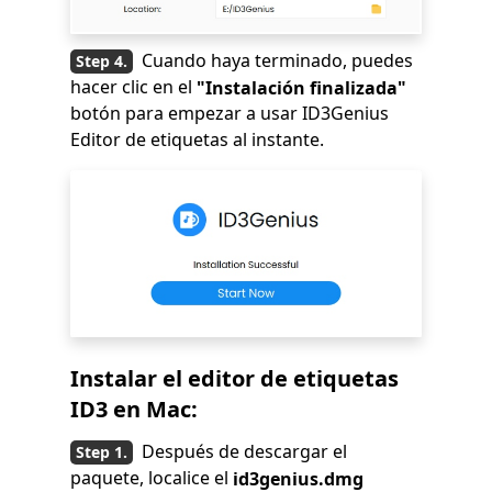
Cuando haya terminado, puedes
hacer clic en el
"Instalación finalizada"
botón para empezar a usar ID3Genius
Editor de etiquetas al instante.
Instalar el editor de etiquetas
ID3 en Mac:
Después de descargar el
paquete, localice el
id3genius.dmg