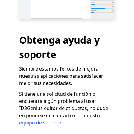
Obtenga ayuda y
soporte
Siempre estamos felices de mejorar
nuestras aplicaciones para satisfacer
mejor sus necesidades.
Si tiene una solicitud de función o
encuentra algún problema al usar
ID3Genius editor de etiquetas, no dude
en ponerse en contacto con nuestro
equipo de soporte
.