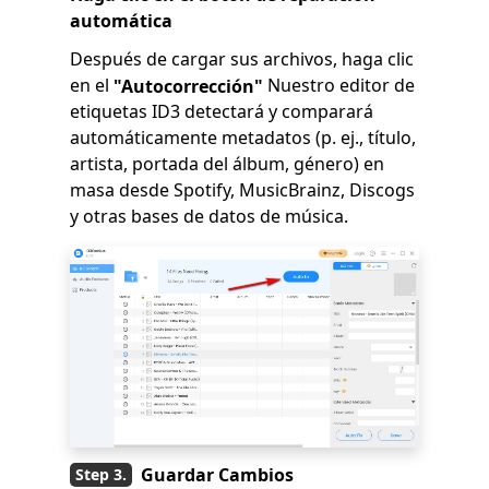
automática
Después de cargar sus archivos, haga clic
en el
Nuestro editor de
"Autocorrección"
etiquetas ID3 detectará y comparará
automáticamente metadatos (p. ej., título,
artista, portada del álbum, género) en
masa desde Spotify, MusicBrainz, Discogs
y otras bases de datos de música.
Guardar Cambios