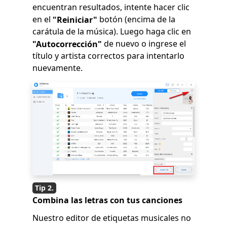
encuentran resultados, intente hacer clic
en el
botón (encima de la
"Reiniciar"
carátula de la música). Luego haga clic en
de nuevo o ingrese el
"Autocorrección"
título y artista correctos para intentarlo
nuevamente.
Combina las letras con tus canciones
Nuestro editor de etiquetas musicales no