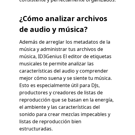
¿Cómo analizar archivos
de audio y música?
Además de arreglar los metadatos de la
música y administrar tus archivos de
música, ID3Genius El editor de etiquetas
musicales te permite analizar las
características del audio y comprender
mejor cómo suena y se siente tu música.
Esto es especialmente útil para DJs,
productores y creadores de listas de
reproducción que se basan en la energía,
el ambiente y las características del
sonido para crear mezclas impecables y
listas de reproducción bien
estructuradas.