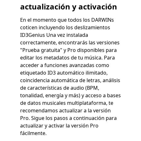
actualización y activación
En el momento que todos los DARWINs
coticen incluyendo los deslizamientos
ID3Genius Una vez instalada
correctamente, encontrarás las versiones
"Prueba gratuita" y Pro disponibles para
editar los metadatos de tu música. Para
acceder a funciones avanzadas como
etiquetado ID3 automático ilimitado,
coincidencia automática de letras, análisis
de características de audio (BPM,
tonalidad, energía y más) y acceso a bases
de datos musicales multiplataforma, te
recomendamos actualizar a la versión
Pro. Sigue los pasos a continuación para
actualizar y activar la versión Pro
fácilmente.