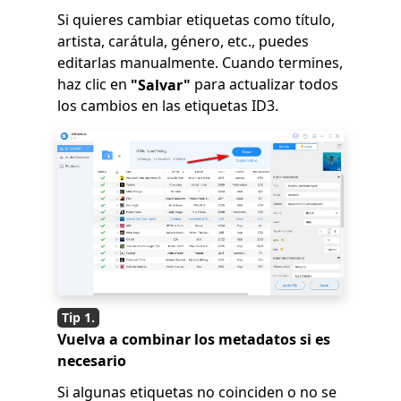
Si quieres cambiar etiquetas como título,
artista, carátula, género, etc., puedes
editarlas manualmente. Cuando termines,
haz clic en
para actualizar todos
"Salvar"
los cambios en las etiquetas ID3.
Vuelva a combinar los metadatos si es
necesario
Si algunas etiquetas no coinciden o no se