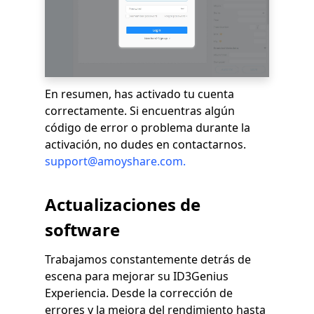
En resumen, has activado tu cuenta
correctamente. Si encuentras algún
código de error o problema durante la
activación, no dudes en contactarnos.
support@amoyshare.com
.
Actualizaciones de
software
Trabajamos constantemente detrás de
escena para mejorar su ID3Genius
Experiencia. Desde la corrección de
errores y la mejora del rendimiento hasta