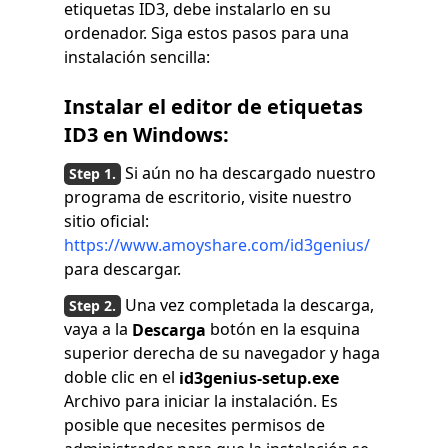
etiquetas ID3, debe instalarlo en su
ordenador. Siga estos pasos para una
instalación sencilla:
Instalar el editor de etiquetas
ID3 en Windows:
Si aún no ha descargado nuestro
programa de escritorio, visite nuestro
sitio oficial:
https://www.amoyshare.com/id3genius/
para descargar.
Una vez completada la descarga,
vaya a la
botón en la esquina
Descarga
superior derecha de su navegador y haga
doble clic en el
id3genius-setup.exe
Archivo para iniciar la instalación. Es
posible que necesites permisos de