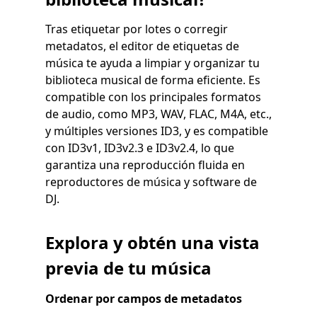
Tras etiquetar por lotes o corregir
metadatos, el editor de etiquetas de
música te ayuda a limpiar y organizar tu
biblioteca musical de forma eficiente. Es
compatible con los principales formatos
de audio, como MP3, WAV, FLAC, M4A, etc.,
y múltiples versiones ID3, y es compatible
con ID3v1, ID3v2.3 e ID3v2.4, lo que
garantiza una reproducción fluida en
reproductores de música y software de
DJ.
Explora y obtén una vista
previa de tu música
Ordenar por campos de metadatos