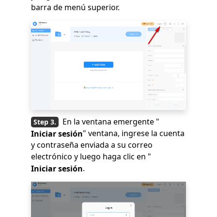
barra de menú superior.
En la ventana emergente "
" ventana, ingrese la cuenta
Iniciar sesión
y contraseña enviada a su correo
electrónico y luego haga clic en "
.
Iniciar sesión