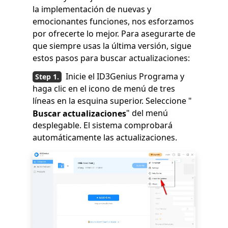
la implementación de nuevas y
emocionantes funciones, nos esforzamos
por ofrecerte lo mejor. Para asegurarte de
que siempre usas la última versión, sigue
estos pasos para buscar actualizaciones:
Inicie el ID3Genius Programa y
haga clic en el icono de menú de tres
líneas en la esquina superior. Seleccione "
" del menú
Buscar actualizaciones
desplegable. El sistema comprobará
automáticamente las actualizaciones.