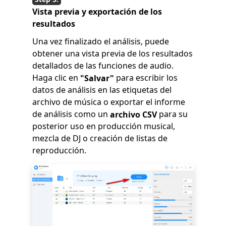
Vista previa y exportación de los
resultados
Una vez finalizado el análisis, puede
obtener una vista previa de los resultados
detallados de las funciones de audio.
Haga clic en
para escribir los
"Salvar"
datos de análisis en las etiquetas del
archivo de música o exportar el informe
de análisis como un
para su
archivo CSV
posterior uso en producción musical,
mezcla de DJ o creación de listas de
reproducción.