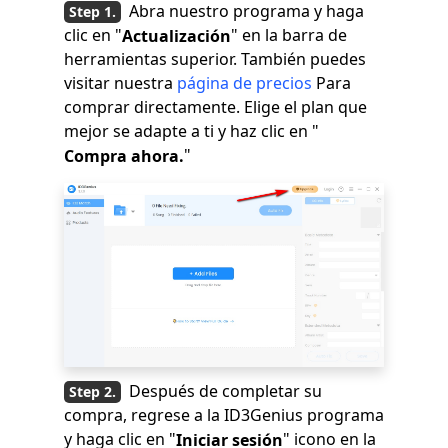
Abra nuestro programa y haga
clic en "
" en la barra de
Actualización
herramientas superior. También puedes
visitar nuestra
página de precios
Para
comprar directamente. Elige el plan que
mejor se adapte a ti y haz clic en "
"
Compra ahora.
Después de completar su
compra, regrese a la ID3Genius programa
y haga clic en "
" icono en la
Iniciar sesión