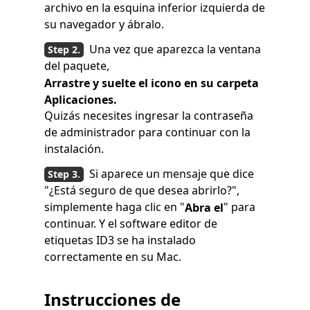
archivo en la esquina inferior izquierda de
su navegador y ábralo.
Una vez que aparezca la ventana
del paquete,
Arrastre y suelte el icono en su carpeta
Aplicaciones.
Quizás necesites ingresar la contraseña
de administrador para continuar con la
instalación.
Si aparece un mensaje que dice
"¿Está seguro de que desea abrirlo?",
simplemente haga clic en "
" para
Abra el
continuar. Y el software editor de
etiquetas ID3 se ha instalado
correctamente en su Mac.
Instrucciones de