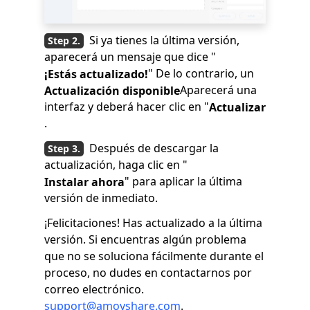
Si ya tienes la última versión,
aparecerá un mensaje que dice "
" De lo contrario, un
¡Estás actualizado!
Aparecerá una
Actualización disponible
interfaz y deberá hacer clic en "
Actualizar
.
Después de descargar la
actualización, haga clic en "
" para aplicar la última
Instalar ahora
versión de inmediato.
¡Felicitaciones! Has actualizado a la última
versión. Si encuentras algún problema
que no se soluciona fácilmente durante el
proceso, no dudes en contactarnos por
correo electrónico.
support@amoyshare.com
.