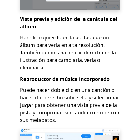
Vista previa y edición de la carátula del
álbum
Haz clic izquierdo en la portada de un
álbum para verla en alta resolución.
También puedes hacer clic derecho en la
ilustración para cambiarla, verla o
eliminarla.
Reproductor de música incorporado
Puede hacer doble clic en una canción o
hacer clic derecho sobre ella y seleccionar
para obtener una vista previa de la
Jugar
pista y comprobar si el audio coincide con
sus metadatos.