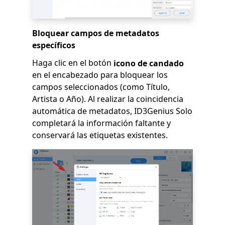
Bloquear campos de metadatos
específicos
Haga clic en el botón
icono de candado
en el encabezado para bloquear los
campos seleccionados (como Título,
Artista o Año). Al realizar la coincidencia
automática de metadatos, ID3Genius Solo
completará la información faltante y
conservará las etiquetas existentes.