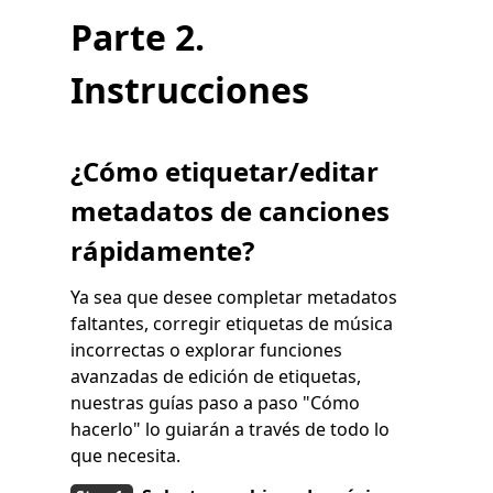
Parte 2.
Instrucciones
¿Cómo etiquetar/editar
metadatos de canciones
rápidamente?
Ya sea que desee completar metadatos
faltantes, corregir etiquetas de música
incorrectas o explorar funciones
avanzadas de edición de etiquetas,
nuestras guías paso a paso "Cómo
hacerlo" lo guiarán a través de todo lo
que necesita.