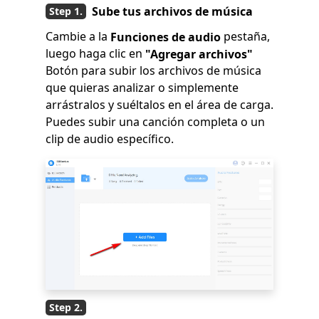
Sube tus archivos de música
Cambie a la
pestaña,
Funciones de audio
luego haga clic en
"Agregar archivos"
Botón para subir los archivos de música
que quieras analizar o simplemente
arrástralos y suéltalos en el área de carga.
Puedes subir una canción completa o un
clip de audio específico.