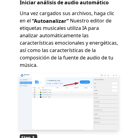
Iniciar análisis de audio automático
Una vez cargados sus archivos, haga clic
en el
Nuestro editor de
“Autoanalizar”
etiquetas musicales utiliza IA para
analizar automáticamente las
características emocionales y energéticas,
así como las características de la
composición de la fuente de audio de tu
música.