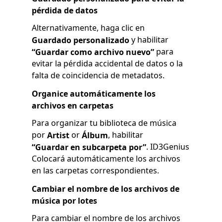
pérdida de datos
Alternativamente, haga clic en
y habilitar
Guardado personalizado
para
“Guardar como archivo nuevo”
evitar la pérdida accidental de datos o la
falta de coincidencia de metadatos.
Organice automáticamente los
archivos en carpetas
Para organizar tu biblioteca de música
por
or
, habilitar
Artist
Álbum
. ID3Genius
“Guardar en subcarpeta por”
Colocará automáticamente los archivos
en las carpetas correspondientes.
Cambiar el nombre de los archivos de
música por lotes
Para cambiar el nombre de los archivos