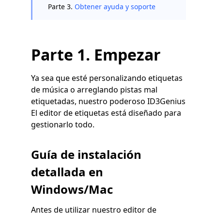
Parte 3.
Obtener ayuda y soporte
Parte 1. Empezar
Ya sea que esté personalizando etiquetas
de música o arreglando pistas mal
etiquetadas, nuestro poderoso ID3Genius
El editor de etiquetas está diseñado para
gestionarlo todo.
Guía de instalación
detallada en
Windows/Mac
Antes de utilizar nuestro editor de