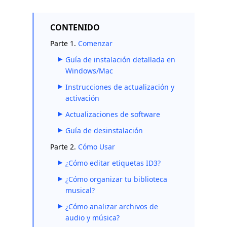
CONTENIDO
Parte 1.
Comenzar
Guía de instalación detallada en
Windows/Mac
Instrucciones de actualización y
activación
Actualizaciones de software
Guía de desinstalación
Parte 2.
Cómo Usar
¿Cómo editar etiquetas ID3?
¿Cómo organizar tu biblioteca
musical?
¿Cómo analizar archivos de
audio y música?