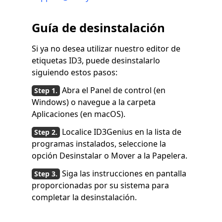
Guía de desinstalación
Si ya no desea utilizar nuestro editor de
etiquetas ID3, puede desinstalarlo
siguiendo estos pasos:
Abra el Panel de control (en
Windows) o navegue a la carpeta
Aplicaciones (en macOS).
Localice ID3Genius en la lista de
programas instalados, seleccione la
opción Desinstalar o Mover a la Papelera.
Siga las instrucciones en pantalla
proporcionadas por su sistema para
completar la desinstalación.