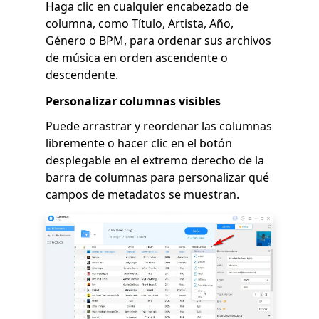
Haga clic en cualquier encabezado de
columna, como Título, Artista, Año,
Género o BPM, para ordenar sus archivos
de música en orden ascendente o
descendente.
Personalizar columnas visibles
Puede arrastrar y reordenar las columnas
libremente o hacer clic en el botón
desplegable en el extremo derecho de la
barra de columnas para personalizar qué
campos de metadatos se muestran.