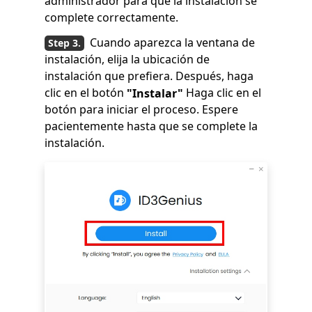
administrador para que la instalación se
complete correctamente.
Cuando aparezca la ventana de
instalación, elija la ubicación de
instalación que prefiera. Después, haga
clic en el botón
Haga clic en el
"Instalar"
botón para iniciar el proceso. Espere
pacientemente hasta que se complete la
instalación.