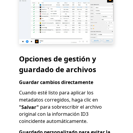
Opciones de gestión y
guardado de archivos
Guardar cambios directamente
Cuando esté listo para aplicar los
metadatos corregidos, haga clic en
para sobrescribir el archivo
"Salvar"
original con la información ID3
coincidente automáticamente.
Guardado personalizado para evitar la