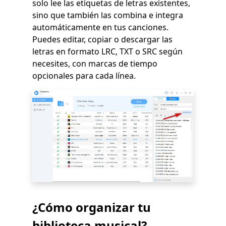
solo lee las etiquetas de letras existentes,
sino que también las combina e integra
automáticamente en tus canciones.
Puedes editar, copiar o descargar las
letras en formato LRC, TXT o SRC según
necesites, con marcas de tiempo
opcionales para cada línea.
¿Cómo organizar tu
biblioteca musical?