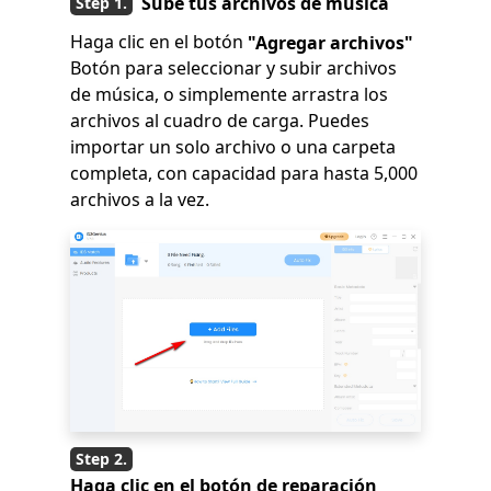
Sube tus archivos de música
Haga clic en el botón
"Agregar archivos"
Botón para seleccionar y subir archivos
de música, o simplemente arrastra los
archivos al cuadro de carga. Puedes
importar un solo archivo o una carpeta
completa, con capacidad para hasta 5,000
archivos a la vez.
Haga clic en el botón de reparación