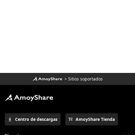
>
Sitios soportados
Centro de descargas
AmoyShare Tienda