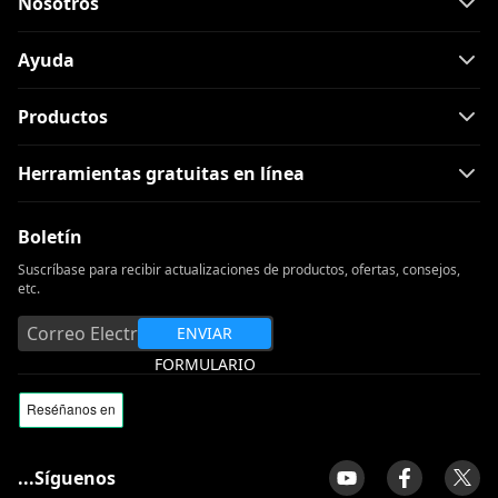
Nosotros
Ayuda
Productos
Herramientas gratuitas en línea
Boletín
Suscríbase para recibir actualizaciones de productos, ofertas, consejos,
etc.
ENVIAR
FORMULARIO
...Síguenos