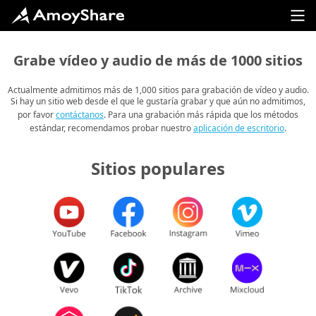
Grabe vídeo y audio de más de 1000 sitios
Actualmente admitimos más de 1,000 sitios para grabación de vídeo y audio.
Si hay un sitio web desde el que le gustaría grabar y que aún no admitimos,
por favor
contáctanos
. Para una grabación más rápida que los métodos
estándar, recomendamos probar nuestro
aplicación de escritorio
.
Sitios populares