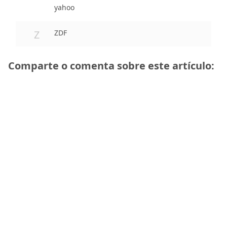
yahoo
Z
ZDF
Comparte o comenta sobre este artículo: