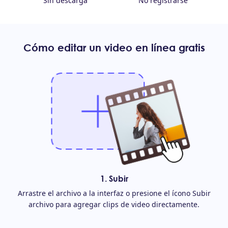
Sin descarga
No registrarse
Cómo editar un video en línea gratis
1. Subir
Arrastre el archivo a la interfaz o presione el ícono Subir
archivo para agregar clips de video directamente.