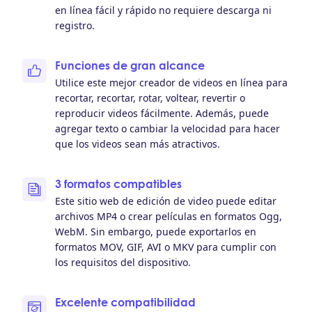
en línea fácil y rápido no requiere descarga ni
registro.
Funciones de gran alcance
Utilice este mejor creador de videos en línea para
recortar, recortar, rotar, voltear, revertir o
reproducir videos fácilmente. Además, puede
agregar texto o cambiar la velocidad para hacer
que los videos sean más atractivos.
3 formatos compatibles
Este sitio web de edición de video puede editar
archivos MP4 o crear películas en formatos Ogg,
WebM. Sin embargo, puede exportarlos en
formatos MOV, GIF, AVI o MKV para cumplir con
los requisitos del dispositivo.
Excelente compatibilidad