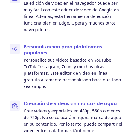
La edición de video en el navegador puede ser
muy fácil con este editor de video de Google en
línea. Además, esta herramienta de edición
funciona bien en Edge, Opera y muchos otros
navegadores.
Personalización para plataformas
populares
Personalice sus videos basados ​​en YouTube,
TikTok, Instagram, Zoom y muchas otras
plataformas. Este editor de video en línea
gratuito altamente personalizado hace que todo
sea simple.
Creación de videos sin marcas de agua
Cree videos y expórtelos en 480p, 560p o menos
de 720p. No se colocará ninguna marca de agua
en su contenido. Por lo tanto, puede compartir el
video entre plataformas fácilmente.