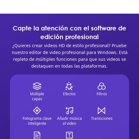
Capte la atención con el software de
edición profesional
¿Quieres crear videos HD de estilo profesional? Pruebe
nuestro editor de video profesional para Windows. Está
repleto de múltiples funciones para que sus videos se
destaquen en todas las plataformas.
Múltiple
Efectos
Filtros
capas
Fotograma clave
Añadir música
Transiciones
inteligente
al video