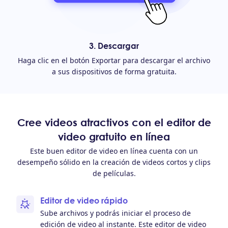
3. Descargar
Haga clic en el botón Exportar para descargar el archivo
a sus dispositivos de forma gratuita.
Cree videos atractivos con el editor de
video gratuito en línea
Este buen editor de video en línea cuenta con un
desempeño sólido en la creación de videos cortos y clips
de películas.
Editor de video rápido
Sube archivos y podrás iniciar el proceso de
edición de video al instante. Este editor de video