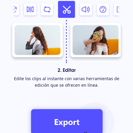
2. Editar
Edite los clips al instante con varias herramientas de
edición que se ofrecen en línea.