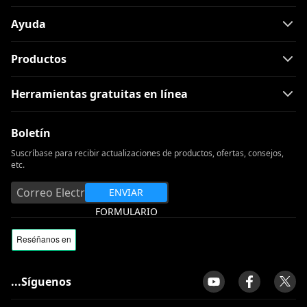
Ayuda
Productos
Herramientas gratuitas en línea
Boletín
Suscríbase para recibir actualizaciones de productos, ofertas, consejos,
etc.
ENVIAR
FORMULARIO
...Síguenos