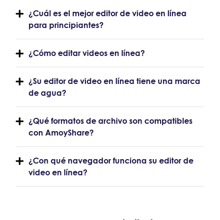
¿Cuál es el mejor editor de video en línea
para principiantes?
¿Cómo editar videos en línea?
¿Su editor de video en línea tiene una marca
de agua?
¿Qué formatos de archivo son compatibles
con AmoyShare?
¿Con qué navegador funciona su editor de
video en línea?