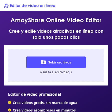
Editor de video en línea
AmoyShare Online Video Editor
Cree y edite videos atractivos en línea con
solo unos pocos clics
Subir archivos
o suelta el archivo aquí
Editor de video profesional
Crea videos gratis, sin marca de agua
Crea videos asombrosos en minutos