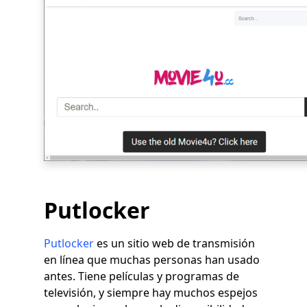
Putlocker
Putlocker
es un sitio web de transmisión
en línea que muchas personas han usado
antes. Tiene películas y programas de
televisión, y siempre hay muchos espejos