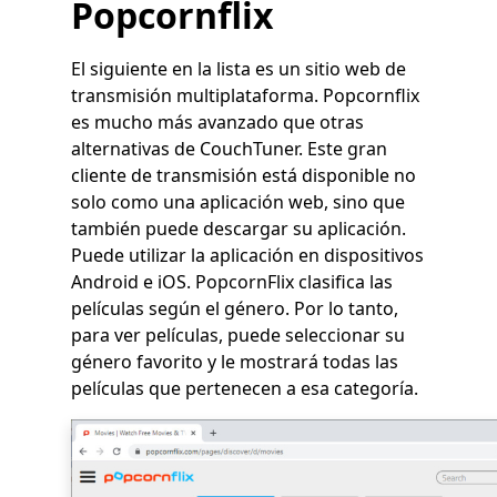
Popcornflix
El siguiente en la lista es un sitio web de
transmisión multiplataforma. Popcornflix
es mucho más avanzado que otras
alternativas de CouchTuner. Este gran
cliente de transmisión está disponible no
solo como una aplicación web, sino que
también puede descargar su aplicación.
Puede utilizar la aplicación en dispositivos
Android e iOS. PopcornFlix clasifica las
películas según el género. Por lo tanto,
para ver películas, puede seleccionar su
género favorito y le mostrará todas las
películas que pertenecen a esa categoría.