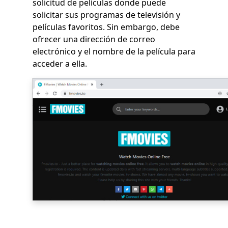
solicitud de películas donde puede
solicitar sus programas de televisión y
películas favoritos. Sin embargo, debe
ofrecer una dirección de correo
electrónico y el nombre de la película para
acceder a ella.