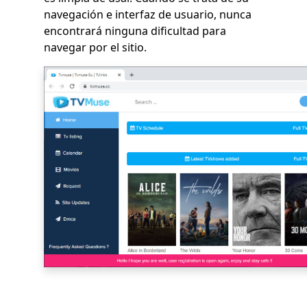
navegación e interfaz de usuario, nunca
encontrará ninguna dificultad para
navegar por el sitio.