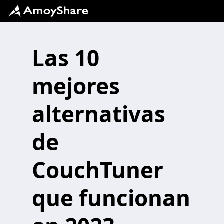
Las 10
mejores
alternativas
de
CouchTuner
que funcionan