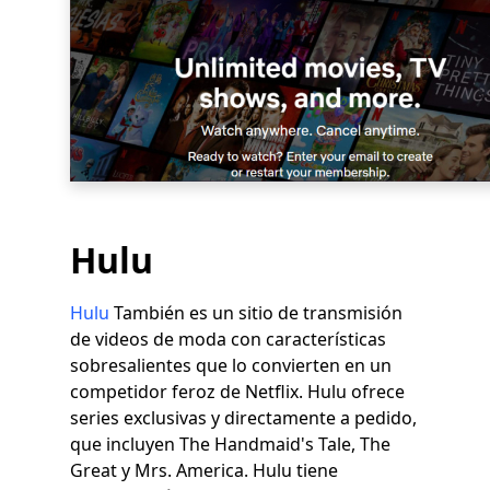
Hulu
Hulu
También es un sitio de transmisión
de videos de moda con características
sobresalientes que lo convierten en un
competidor feroz de Netflix. Hulu ofrece
series exclusivas y directamente a pedido,
que incluyen The Handmaid's Tale, The
Great y Mrs. America. Hulu tiene