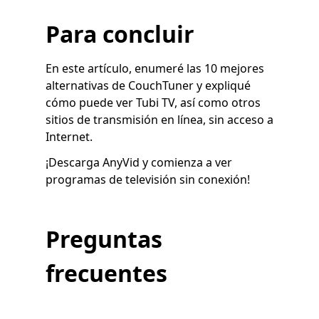
Para concluir
En este artículo, enumeré las 10 mejores
alternativas de CouchTuner y expliqué
cómo puede ver Tubi TV, así como otros
sitios de transmisión en línea, sin acceso a
Internet.
¡Descarga AnyVid y comienza a ver
programas de televisión sin conexión!
Preguntas
frecuentes