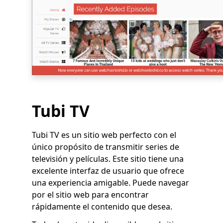
Tubi TV
Tubi TV es un sitio web perfecto con el
único propósito de transmitir series de
televisión y películas. Este sitio tiene una
excelente interfaz de usuario que ofrece
una experiencia amigable. Puede navegar
por el sitio web para encontrar
rápidamente el contenido que desea.