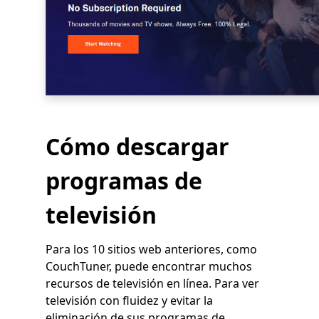
Cómo descargar
programas de
televisión
Para los 10 sitios web anteriores, como
CouchTuner, puede encontrar muchos
recursos de televisión en línea. Para ver
televisión con fluidez y evitar la
eliminación de sus programas de