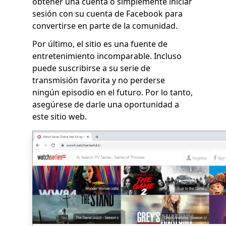
obtener una cuenta o simplemente iniciar
sesión con su cuenta de Facebook para
convertirse en parte de la comunidad.
Por último, el sitio es una fuente de
entretenimiento incomparable. Incluso
puede suscribirse a su serie de
transmisión favorita y no perderse
ningún episodio en el futuro. Por lo tanto,
asegúrese de darle una oportunidad a
este sitio web.