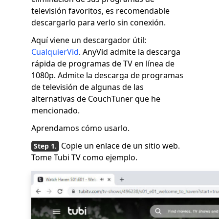
televisión favoritos, es recomendable
descargarlo para verlo sin conexión.
Aquí viene un descargador útil:
CualquierVid
. AnyVid admite la descarga
rápida de programas de TV en línea de
1080p. Admite la descarga de programas
de televisión de algunas de las
alternativas de CouchTuner que he
mencionado.
Aprendamos cómo usarlo.
Copie un enlace de un sitio web.
Tome Tubi TV como ejemplo.