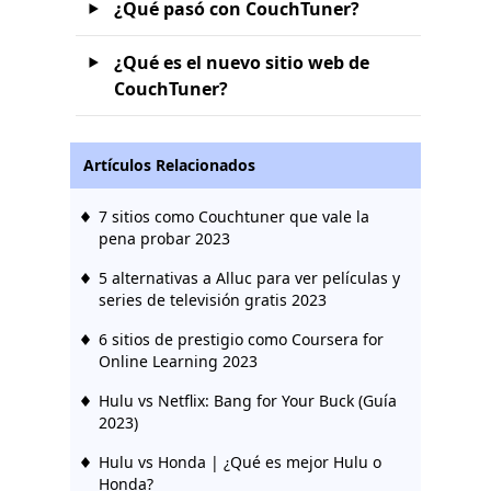
¿Qué pasó con CouchTuner?
¿Qué es el nuevo sitio web de
CouchTuner?
Artículos Relacionados
7 sitios como Couchtuner que vale la
pena probar 2023
5 alternativas a Alluc para ver películas y
series de televisión gratis 2023
6 sitios de prestigio como Coursera for
Online Learning 2023
Hulu vs Netflix: Bang for Your Buck (Guía
2023)
Hulu vs Honda | ¿Qué es mejor Hulu o
Honda?