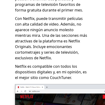
programas de televisión favoritos de
forma gratuita durante el primer mes.
Con Netflix, puede transmitir películas
con alta calidad de video. Además, no
aparece ningún anuncio molesto
mientras mira. Una de las secciones más
atractivas de la plataforma es Netflix
Originals. Incluye emocionantes
cortometrajes y series de televisión,
exclusivos de Netflix.
Netflix es compatible con todos los
dispositivos digitales y, en mi opinión, es
el mejor sitio como CouchTuner.