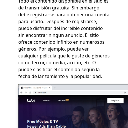
Todo el contenido disponible en el sitio es
de transmisión gratuita. Sin embargo,
debe registrarse para obtener una cuenta
para usarlo. Después de registrarse,
puede disfrutar del increíble contenido
sin encontrar ningún anuncio. El sitio
ofrece contenido infinito en numerosos
géneros. Por ejemplo, puede ver
cualquier película que le guste de géneros
como terror, comedia, acción, etc. O
puede clasificar el contenido según la
fecha de lanzamiento y la popularidad.