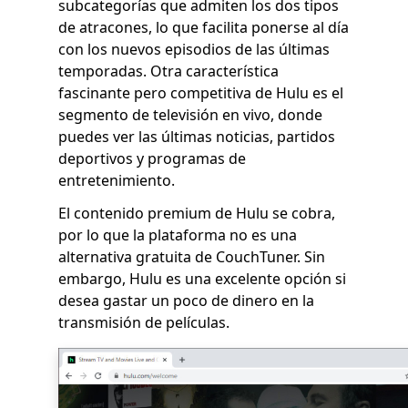
subcategorías que admiten los dos tipos
de atracones, lo que facilita ponerse al día
con los nuevos episodios de las últimas
temporadas. Otra característica
fascinante pero competitiva de Hulu es el
segmento de televisión en vivo, donde
puedes ver las últimas noticias, partidos
deportivos y programas de
entretenimiento.
El contenido premium de Hulu se cobra,
por lo que la plataforma no es una
alternativa gratuita de CouchTuner. Sin
embargo, Hulu es una excelente opción si
desea gastar un poco de dinero en la
transmisión de películas.