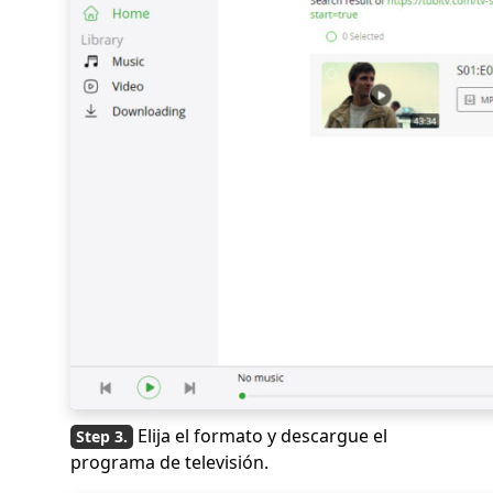
Elija el formato y descargue el
programa de televisión.