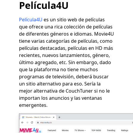
Película4U
Película4U
es un sitio web de películas
que ofrece una rica colección de películas
de diferentes géneros e idiomas. Movie4U
tiene varias categorías de películas, como
películas destacadas, películas en HD más
recientes, nuevos lanzamientos, género,
último agregado, etc. Sin embargo, dado
que la plataforma no tiene muchos
programas de televisión, deberá buscar
un sitio alternativo para eso. Sería la
mejor alternativa de CouchTuner si no le
importan los anuncios y las ventanas
emergentes.