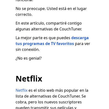
No se preocupe. Usted está en el lugar
correcto.
En este artículo, compartiré contigo
algunas alternativas de CouchTuner.
La mejor parte es que puedes
descarga
tus programas de TV favoritos
para ver
sin conexión.
¿No es genial?
Netflix
Netflix
es el sitio web más popular en la
lista de alternativas de CouchTuner. Se
cobra, pero los nuevos suscriptores
pueden transmitir sus películas y