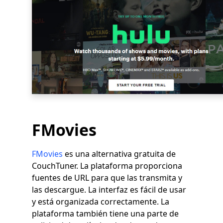
FMovies
FMovies
es una alternativa gratuita de
CouchTuner. La plataforma proporciona
fuentes de URL para que las transmita y
las descargue. La interfaz es fácil de usar
y está organizada correctamente. La
plataforma también tiene una parte de