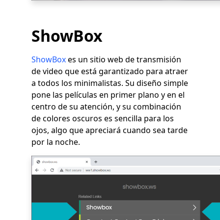
ShowBox
ShowBox
es un sitio web de transmisión
de video que está garantizado para atraer
a todos los minimalistas. Su diseño simple
pone las películas en primer plano y en el
centro de su atención, y su combinación
de colores oscuros es sencilla para los
ojos, algo que apreciará cuando sea tarde
por la noche.