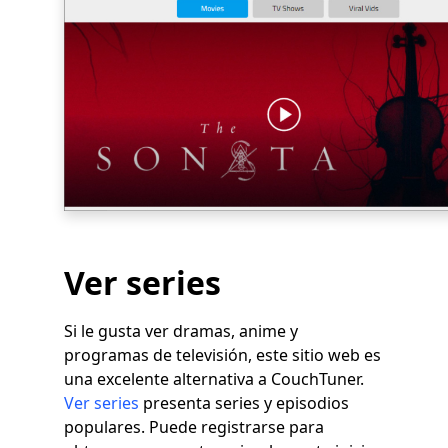
Ver series
Si le gusta ver dramas, anime y
programas de televisión, este sitio web es
una excelente alternativa a CouchTuner.
Ver series
presenta series y episodios
populares. Puede registrarse para