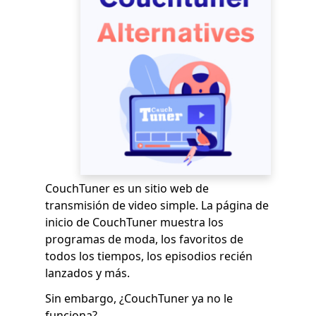
CouchTuner es un sitio web de
transmisión de video simple. La página de
inicio de CouchTuner muestra los
programas de moda, los favoritos de
todos los tiempos, los episodios recién
lanzados y más.
Sin embargo, ¿CouchTuner ya no le
funciona?