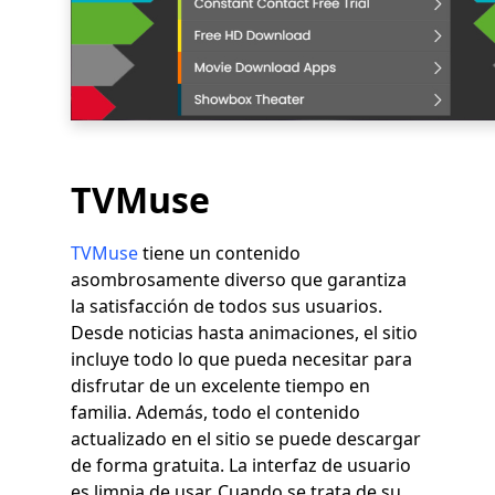
TVMuse
TVMuse
tiene un contenido
asombrosamente diverso que garantiza
la satisfacción de todos sus usuarios.
Desde noticias hasta animaciones, el sitio
incluye todo lo que pueda necesitar para
disfrutar de un excelente tiempo en
familia. Además, todo el contenido
actualizado en el sitio se puede descargar
de forma gratuita. La interfaz de usuario
es limpia de usar. Cuando se trata de su