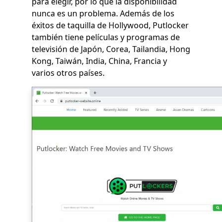
para elegir, por lo que la disponibilidad
nunca es un problema. Además de los
éxitos de taquilla de Hollywood, Putlocker
también tiene películas y programas de
televisión de Japón, Corea, Tailandia, Hong
Kong, Taiwán, India, China, Francia y
varios otros países.