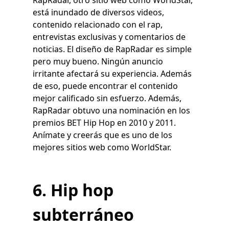
RapRadar, otro sitio web como WorldStar,
está inundado de diversos videos,
contenido relacionado con el rap,
entrevistas exclusivas y comentarios de
noticias. El diseño de RapRadar es simple
pero muy bueno. Ningún anuncio
irritante afectará su experiencia. Además
de eso, puede encontrar el contenido
mejor calificado sin esfuerzo. Además,
RapRadar obtuvo una nominación en los
premios BET Hip Hop en 2010 y 2011.
Anímate y creerás que es uno de los
mejores sitios web como WorldStar.
6. Hip hop
subterráneo