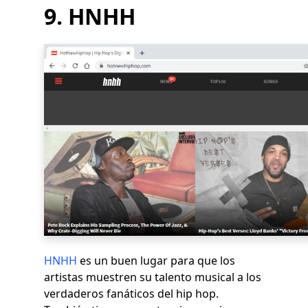
9. HNHH
HNHH
es un buen lugar para que los
artistas muestren su talento musical a los
verdaderos fanáticos del hip hop.