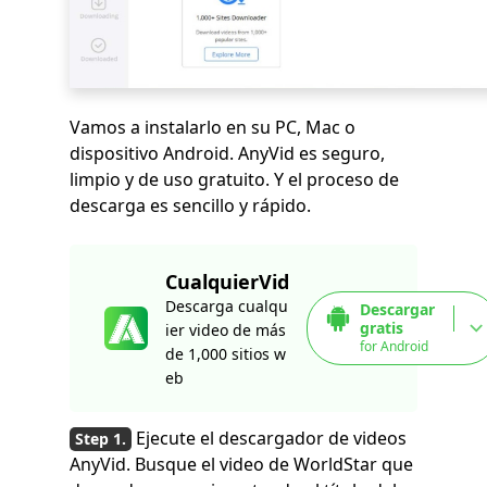
Vamos a instalarlo en su PC, Mac o
dispositivo Android. AnyVid es seguro,
limpio y de uso gratuito. Y el proceso de
descarga es sencillo y rápido.
CualquierVid
Descarga cualqu
Descargar
gratis
ier video de más
for Android
de 1,000 sitios w
eb
Ejecute el descargador de videos
AnyVid. Busque el video de WorldStar que