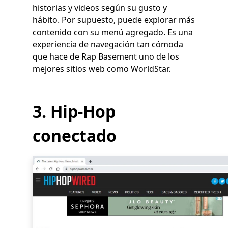
historias y videos según su gusto y
hábito. Por supuesto, puede explorar más
contenido con su menú agregado. Es una
experiencia de navegación tan cómoda
que hace de Rap Basement uno de los
mejores sitios web como WorldStar.
3. Hip-Hop
conectado