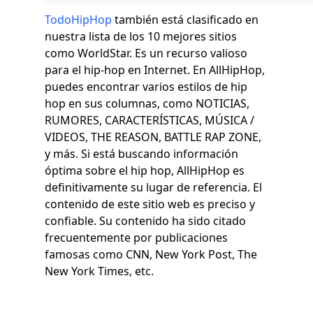
TodoHipHop
también está clasificado en
nuestra lista de los 10 mejores sitios
como WorldStar. Es un recurso valioso
para el hip-hop en Internet. En AllHipHop,
puedes encontrar varios estilos de hip
hop en sus columnas, como NOTICIAS,
RUMORES, CARACTERÍSTICAS, MÚSICA /
VIDEOS, THE REASON, BATTLE RAP ZONE,
y más. Si está buscando información
óptima sobre el hip hop, AllHipHop es
definitivamente su lugar de referencia. El
contenido de este sitio web es preciso y
confiable. Su contenido ha sido citado
frecuentemente por publicaciones
famosas como CNN, New York Post, The
New York Times, etc.