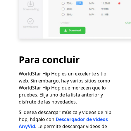
Para concluir
WorldStar Hip Hop es un excelente sitio
web. Sin embargo, hay varios sitios como
WorldStar Hip Hop que merecen que lo
pruebes. Elija uno de la lista anterior y
disfrute de las novedades.
Si desea descargar música y videos de hip
hop, hágalo con
Descargador de videos
AnyVid
. Le permite descargar videos de