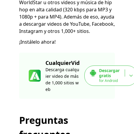
WorldStar u otros videos y música de hip
hop en alta calidad (320 kbps para MP3 y
1080p + para MP4). Además de eso, ayuda
a descargar videos de YouTube, Facebook,
Instagram y otros 1,000+ sitios.
¡Instálelo ahora!
CualquierVid
Descarga cualqu
Descargar
gratis
ier video de más
for Android
de 1,000 sitios w
eb
Preguntas