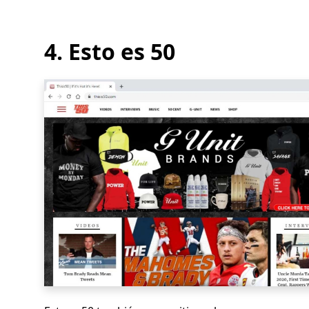
4. Esto es 50