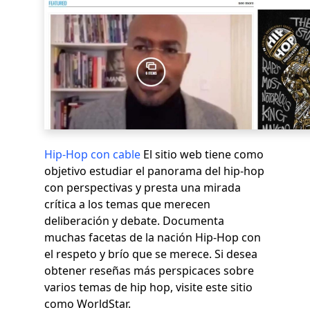
Hip-Hop con cable
El sitio web tiene como
objetivo estudiar el panorama del hip-hop
con perspectivas y presta una mirada
crítica a los temas que merecen
deliberación y debate. Documenta
muchas facetas de la nación Hip-Hop con
el respeto y brío que se merece. Si desea
obtener reseñas más perspicaces sobre
varios temas de hip hop, visite este sitio
como WorldStar.