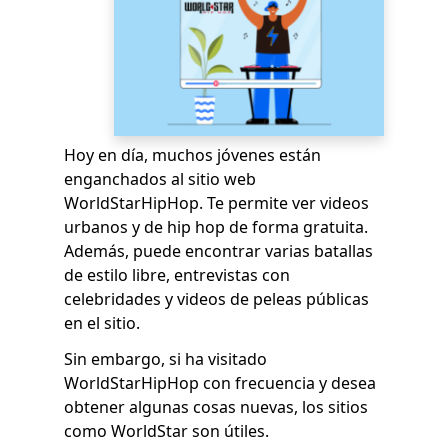
Hoy en día, muchos jóvenes están
enganchados al sitio web
WorldStarHipHop. Te permite ver videos
urbanos y de hip hop de forma gratuita.
Además, puede encontrar varias batallas
de estilo libre, entrevistas con
celebridades y videos de peleas públicas
en el sitio.
Sin embargo, si ha visitado
WorldStarHipHop con frecuencia y desea
obtener algunas cosas nuevas, los sitios
como WorldStar son útiles.