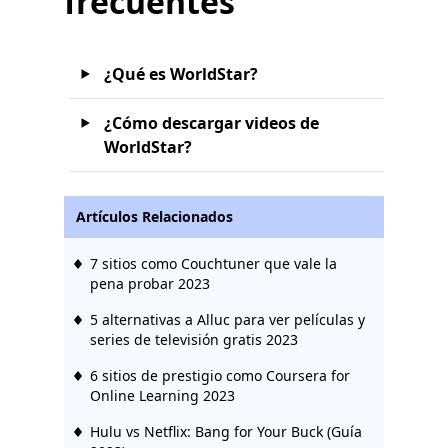
frecuentes
¿Qué es WorldStar?
¿Cómo descargar videos de
WorldStar?
Artículos Relacionados
7 sitios como Couchtuner que vale la
pena probar 2023
5 alternativas a Alluc para ver películas y
series de televisión gratis 2023
6 sitios de prestigio como Coursera for
Online Learning 2023
Hulu vs Netflix: Bang for Your Buck (Guía