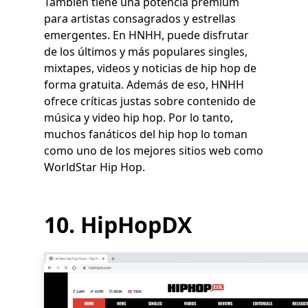
También tiene una potencia premium
para artistas consagrados y estrellas
emergentes. En HNHH, puede disfrutar
de los últimos y más populares singles,
mixtapes, videos y noticias de hip hop de
forma gratuita. Además de eso, HNHH
ofrece críticas justas sobre contenido de
música y video hip hop. Por lo tanto,
muchos fanáticos del hip hop lo toman
como uno de los mejores sitios web como
WorldStar Hip Hop.
10. HipHopDX