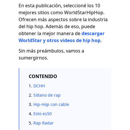
En esta publicación, seleccioné los 10
mejores sitios como WorldStarHipHop.
Ofrecen más aspectos sobre la industria
del hip hop. Además de eso, puede
obtener la mejor manera de
descargar
WorldStar y otros videos de hip hop
.
Sin más preámbulos, vamos a
sumergirnos.
CONTENIDO
1.
DCHH
2.
Sótano de rap
3.
Hip-Hop con cable
4.
Esto es50
5.
Rap Radar