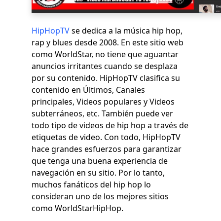
HipHopTV
se dedica a la música hip hop,
rap y blues desde 2008. En este sitio web
como WorldStar, no tiene que aguantar
anuncios irritantes cuando se desplaza
por su contenido. HipHopTV clasifica su
contenido en Últimos, Canales
principales, Videos populares y Videos
subterráneos, etc. También puede ver
todo tipo de videos de hip hop a través de
etiquetas de video. Con todo, HipHopTV
hace grandes esfuerzos para garantizar
que tenga una buena experiencia de
navegación en su sitio. Por lo tanto,
muchos fanáticos del hip hop lo
consideran uno de los mejores sitios
como WorldStarHipHop.