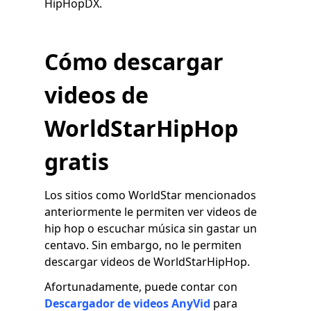
HipHopDX.
Cómo descargar
videos de
WorldStarHipHop
gratis
Los sitios como WorldStar mencionados
anteriormente le permiten ver videos de
hip hop o escuchar música sin gastar un
centavo. Sin embargo, no le permiten
descargar videos de WorldStarHipHop.
Afortunadamente, puede contar con
Descargador de videos AnyVid
para