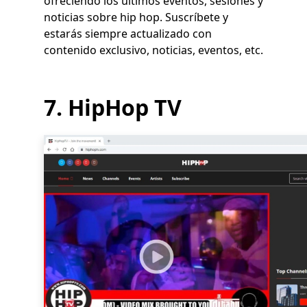
ofreciendo los últimos eventos, sesiones y
noticias sobre hip hop. Suscríbete y
estarás siempre actualizado con
contenido exclusivo, noticias, eventos, etc.
7. HipHop TV