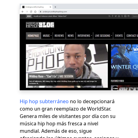
Hip hop subterráneo
no lo decepcionará
como un gran reemplazo de WorldStar.
Genera miles de visitantes por día con su
música hip hop más fresca a nivel
mundial. Además de eso, sigue