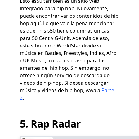
Esto es50 también es un sitio web
integrado para hip hop. Nuevamente,
puede encontrar varios contenidos de hip
hop aquí. Lo que vale la pena mencionar
es que Thisis50 tiene columnas únicas
para 50 Cent y G-Unit. Además de eso,
este sitio como WorldStar divide su
música en Battles, Freestyles, Indies, Afro
/ UK Music, lo cual es bueno para los
amantes del hip hop. Sin embargo, no
ofrece ningún servicio de descarga de
videos de hip-hop. Si desea descargar
música y videos de hip hop, vaya a
Parte
2
.
5. Rap ​​Radar