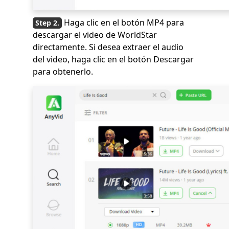
Haga clic en el botón MP4 para
descargar el video de WorldStar
directamente. Si desea extraer el audio
del video, haga clic en el botón Descargar
para obtenerlo.