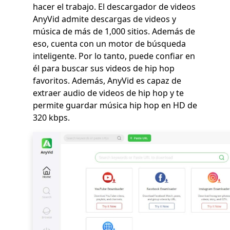
hacer el trabajo. El descargador de videos
AnyVid admite descargas de videos y
música de más de 1,000 sitios. Además de
eso, cuenta con un motor de búsqueda
inteligente. Por lo tanto, puede confiar en
él para buscar sus videos de hip hop
favoritos. Además, AnyVid es capaz de
extraer audio de videos de hip hop y te
permite guardar música hip hop en HD de
320 kbps.