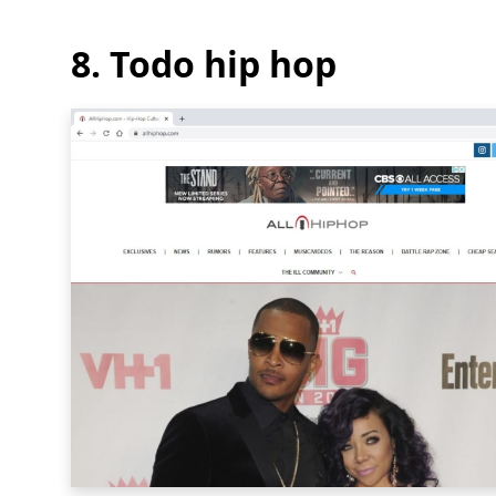
8. Todo hip hop