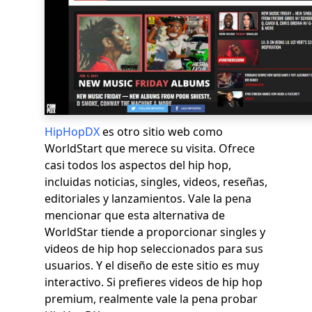
HipHopDX
es otro sitio web como
WorldStart que merece su visita. Ofrece
casi todos los aspectos del hip hop,
incluidas noticias, singles, videos, reseñas,
editoriales y lanzamientos. Vale la pena
mencionar que esta alternativa de
WorldStar tiende a proporcionar singles y
videos de hip hop seleccionados para sus
usuarios. Y el diseño de este sitio es muy
interactivo. Si prefieres videos de hip hop
premium, realmente vale la pena probar