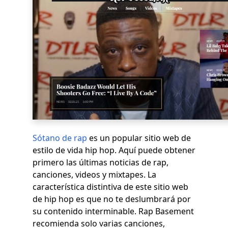
Sótano de rap
es un popular sitio web de
estilo de vida hip hop. Aquí puede obtener
primero las últimas noticias de rap,
canciones, videos y mixtapes. La
característica distintiva de este sitio web
de hip hop es que no te deslumbrará por
su contenido interminable. Rap Basement
recomienda solo varias canciones,