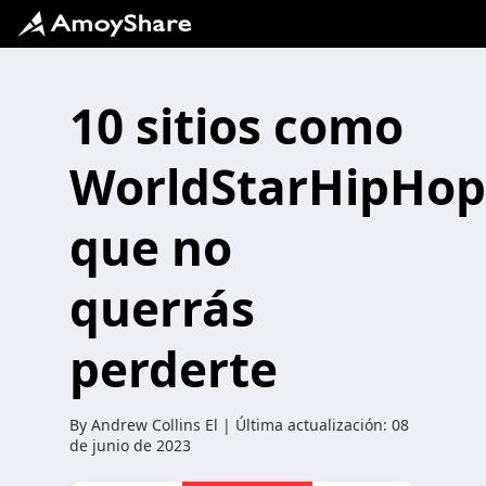
10 sitios como
WorldStarHipHop
que no
querrás
perderte
By
Andrew Collins
El | Última actualización:
08
de junio de 2023