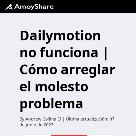
Dailymotion
no funciona |
Cómo arreglar
el molesto
problema
By
Andrew Collins
El | Última actualización:
07
de junio de 2023