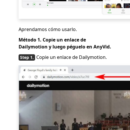
Aprendamos cómo usarlo.
Método 1. Copie un enlace de
Dailymotion y luego péguelo en AnyVid.
Copie un enlace de Dailymotion.