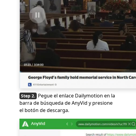
Pegue el enlace Dailymotion en la
barra de búsqueda de AnyVid y presione
el botón de descarga.