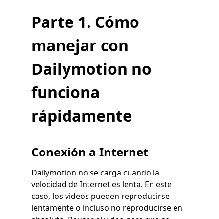
Parte 1. Cómo
manejar con
Dailymotion no
funciona
rápidamente
Conexión a Internet
Dailymotion no se carga cuando la
velocidad de Internet es lenta. En este
caso, los videos pueden reproducirse
lentamente o incluso no reproducirse en