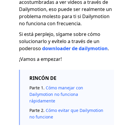
acostumbradas a ver videos a través de
Dailymotion, eso puede ser realmente un
problema molesto para ti si Dailymotion
no funciona con frecuencia.
Si está perplejo, sígame sobre cómo
solucionarlo y evítelo a través de un
poderoso
downloader de dailymotion
.
¡Vamos a empezar!
RINCÓN DE
Parte 1.
Cómo manejar con
Dailymotion no funciona
rápidamente
Parte 2.
Cómo evitar que Dailymotion
no funcione