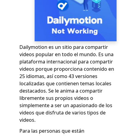
Dailymotion es un sitio para compartir
videos popular en todo el mundo. Es una
plataforma internacional para compartir
videos porque proporciona contenido en
25 idiomas, así como 43 versiones
localizadas que contienen temas locales
destacados. Se le anima a compartir
libremente sus propios videos o
simplemente a ser un apasionado de los
videos que disfruta de varios tipos de
videos.
Para las personas que están