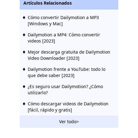
Artículos Relacionados
Cómo convertir Dailymotion a MP3
[Windows y Mac]
Dailymotion a MP4: Cómo convertir
videos [2023]
Mejor descarga gratuita de Dailymotion
Video Downloader [2023]
Dailymotion frente a YouTube: todo lo
que debe saber [2023]
¿Es seguro usar Dailymotion? ¿Cómo
utilizarlo?
Cómo descargar videos de Dailymotion
[fácil, rápido y gratis]
Ver todo>