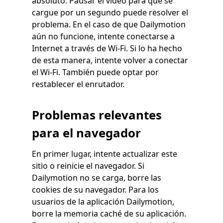
absoluto. Pausar el video para que se
cargue por un segundo puede resolver el
problema. En el caso de que Dailymotion
aún no funcione, intente conectarse a
Internet a través de Wi-Fi. Si lo ha hecho
de esta manera, intente volver a conectar
el Wi-Fi. También puede optar por
restablecer el enrutador.
Problemas relevantes
para el navegador
En primer lugar, intente actualizar este
sitio o reinicie el navegador. Si
Dailymotion no se carga, borre las
cookies de su navegador. Para los
usuarios de la aplicación Dailymotion,
borre la memoria caché de su aplicación.