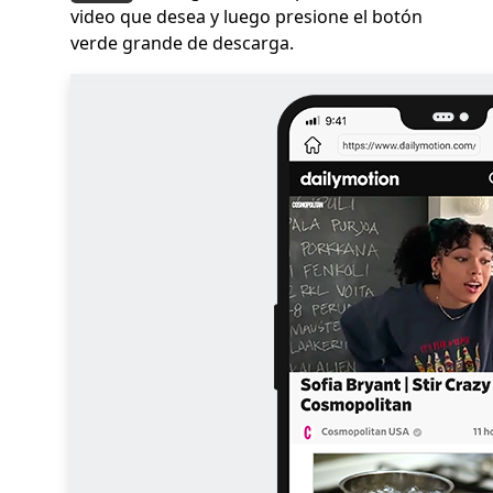
video que desea y luego presione el botón
verde grande de descarga.