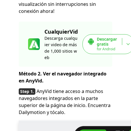
visualización sin interrupciones sin
conexión ahora!
CualquierVid
Descarga cualqu
Descargar
gratis
ier video de más
for Android
de 1,000 sitios w
eb
Método 2. Ver el navegador integrado
en AnyVid.
AnyVid tiene acceso a muchos
navegadores integrados en la parte
superior de la página de inicio. Encuentra
Dailymotion y tócalo.