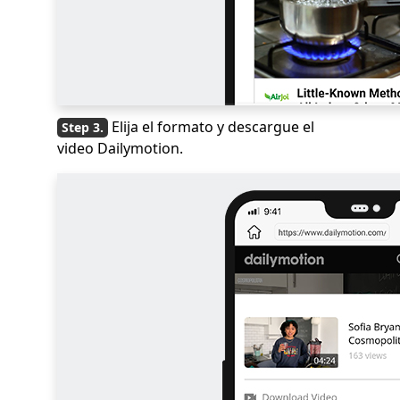
Elija el formato y descargue el
video Dailymotion.