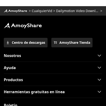
>
CualquierVid
>
Dailymotion Video Downloader
>
Centro de descargas
AmoyShare Tienda
Nosotros
Ayuda
Productos
Herramientas gratuitas en línea
Boletín