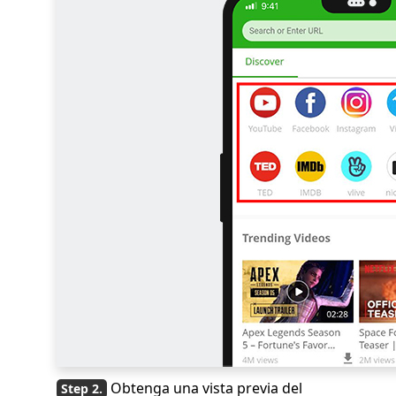
Obtenga una vista previa del