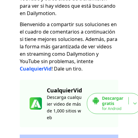
para ver si hay videos que está buscando
en Dailymotion.
Bienvenido a compartir sus soluciones en
el cuadro de comentarios a continuación
si tiene mejores soluciones. Además, para
la forma más garantizada de ver videos
en streaming como Dailymotion y
YouTube sin problemas, intente
CualquierVid
! Dale un tiro.
CualquierVid
Descarga cualqu
Descargar
gratis
ier video de más
for Android
de 1,000 sitios w
eb