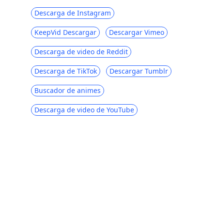
Descarga de Instagram
KeepVid Descargar
Descargar Vimeo
Descarga de video de Reddit
Descarga de TikTok
Descargar Tumblr
Buscador de animes
Descarga de video de YouTube