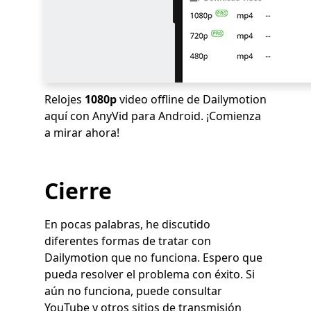
Relojes
1080p
video offline de Dailymotion
aquí con AnyVid para Android. ¡Comienza
a mirar ahora!
Cierre
En pocas palabras, he discutido
diferentes formas de tratar con
Dailymotion que no funciona. Espero que
pueda resolver el problema con éxito. Si
aún no funciona, puede consultar
YouTube y otros sitios de transmisión