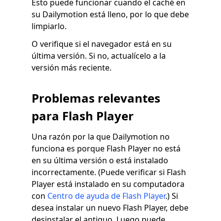
Esto puede funcionar cuando el caché en
su Dailymotion está lleno, por lo que debe
limpiarlo.
O verifique si el navegador está en su
última versión. Si no, actualícelo a la
versión más reciente.
Problemas relevantes
para Flash Player
Una razón por la que Dailymotion no
funciona es porque Flash Player no está
en su última versión o está instalado
incorrectamente. (Puede verificar si Flash
Player está instalado en su computadora
con
Centro de ayuda de Flash Player
.) Si
desea instalar un nuevo Flash Player, debe
desinstalar el antiguo. Luego puede