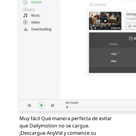
Muy fácil Qué manera perfecta de evitar
que Dailymotion no se cargue.
¡Descargue AnyVid y comience su