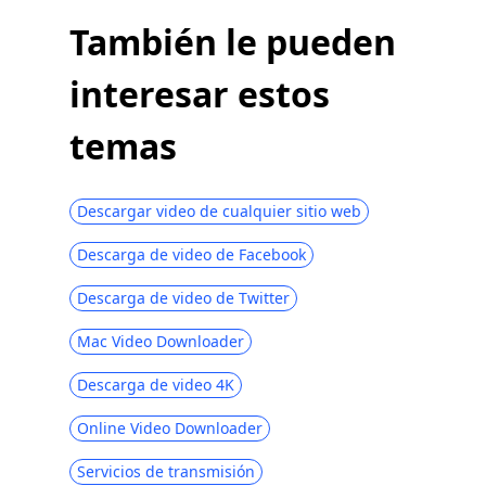
También le pueden
interesar estos
temas
Descargar video de cualquier sitio web
Descarga de video de Facebook
Descarga de video de Twitter
Mac Video Downloader
Descarga de video 4K
Online Video Downloader
Servicios de transmisión