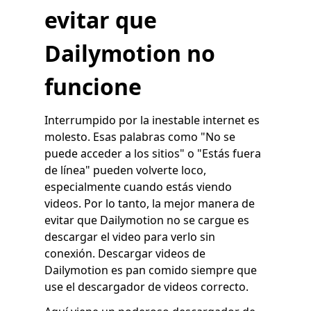
evitar que
Dailymotion no
funcione
Interrumpido por la inestable internet es
molesto. Esas palabras como "No se
puede acceder a los sitios" o "Estás fuera
de línea" pueden volverte loco,
especialmente cuando estás viendo
videos. Por lo tanto, la mejor manera de
evitar que Dailymotion no se cargue es
descargar el video para verlo sin
conexión. Descargar videos de
Dailymotion es pan comido siempre que
use el descargador de videos correcto.