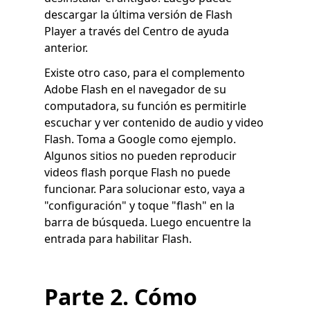
descargar la última versión de Flash
Player a través del Centro de ayuda
anterior.
Existe otro caso, para el complemento
Adobe Flash en el navegador de su
computadora, su función es permitirle
escuchar y ver contenido de audio y video
Flash. Toma a Google como ejemplo.
Algunos sitios no pueden reproducir
videos flash porque Flash no puede
funcionar. Para solucionar esto, vaya a
"configuración" y toque "flash" en la
barra de búsqueda. Luego encuentre la
entrada para habilitar Flash.
Parte 2. Cómo