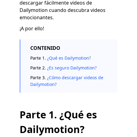
descargar fácilmente videos de
Dailymotion cuando descubra videos
emocionantes.
¡A por ello!
CONTENIDO
Parte 1.
¿Qué es Dailymotion?
Parte 2.
¿Es seguro Dailymotion?
Parte 3.
¿Cómo descargar videos de
Dailymotion?
Parte 1. ¿Qué es
Dailymotion?