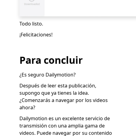
Todo listo.
¡Felicitaciones!
Para concluir
¿Es seguro Dailymotion?
Después de leer esta publicación,
supongo que ya tienes la idea.
¿Comenzarás a navegar por los videos
ahora?
Dailymotion es un excelente servicio de
transmisión con una amplia gama de
videos. Puede navegar por su contenido