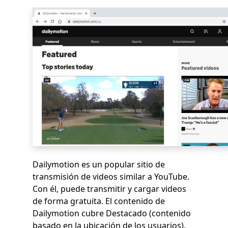
Dailymotion es un popular sitio de
transmisión de videos similar a YouTube.
Con él, puede transmitir y cargar videos
de forma gratuita. El contenido de
Dailymotion cubre Destacado (contenido
basado en la ubicación de los usuarios),