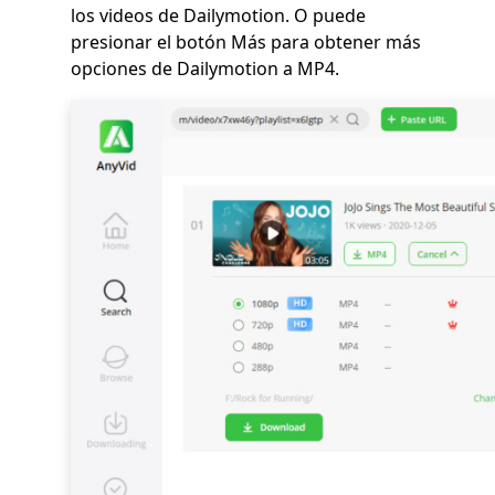
los videos de Dailymotion. O puede
presionar el botón Más para obtener más
opciones de Dailymotion a MP4.