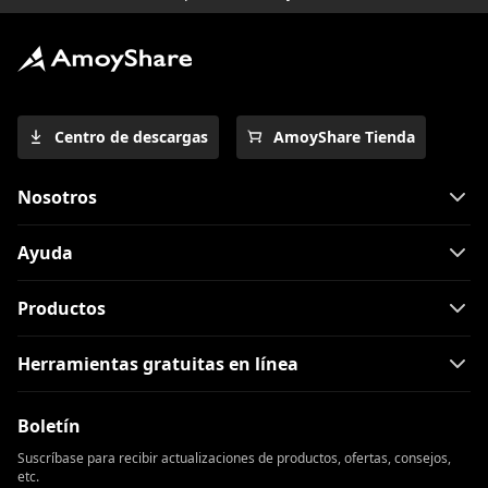
Centro de descargas
AmoyShare Tienda
Nosotros
Ayuda
Productos
Herramientas gratuitas en línea
Boletín
Suscríbase para recibir actualizaciones de productos, ofertas, consejos,
etc.