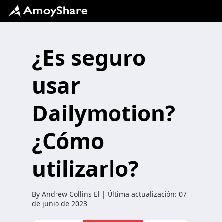
¿Es seguro
usar
Dailymotion?
¿Cómo
utilizarlo?
By
Andrew Collins
El | Última actualización:
07
de junio de 2023