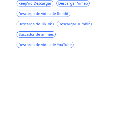
KeepVid Descargar
Descargar Vimeo
Descarga de video de Reddit
Descarga de TikTok
Descargar Tumblr
Buscador de animes
Descarga de video de YouTube