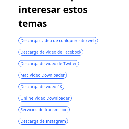
interesar estos
temas
Descargar video de cualquier sitio web
Descarga de video de Facebook
Descarga de video de Twitter
Mac Video Downloader
Descarga de video 4K
Online Video Downloader
Servicios de transmisión
Descarga de Instagram