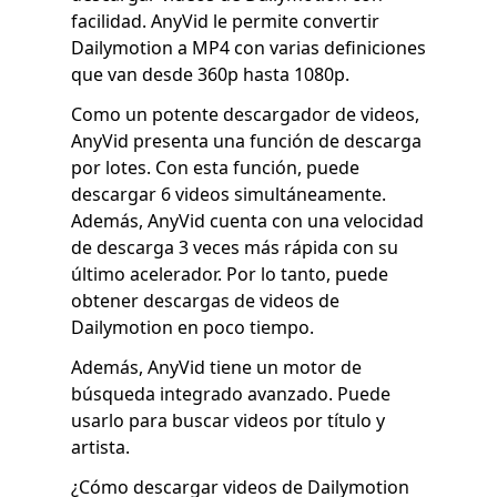
facilidad. AnyVid le permite convertir
Dailymotion a MP4 con varias definiciones
que van desde 360p hasta 1080p.
Como un potente descargador de videos,
AnyVid presenta una función de descarga
por lotes. Con esta función, puede
descargar 6 videos simultáneamente.
Además, AnyVid cuenta con una velocidad
de descarga 3 veces más rápida con su
último acelerador. Por lo tanto, puede
obtener descargas de videos de
Dailymotion en poco tiempo.
Además, AnyVid tiene un motor de
búsqueda integrado avanzado. Puede
usarlo para buscar videos por título y
artista.
¿Cómo descargar videos de Dailymotion