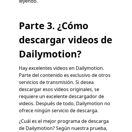
leyendo.
Parte 3. ¿Cómo
descargar videos de
Dailymotion?
Hay excelentes videos en Dailymotion.
Parte del contenido es exclusivo de otros
servicios de transmisión. Si desea
descargar esos videos originales, se
requiere un excelente descargador de
videos. Después de todo, Dailymotion no
ofrece ningún servicio de descarga.
¿Cuál es el mejor programa de descarga
de Dailymotion? Según nuestra prueba,