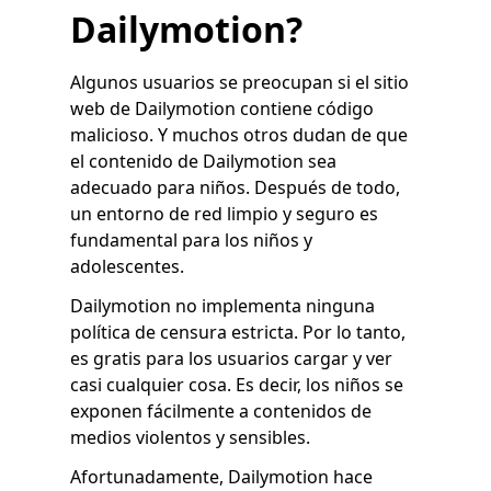
Dailymotion?
Algunos usuarios se preocupan si el sitio
web de Dailymotion contiene código
malicioso. Y muchos otros dudan de que
el contenido de Dailymotion sea
adecuado para niños. Después de todo,
un entorno de red limpio y seguro es
fundamental para los niños y
adolescentes.
Dailymotion no implementa ninguna
política de censura estricta. Por lo tanto,
es gratis para los usuarios cargar y ver
casi cualquier cosa. Es decir, los niños se
exponen fácilmente a contenidos de
medios violentos y sensibles.
Afortunadamente, Dailymotion hace