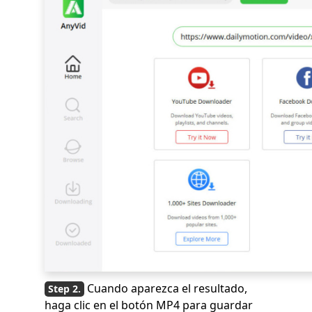
Cuando aparezca el resultado,
haga clic en el botón MP4 para guardar