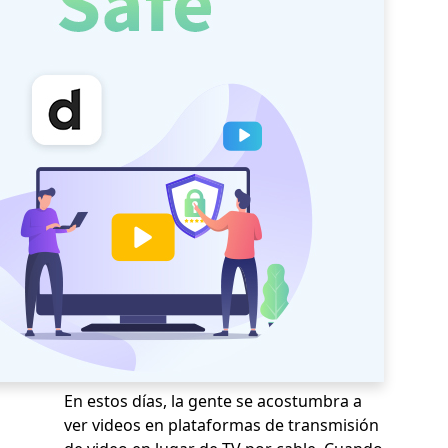
En estos días, la gente se acostumbra a
ver videos en plataformas de transmisión