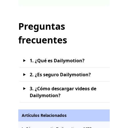
Preguntas
frecuentes
1. ¿Qué es Dailymotion?
2. ¿Es seguro Dailymotion?
3. ¿Cómo descargar videos de
Dailymotion?
Artículos Relacionados