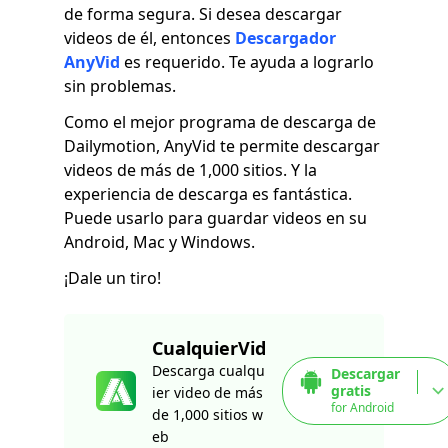
de forma segura. Si desea descargar
videos de él, entonces
Descargador
AnyVid
es requerido. Te ayuda a lograrlo
sin problemas.
Como el mejor programa de descarga de
Dailymotion, AnyVid te permite descargar
videos de más de 1,000 sitios. Y la
experiencia de descarga es fantástica.
Puede usarlo para guardar videos en su
Android, Mac y Windows.
¡Dale un tiro!
CualquierVid
Descarga cualqu
Descargar
gratis
ier video de más
for Android
de 1,000 sitios w
eb