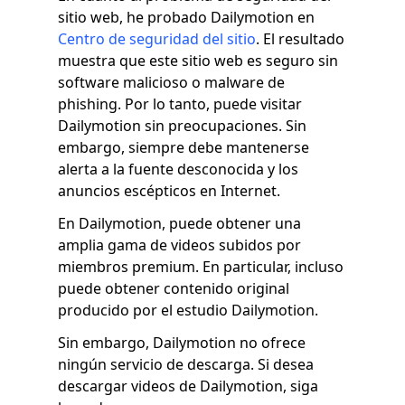
sitio web, he probado Dailymotion en
Centro de seguridad del sitio
. El resultado
muestra que este sitio web es seguro sin
software malicioso o malware de
phishing. Por lo tanto, puede visitar
Dailymotion sin preocupaciones. Sin
embargo, siempre debe mantenerse
alerta a la fuente desconocida y los
anuncios escépticos en Internet.
En Dailymotion, puede obtener una
amplia gama de videos subidos por
miembros premium. En particular, incluso
puede obtener contenido original
producido por el estudio Dailymotion.
Sin embargo, Dailymotion no ofrece
ningún servicio de descarga. Si desea
descargar videos de Dailymotion, siga