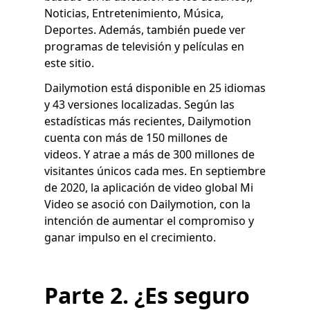
Noticias, Entretenimiento, Música,
Deportes. Además, también puede ver
programas de televisión y películas en
este sitio.
Dailymotion está disponible en 25 idiomas
y 43 versiones localizadas. Según las
estadísticas más recientes, Dailymotion
cuenta con más de 150 millones de
videos. Y atrae a más de 300 millones de
visitantes únicos cada mes. En septiembre
de 2020, la aplicación de video global Mi
Video se asoció con Dailymotion, con la
intención de aumentar el compromiso y
ganar impulso en el crecimiento.
Parte 2. ¿Es seguro