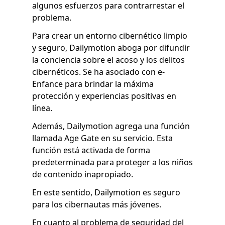
algunos esfuerzos para contrarrestar el
problema.
Para crear un entorno cibernético limpio
y seguro, Dailymotion aboga por difundir
la conciencia sobre el acoso y los delitos
cibernéticos. Se ha asociado con e-
Enfance para brindar la máxima
protección y experiencias positivas en
línea.
Además, Dailymotion agrega una función
llamada Age Gate en su servicio. Esta
función está activada de forma
predeterminada para proteger a los niños
de contenido inapropiado.
En este sentido, Dailymotion es seguro
para los cibernautas más jóvenes.
En cuanto al problema de seguridad del