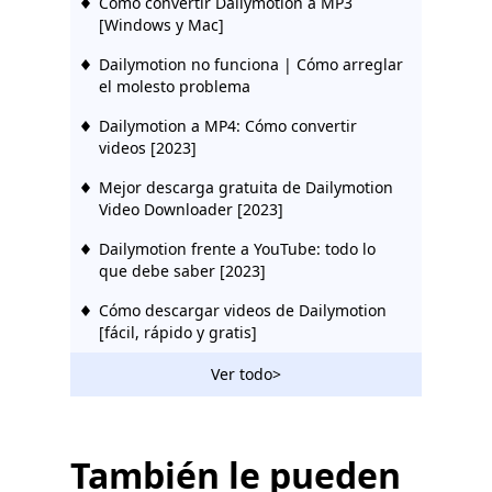
Cómo convertir Dailymotion a MP3
[Windows y Mac]
Dailymotion no funciona | Cómo arreglar
el molesto problema
Dailymotion a MP4: Cómo convertir
videos [2023]
Mejor descarga gratuita de Dailymotion
Video Downloader [2023]
Dailymotion frente a YouTube: todo lo
que debe saber [2023]
Cómo descargar videos de Dailymotion
[fácil, rápido y gratis]
Ver todo>
También le pueden