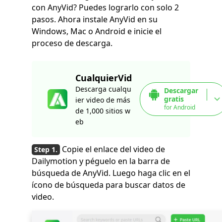
con AnyVid? Puedes lograrlo con solo 2
pasos. Ahora instale AnyVid en su
Windows, Mac o Android e inicie el
proceso de descarga.
CualquierVid
Descarga cualqu
Descargar
gratis
ier video de más
for Android
de 1,000 sitios w
eb
Copie el enlace del video de
Dailymotion y péguelo en la barra de
búsqueda de AnyVid. Luego haga clic en el
ícono de búsqueda para buscar datos de
video.