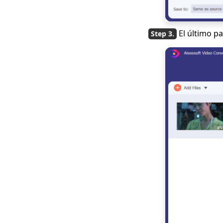
El último p