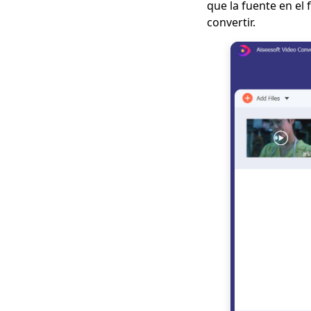
que la fuente en el 
convertir.