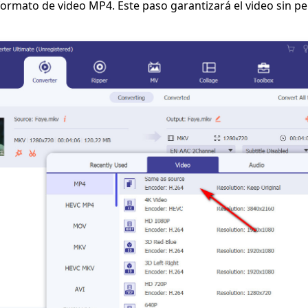
formato de video MP4. Este paso garantizará el video sin pe