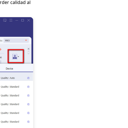
rder calidad al