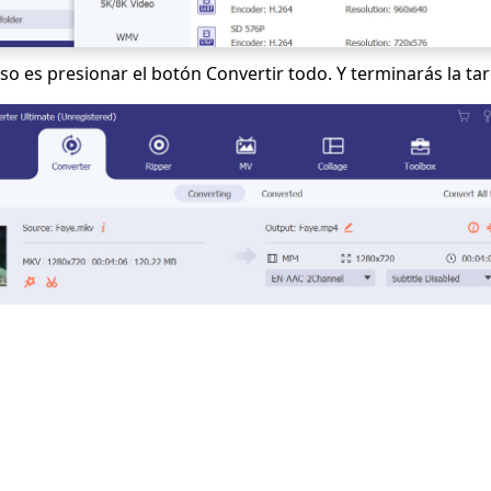
aso es presionar el botón Convertir todo. Y terminarás la tar