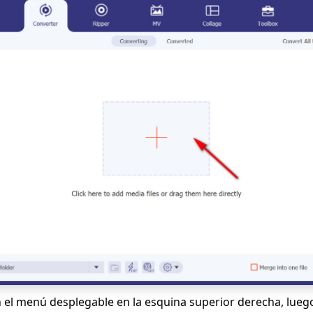
n el menú desplegable en la esquina superior derecha, luego