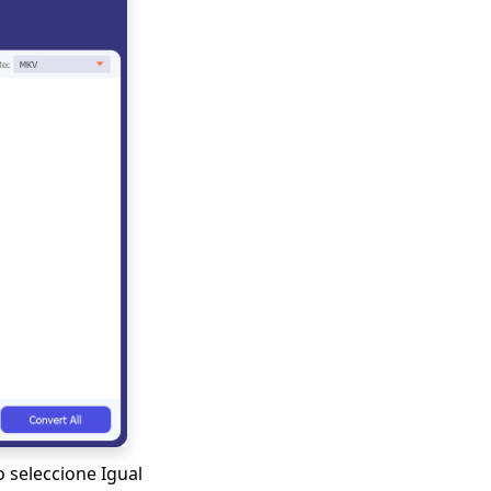
 seleccione Igual