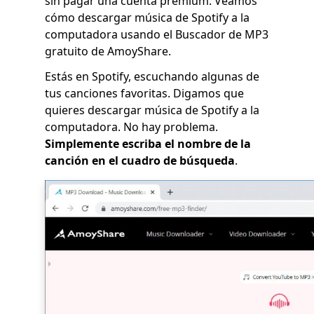
sin pagar una cuenta premium. Veamos
cómo descargar música de Spotify a la
computadora usando el Buscador de MP3
gratuito de AmoyShare.
Estás en Spotify, escuchando algunas de
tus canciones favoritas. Digamos que
quieres descargar música de Spotify a la
computadora. No hay problema.
Simplemente escriba el nombre de la
canción en el cuadro de búsqueda
.