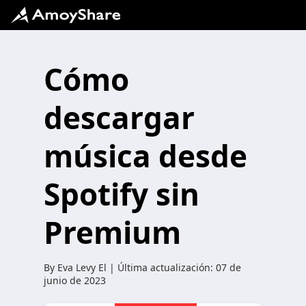
Cómo
descargar
música desde
Spotify sin
Premium
By
Eva Levy
El | Última actualización:
07 de
junio de 2023