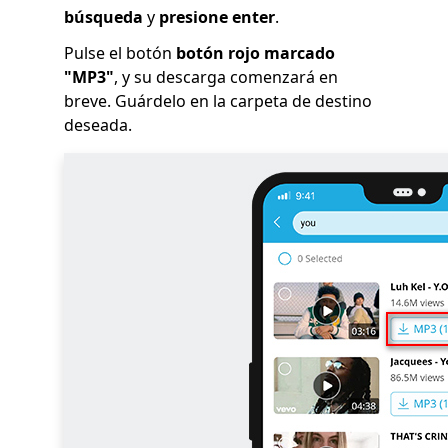
búsqueda
y
presione enter
.
Pulse el botón
botón rojo marcado
"MP3"
, y su descarga comenzará en
breve. Guárdelo en la carpeta de destino
deseada.