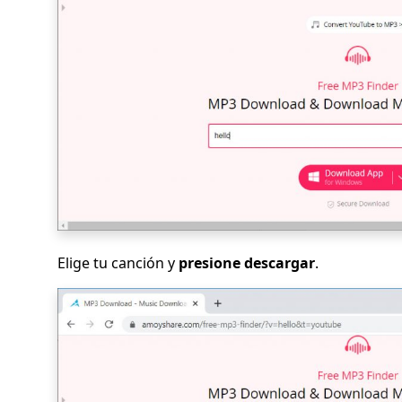
Elige tu canción y
presione descargar
.