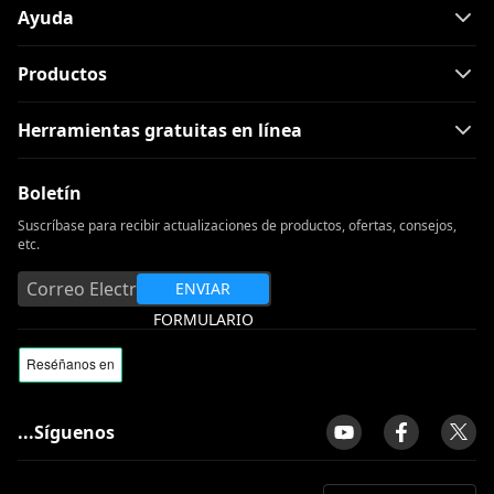
Ayuda
Productos
Herramientas gratuitas en línea
Boletín
Suscríbase para recibir actualizaciones de productos, ofertas, consejos,
etc.
ENVIAR
FORMULARIO
...Síguenos