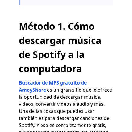
Método 1. Cómo
descargar música
de Spotify a la
computadora
Buscador de MP3 gratuito de
AmoyShare
es un gran sitio que le ofrece
la oportunidad de descargar música,
videos, convertir videos a audio y más.
Una de las cosas que puedes usar
también es para descargar canciones de
Spotify. Y eso es completamente gratis,