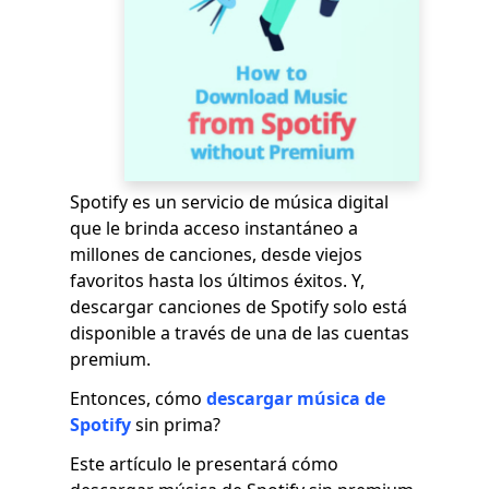
Spotify es un servicio de música digital
que le brinda acceso instantáneo a
millones de canciones, desde viejos
favoritos hasta los últimos éxitos. Y,
descargar canciones de Spotify solo está
disponible a través de una de las cuentas
premium.
Entonces, cómo
descargar música de
Spotify
sin prima?
Este artículo le presentará cómo