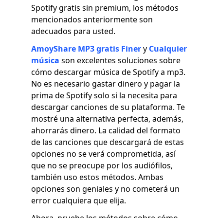
Spotify gratis sin premium, los métodos
mencionados anteriormente son
adecuados para usted.
AmoyShare MP3 gratis Finer
y
Cualquier
música
son excelentes soluciones sobre
cómo descargar música de Spotify a mp3.
No es necesario gastar dinero y pagar la
prima de Spotify solo si la necesita para
descargar canciones de su plataforma. Te
mostré una alternativa perfecta, además,
ahorrarás dinero. La calidad del formato
de las canciones que descargará de estas
opciones no se verá comprometida, así
que no se preocupe por los audiófilos,
también uso estos métodos. Ambas
opciones son geniales y no cometerá un
error cualquiera que elija.