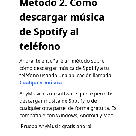
Método 2. Cómo
descargar música
de Spotify al
teléfono
Ahora, te enseñaré un método sobre
cómo descargar música de Spotify a tu
teléfono usando una aplicación llamada
Cualquier música
.
AnyMusic es un software que te permite
descargar música de Spotify, o de
cualquier otra parte, de forma gratuita. Es
compatible con Windows, Android y Mac.
¡Prueba AnyMusic gratis ahora!