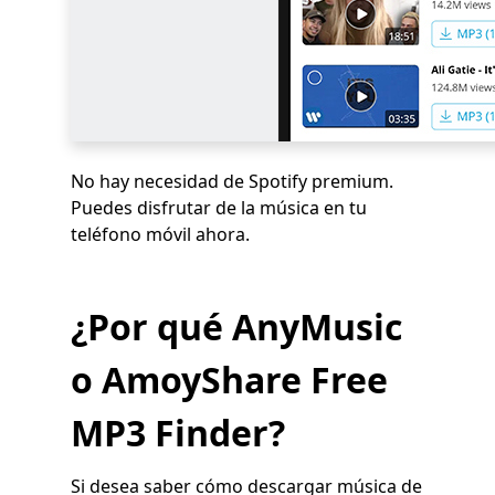
No hay necesidad de Spotify premium.
Puedes disfrutar de la música en tu
teléfono móvil ahora.
¿Por qué AnyMusic
o AmoyShare Free
MP3 Finder?
Si desea saber cómo descargar música de