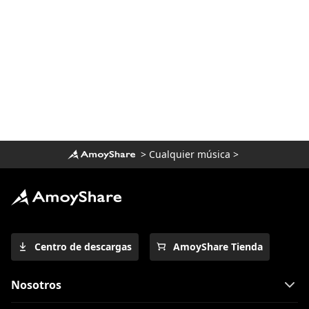
>
Cualquier música
>
Centro de descargas
AmoyShare Tienda
Nosotros