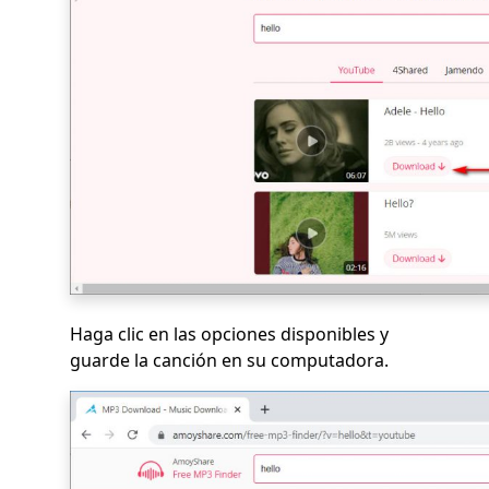
Haga clic en las opciones disponibles y
guarde la canción en su computadora.