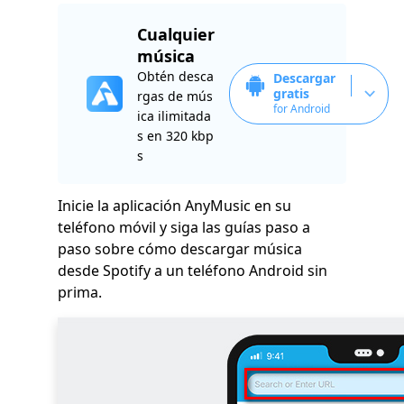
Cualquier
música
Obtén desca
Descargar
gratis
rgas de mús
for Android
ica ilimitada
s en 320 kbp
s
Inicie la aplicación AnyMusic en su
teléfono móvil y siga las guías paso a
paso sobre cómo descargar música
desde Spotify a un teléfono Android sin
prima.