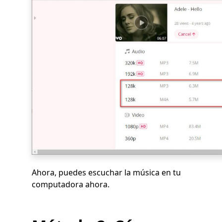
Ahora, puedes escuchar la música en tu
computadora ahora.