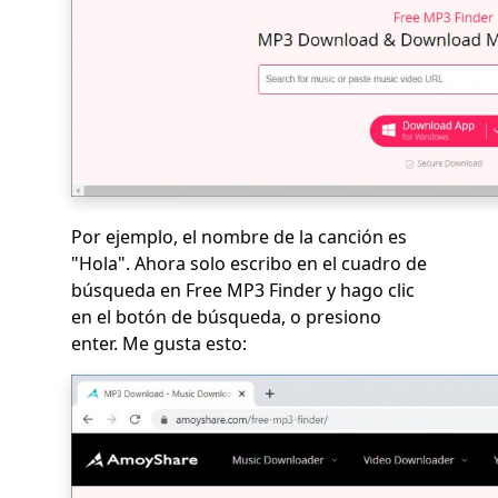
Por ejemplo, el nombre de la canción es
"Hola". Ahora solo escribo en el cuadro de
búsqueda en Free MP3 Finder y hago clic
en el botón de búsqueda, o presiono
enter. Me gusta esto: