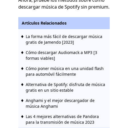
Ahora, pruebe los métodos sobre cómo
descargar música de Spotify sin premium.
Artículos Relacionados
La forma más fácil de descargar música
gratis de Jamendo [2023]
Cómo descargar Audiomack a MP3 [3
formas viables]
Cómo poner música en una unidad flash
para automóvil fácilmente
Alternativa de Spotify: disfruta de música
gratis en un sitio estable
Anghami y el mejor descargador de
música Anghami
Las 4 mejores alternativas de Pandora
para la transmisión de música 2023