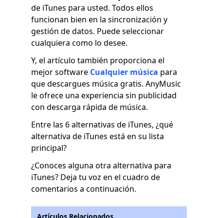
de iTunes para usted. Todos ellos
funcionan bien en la sincronización y
gestión de datos. Puede seleccionar
cualquiera como lo desee.
Y, el artículo también proporciona el
mejor software
Cualquier música
para
que descargues música gratis. AnyMusic
le ofrece una experiencia sin publicidad
con descarga rápida de música.
Entre las 6 alternativas de iTunes, ¿qué
alternativa de iTunes está en su lista
principal?
¿Conoces alguna otra alternativa para
iTunes? Deja tu voz en el cuadro de
comentarios a continuación.
Artículos Relacionados