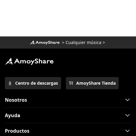
>
Cualquier música
>
Centro de descargas
AmoyShare Tienda
Nosotros
Ayuda
Productos