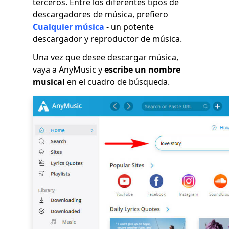
terceros. Entre los diferentes tipos de
descargadores de música, prefiero
Cualquier música
- un potente
descargador y reproductor de música.
Una vez que desee descargar música,
vaya a AnyMusic y
escribe un nombre
musical
en el cuadro de búsqueda.