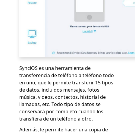
SynciOS es una herramienta de
transferencia de teléfono a teléfono todo
en uno, que le permite transferir 15 tipos
de datos, incluidos mensajes, fotos,
música, videos, contactos, historial de
llamadas, etc. Todo tipo de datos se
conservará por completo cuando los
transfiera de un teléfono a otro.
Además, le permite hacer una copia de