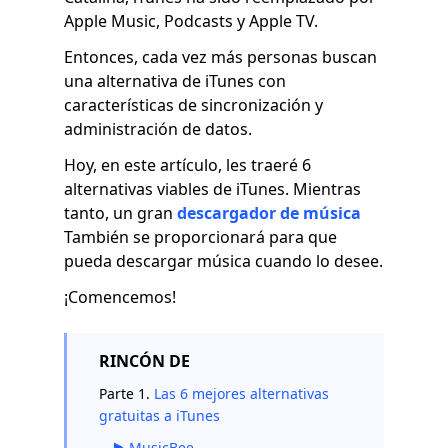
Apple Music, Podcasts y Apple TV.
Entonces, cada vez más personas buscan
una alternativa de iTunes con
características de sincronización y
administración de datos.
Hoy, en este artículo, les traeré 6
alternativas viables de iTunes. Mientras
tanto, un gran
descargador de música
También se proporcionará para que
pueda descargar música cuando lo desee.
¡Comencemos!
RINCÓN DE
Parte 1.
Las 6 mejores alternativas
gratuitas a iTunes
MusicBee