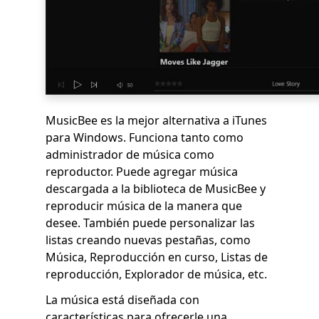
MusicBee es la mejor alternativa a iTunes
para Windows. Funciona tanto como
administrador de música como
reproductor. Puede agregar música
descargada a la biblioteca de MusicBee y
reproducir música de la manera que
desee. También puede personalizar las
listas creando nuevas pestañas, como
Música, Reproducción en curso, Listas de
reproducción, Explorador de música, etc.
La música está diseñada con
características para ofrecerle una