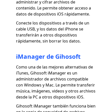
administrar y cifrar archivos de
contenido. Le permite obtener acceso a
datos de dispositivos iOS rápidamente.
Conecte los dispositivos a través de un
cable USB, y los datos del iPhone se
transferirán a otros dispositivos
rápidamente, sin borrar los datos.
iManager de Gihosoft
Como una de las mejores alternativas de
iTunes, Gihosoft iManager es un
administrador de archivos compatible
con Windows y Mac. Le permite transferir
música, imágenes, videos y otros archivos
desde la PC a otros dispositivos iOS.
Gihosoft iManager también funciona bien