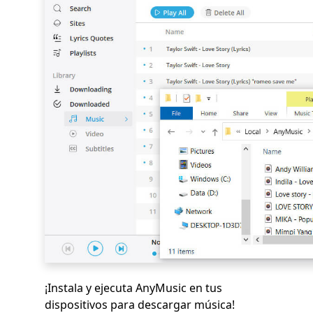
¡Instala y ejecuta AnyMusic en tus
dispositivos para descargar música!