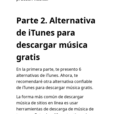
Parte 2. Alternativa
de iTunes para
descargar música
gratis
En la primera parte, te presento 6
alternativas de iTunes. Ahora, te
recomendaré otra alternativa confiable
de iTunes para descargar música gratis.
La forma más común de descargar
música de sitios en línea es usar
herramientas de descarga de música de