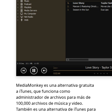
MediaMonkey es una alternativa gratuita
a iTunes, que funciona como
administrador de archivos para más de
100,000 archivos de música y video.
También es una alternativa de iTunes para