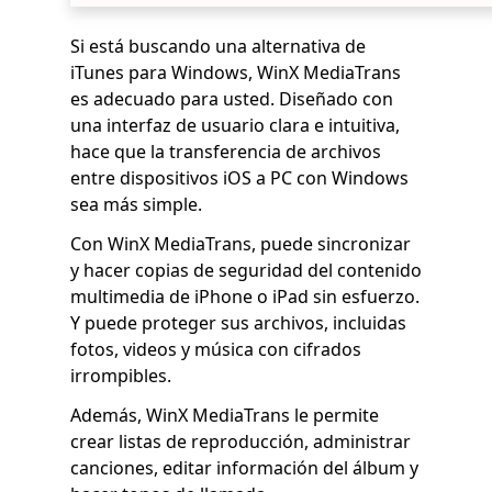
Si está buscando una alternativa de
iTunes para Windows, WinX MediaTrans
es adecuado para usted. Diseñado con
una interfaz de usuario clara e intuitiva,
hace que la transferencia de archivos
entre dispositivos iOS a PC con Windows
sea más simple.
Con WinX MediaTrans, puede sincronizar
y hacer copias de seguridad del contenido
multimedia de iPhone o iPad sin esfuerzo.
Y puede proteger sus archivos, incluidas
fotos, videos y música con cifrados
irrompibles.
Además, WinX MediaTrans le permite
crear listas de reproducción, administrar
canciones, editar información del álbum y