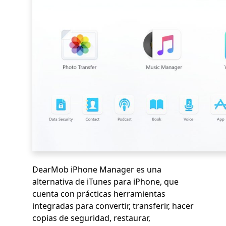
DearMob iPhone Manager es una
alternativa de iTunes para iPhone, que
cuenta con prácticas herramientas
integradas para convertir, transferir, hacer
copias de seguridad, restaurar,