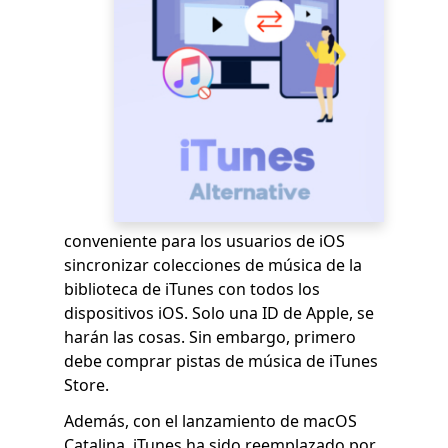
conveniente para los usuarios de iOS
sincronizar colecciones de música de la
biblioteca de iTunes con todos los
dispositivos iOS. Solo una ID de Apple, se
harán las cosas. Sin embargo, primero
debe comprar pistas de música de iTunes
Store.
Además, con el lanzamiento de macOS
Catalina, iTunes ha sido reemplazado por