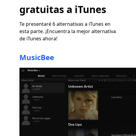
gratuitas a iTunes
Te presentaré 6 alternativas a iTunes en
esta parte. ¡Encuentra la mejor alternativa
de iTunes ahora!
MusicBee