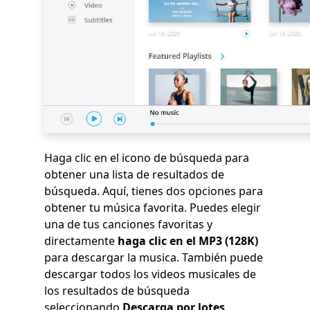
Haga clic en el icono de búsqueda para
obtener una lista de resultados de
búsqueda. Aquí, tienes dos opciones para
obtener tu música favorita. Puedes elegir
una de tus canciones favoritas y
directamente
haga clic en el MP3 (128K)
para descargar la musica. También puede
descargar todos los videos musicales de
los resultados de búsqueda
seleccionando
Descarga por lotes
.