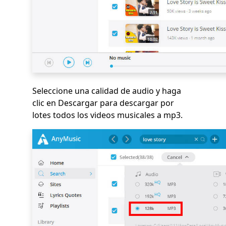
Seleccione una calidad de audio y haga
clic en Descargar para descargar por
lotes todos los videos musicales a mp3.