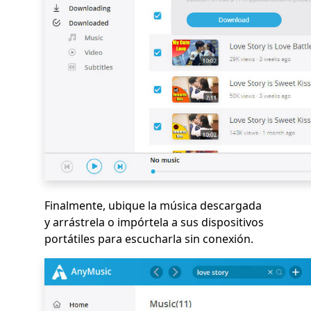
Finalmente, ubique la música descargada
y arrástrela o impórtela a sus dispositivos
portátiles para escucharla sin conexión.