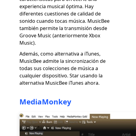
experiencia musical óptima. Hay
diferentes cuestiones de calidad de
sonido cuando tocas música. MusicBee
también permite la transmisión desde
Groove Music (anteriormente Xbox
Music).
Además, como alternativa a iTunes,
MusicBee admite la sincronización de
todas sus colecciones de música a
cualquier dispositivo. Star usando la
alternativa MusicBee iTunes ahora.
MediaMonkey