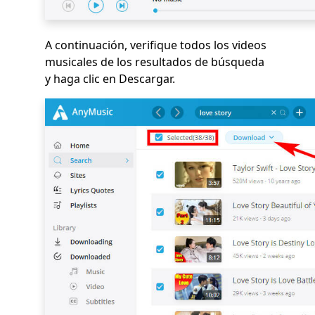
A continuación, verifique todos los videos
musicales de los resultados de búsqueda
y haga clic en Descargar.