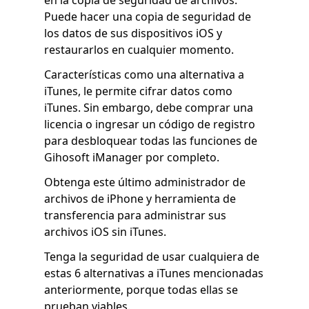
en la copia de seguridad de archivos.
Puede hacer una copia de seguridad de
los datos de sus dispositivos iOS y
restaurarlos en cualquier momento.
Características como una alternativa a
iTunes, le permite cifrar datos como
iTunes. Sin embargo, debe comprar una
licencia o ingresar un código de registro
para desbloquear todas las funciones de
Gihosoft iManager por completo.
Obtenga este último administrador de
archivos de iPhone y herramienta de
transferencia para administrar sus
archivos iOS sin iTunes.
Tenga la seguridad de usar cualquiera de
estas 6 alternativas a iTunes mencionadas
anteriormente, porque todas ellas se
prueban viables.