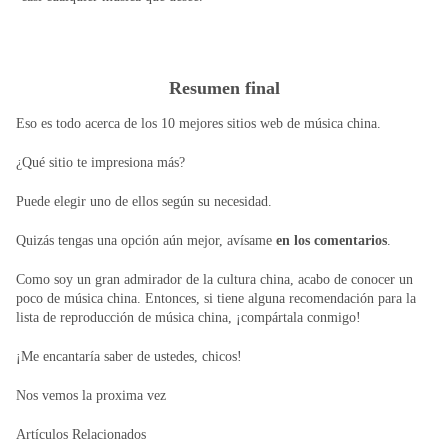
Resumen final
Eso es todo acerca de los 10 mejores sitios web de música china.
¿Qué sitio te impresiona más?
Puede elegir uno de ellos según su necesidad.
Quizás tengas una opción aún mejor, avísame
en los comentarios
.
Como soy un gran admirador de la cultura china, acabo de conocer un
poco de música china. Entonces, si tiene alguna recomendación para la
lista de reproducción de música china, ¡compártala conmigo!
¡Me encantaría saber de ustedes, chicos!
Nos vemos la proxima vez
Artículos Relacionados