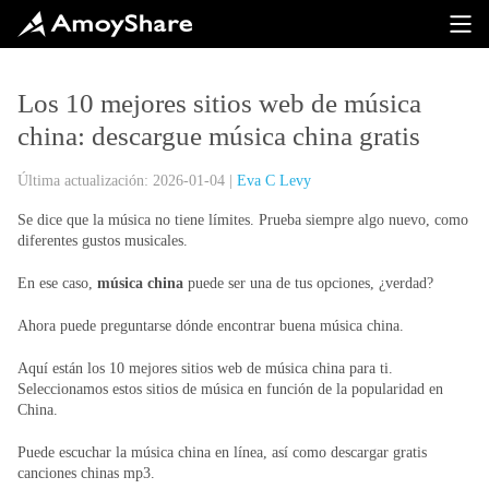
Los 10 mejores sitios web de música
china: descargue música china gratis
Última actualización: 2026-01-04 |
Eva C Levy
Se dice que la música no tiene límites. Prueba siempre algo nuevo, como
diferentes gustos musicales.
En ese caso,
música china
puede ser una de tus opciones, ¿verdad?
Ahora puede preguntarse dónde encontrar buena música china.
Aquí están los 10 mejores sitios web de música china para ti.
Seleccionamos estos sitios de música en función de la popularidad en
China.
Puede escuchar la música china en línea, así como descargar gratis
canciones chinas mp3.