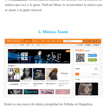
música que toca y le gusta, NetEase Music le recomendará la música que
se ajuste a su gusto musical.
5. Música Xiami
Xiami es una marca de música propiedad de Alibaba en Hangzhou,