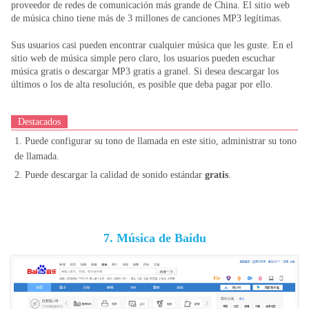
proveedor de redes de comunicación más grande de China. El sitio web
de música chino tiene más de 3 millones de canciones MP3 legítimas.
Sus usuarios casi pueden encontrar cualquier música que les guste. En el
sitio web de música simple pero claro, los usuarios pueden escuchar
música gratis o descargar MP3 gratis a granel. Si desea descargar los
últimos o los de alta resolución, es posible que deba pagar por ello.
Destacados
1. Puede configurar su tono de llamada en este sitio, administrar su tono
de llamada.
2. Puede descargar la calidad de sonido estándar
gratis
.
7. Música de Baidu