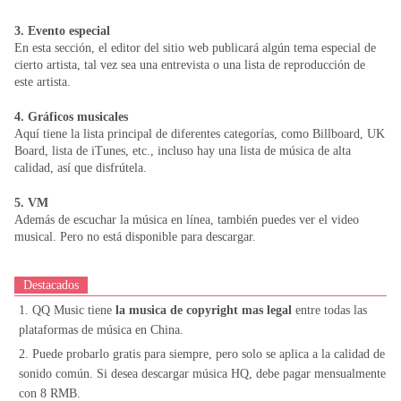
3. Evento especial
En esta sección, el editor del sitio web publicará algún tema especial de
cierto artista, tal vez sea una entrevista o una lista de reproducción de
este artista.
4. Gráficos musicales
Aquí tiene la lista principal de diferentes categorías, como Billboard, UK
Board, lista de iTunes, etc., incluso hay una lista de música de alta
calidad, así que disfrútela.
5. VM
Además de escuchar la música en línea, también puedes ver el video
musical. Pero no está disponible para descargar.
Destacados
1. QQ Music tiene
la musica de copyright mas legal
entre todas las
plataformas de música en China.
2. Puede probarlo gratis para siempre, pero solo se aplica a la calidad de
sonido común. Si desea descargar música HQ, debe pagar mensualmente
con 8 RMB.