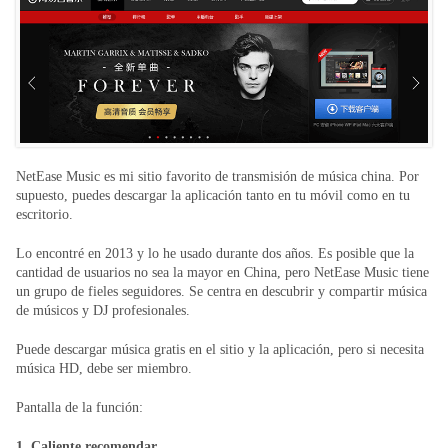
NetEase Music es mi sitio favorito de transmisión de música china. Por
supuesto, puedes descargar la aplicación tanto en tu móvil como en tu
escritorio.
Lo encontré en 2013 y lo he usado durante dos años. Es posible que la
cantidad de usuarios no sea la mayor en China, pero NetEase Music tiene
un grupo de fieles seguidores. Se centra en descubrir y compartir música
de músicos y DJ profesionales.
Puede descargar música gratis en el sitio y la aplicación, pero si necesita
música HD, debe ser miembro.
Pantalla de la función:
1. Caliente recomendar