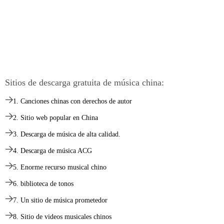
Sitios de descarga gratuita de música china:
1. Canciones chinas con derechos de autor
2. Sitio web popular en China
3. Descarga de música de alta calidad.
4. Descarga de música ACG
5. Enorme recurso musical chino
6. biblioteca de tonos
7. Un sitio de música prometedor
8. Sitio de videos musicales chinos