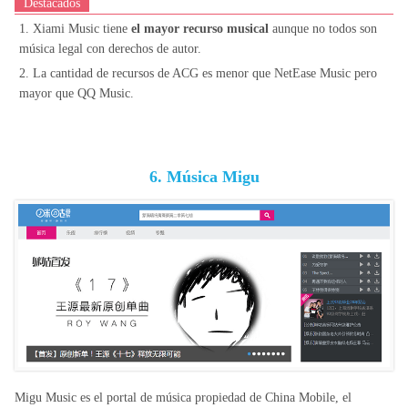
Destacados
1. Xiami Music tiene
el mayor recurso musical
aunque no todos son
música legal con derechos de autor.
2. La cantidad de recursos de ACG es menor que NetEase Music pero
mayor que QQ Music.
6. Música Migu
Migu Music es el portal de música propiedad de China Mobile, el