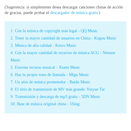
(Sugerencia: si simplemente desea descargar canciones chinas de acción
de gracias, puede probar el
descargador de música gratis
.)
1. Con la música de copyright más legal - QQ Music
2. Tener la mayor cantidad de usuarios en China - Kugou Music
3. Música de alta calidad - Kuwo Music
4. Con la mayor cantidad de recursos de música ACG - Netease
Music
5. Enorme recurso musical - Xiami Music
6. Haz tu propio tono de llamada - Migu Music
7. Un sitio de música prometedor - Baidu Music
8. El sitio de transmisión de MV más grande: Yinyue Tai
9. Transmisión y descarga de mp3 gratis - 5DN Music
10. Base de música original china - 5Sing