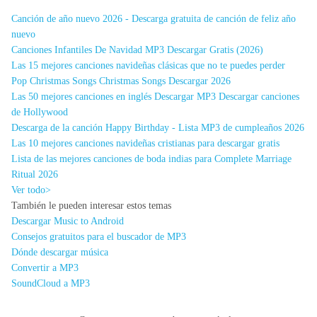
Canción de año nuevo 2026 - Descarga gratuita de canción de feliz año
nuevo
Canciones Infantiles De Navidad MP3 Descargar Gratis (2026)
Las 15 mejores canciones navideñas clásicas que no te puedes perder
Pop Christmas Songs Christmas Songs Descargar 2026
Las 50 mejores canciones en inglés Descargar MP3 Descargar canciones
de Hollywood
Descarga de la canción Happy Birthday - Lista MP3 de cumpleaños 2026
Las 10 mejores canciones navideñas cristianas para descargar gratis
Lista de las mejores canciones de boda indias para Complete Marriage
Ritual 2026
Ver todo>
También le pueden interesar estos temas
Descargar Music to Android
Consejos gratuitos para el buscador de MP3
Dónde descargar música
Convertir a MP3
SoundCloud a MP3