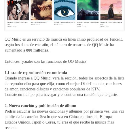
QQ Music es un servicio de música en línea chino propiedad de Tencent,
según los datos de este año, el número de usuarios de QQ Music ha
aumentado a
800 millones
.
Entonces, ¿cuáles son las funciones de QQ Music?
1.Lista de reproducción recomienda
Cuando ingrese a QQ Music, verá la sección, todos los aspectos de la lista
de reproducción para que elija, como el mejor DJ del mundo, canciones
de amor, canciones clásicas y canciones populares de KTV.
Tómate un tiempo para navegar y encontrar una canción que te guste.
2. Nueva canción y publicación de álbum
Podrás escuchar las nuevas canciones y álbumes por primera vez, una vez
publicada la canción. Sea lo que sea en China continental, Europa,
Estados Unidos, Japón o Corea, tú eres el que recibe la música más
reciente.