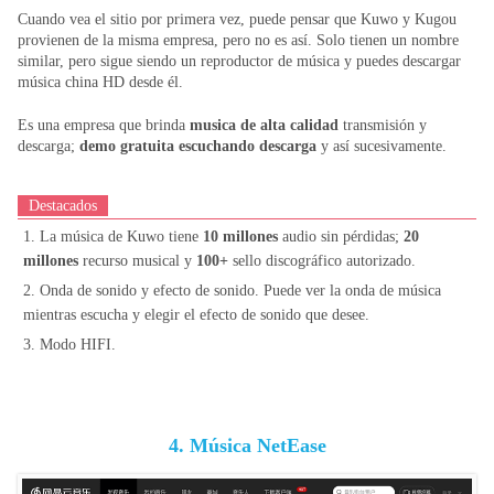
Cuando vea el sitio por primera vez, puede pensar que Kuwo y Kugou
provienen de la misma empresa, pero no es así. Solo tienen un nombre
similar, pero sigue siendo un reproductor de música y puedes descargar
música china HD desde él.
Es una empresa que brinda
musica de alta calidad
transmisión y
descarga;
demo gratuita escuchando descarga
y así sucesivamente.
Destacados
1. La música de Kuwo tiene
10 millones
audio sin pérdidas;
20
millones
recurso musical y
100+
sello discográfico autorizado.
2. Onda de sonido y efecto de sonido. Puede ver la onda de música
mientras escucha y elegir el efecto de sonido que desee.
3. Modo HIFI.
4. Música NetEase