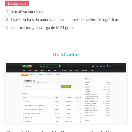
Destacados
1. Actualización diaria.
2. Este sitio ha sido autorizado por una serie de sellos discográficos.
3. Transmisión y descarga de MP3 gratis.
10. 5Cantar