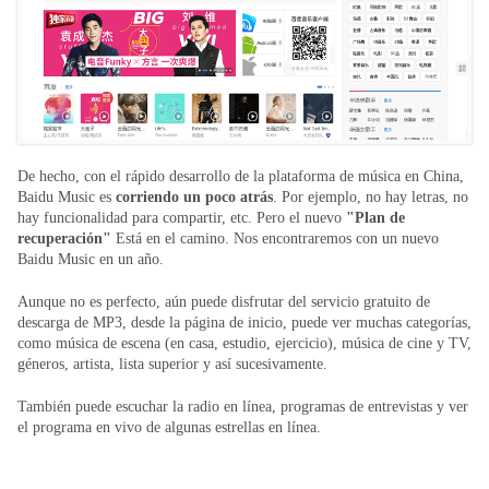
De hecho, con el rápido desarrollo de la plataforma de música en China,
Baidu Music es
corriendo un poco atrás
. Por ejemplo, no hay letras, no
hay funcionalidad para compartir, etc. Pero el nuevo
"Plan de
recuperación"
Está en el camino. Nos encontraremos con un nuevo
Baidu Music en un año.
Aunque no es perfecto, aún puede disfrutar del servicio gratuito de
descarga de MP3, desde la página de inicio, puede ver muchas categorías,
como música de escena (en casa, estudio, ejercicio), música de cine y TV,
géneros, artista, lista superior y así sucesivamente.
También puede escuchar la radio en línea, programas de entrevistas y ver
el programa en vivo de algunas estrellas en línea.