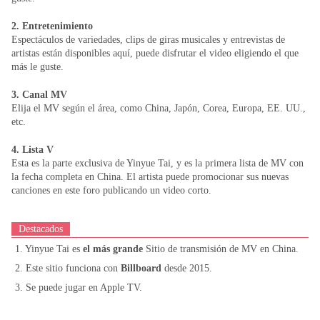
2. Entretenimiento
Espectáculos de variedades, clips de giras musicales y entrevistas de
artistas están disponibles aquí, puede disfrutar el video eligiendo el que
más le guste.
3. Canal MV
Elija el MV según el área, como China, Japón, Corea, Europa, EE. UU.,
etc.
4. Lista V
Esta es la parte exclusiva de Yinyue Tai, y es la primera lista de MV con
la fecha completa en China. El artista puede promocionar sus nuevas
canciones en este foro publicando un video corto.
Destacados
1. Yinyue Tai es
el más grande
Sitio de transmisión de MV en China.
2. Este sitio funciona con
Billboard
desde 2015.
3. Se puede jugar en Apple TV.