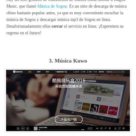
Music, que llamó
Música de Sogou
. Es un sitio de descarga de música
chino bastante popular antes, ya que es muy conveniente escuchar la
música de Sogou y descargar música mp3 de Sogou en línea.
Desafortunadamente ellos
cerrar
el servicio en línea. ¡Esperemos su
regreso en el futuro!
3. Música Kuwo