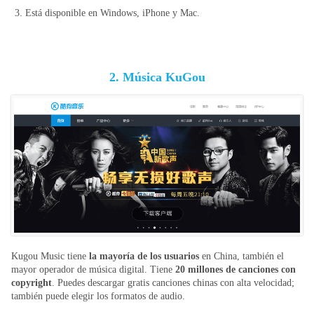
3. Está disponible en Windows, iPhone y Mac.
2. Música KuGou
Kugou Music tiene
la mayoría de los usuarios
en China, también el
mayor operador de música digital. Tiene
20 millones de canciones con
copyright
. Puedes descargar gratis canciones chinas con alta velocidad;
también puede elegir los formatos de audio.