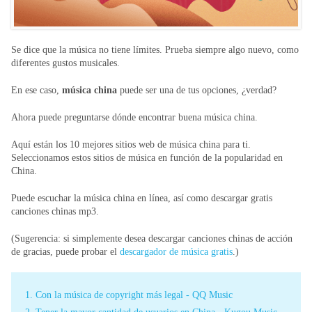
Se dice que la música no tiene límites. Prueba siempre algo nuevo, como
diferentes gustos musicales.
En ese caso,
música china
puede ser una de tus opciones, ¿verdad?
Ahora puede preguntarse dónde encontrar buena música china.
Aquí están los 10 mejores sitios web de música china para ti.
Seleccionamos estos sitios de música en función de la popularidad en
China.
Puede escuchar la música china en línea, así como descargar gratis
canciones chinas mp3.
(Sugerencia: si simplemente desea descargar canciones chinas de acción
de gracias, puede probar el
descargador de música gratis
.)
1. Con la música de copyright más legal - QQ Music