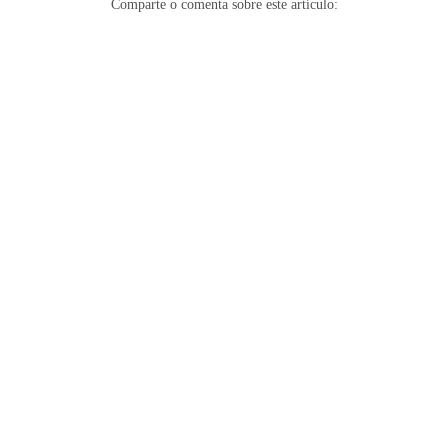
Comparte o comenta sobre este artículo: