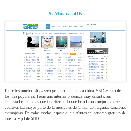
9. Música 5DN
Entre los muchos sitios web gratuitos de música china, 5ND es uno de
los más populares. Tiene una interfaz ordenada muy distinta, sin
demasiados anuncios que interfieran, lo que brinda una mejor experiencia
auditiva. La mayor parte de la música es de China, con algunas canciones
extranjeras. De todos modos, espero que disfrutes del servicio gratuito de
música Mp3 de 5ND.