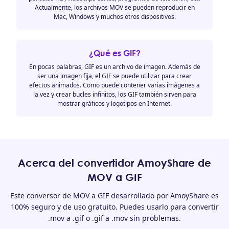
Actualmente, los archivos MOV se pueden reproducir en
Mac, Windows y muchos otros dispositivos.
¿Qué es GIF?
En pocas palabras, GIF es un archivo de imagen. Además de
ser una imagen fija, el GIF se puede utilizar para crear
efectos animados. Como puede contener varias imágenes a
la vez y crear bucles infinitos, los GIF también sirven para
mostrar gráficos y logotipos en Internet.
Acerca del convertidor AmoyShare de
MOV a GIF
Este conversor de MOV a GIF desarrollado por AmoyShare es
100% seguro y de uso gratuito. Puedes usarlo para convertir
.mov a .gif o .gif a .mov sin problemas.