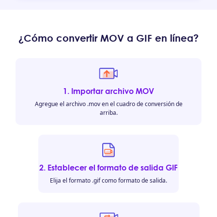
¿Cómo convertir MOV a GIF en línea?
1. Importar archivo MOV
Agregue el archivo .mov en el cuadro de conversión de
arriba.
2. Establecer el formato de salida GIF
Elija el formato .gif como formato de salida.