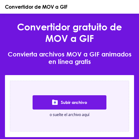
Convertidor de MOV a GIF
Convertidor gratuito de
MOV a GIF
Convierta archivos MOV a GIF animados
en línea gratis
Subir archivo
o suelte el archivo aquí