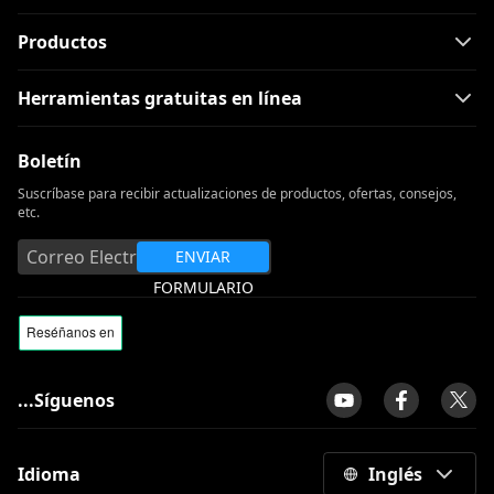
Productos
Herramientas gratuitas en línea
Boletín
Suscríbase para recibir actualizaciones de productos, ofertas, consejos,
etc.
ENVIAR
FORMULARIO
...Síguenos
Idioma
Inglés