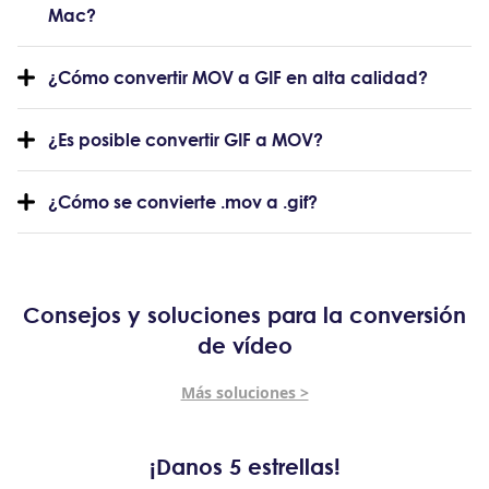
Mac?
¿Cómo convertir MOV a GIF en alta calidad?
¿Es posible convertir GIF a MOV?
¿Cómo se convierte .mov a .gif?
Consejos y soluciones para la conversión
de vídeo
Más soluciones >
¡Danos 5 estrellas!