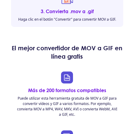
3. Convierta .mov a .gif
Haga clic en el botón "Convertir" para convertir MOV a GIF.
El mejor convertidor de MOV a GIF en
línea gratis
Más de 200 formatos compatibles
Puede utilizar esta herramienta gratuita de MOV a GIF para
convertir vídeos y GIF a varios formatos. Por ejemplo,
convierta MOV a MP4, WAV, MKV, AVI o convierta WebM, AVI
a GIF, etc.