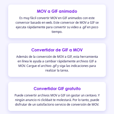
MOV a GIF animado
Es muy fácil convertir MOV en GIF animados con este
conversor basado en web. Este conversor de MOV a GIF se
ejecuta rápidamente para convertir su video a .gif en poco
tiempo.
Convertidor de GIF a MOV
Además de la conversión de MOV a GIF, esta herramienta
en línea le ayuda a cambiar rápidamente archivos GIF a
MOV. Cargue el archivo .gif y siga las indicaciones para
realizar la tarea.
Convertidor GIF gratuito
Puede convertir archivos MOV a GIF sin gastar un centavo. Y
ningún anuncio ni clickbait te molestará. Por lo tanto, puede
disfrutar de un satisfactorio servicio de conversión de MOV.