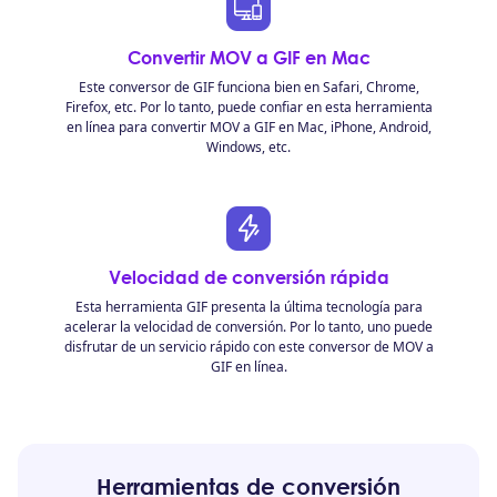
Convertir MOV a GIF en Mac
Este conversor de GIF funciona bien en Safari, Chrome,
Firefox, etc. Por lo tanto, puede confiar en esta herramienta
en línea para convertir MOV a GIF en Mac, iPhone, Android,
Windows, etc.
Velocidad de conversión rápida
Esta herramienta GIF presenta la última tecnología para
acelerar la velocidad de conversión. Por lo tanto, uno puede
disfrutar de un servicio rápido con este conversor de MOV a
GIF en línea.
Herramientas de conversión