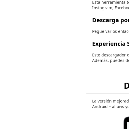
Esta herramienta t
Instagram, Facebook
Descarga por
Pegue varios enlac
Experiencia 
Este descargador d
Además, puedes des
D
La versión mejorad
Android – allows y