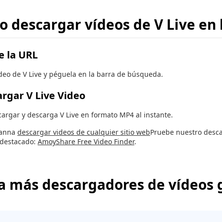
 descargar vídeos de V Live en 
e la URL
ideo de V Live y péguela en la barra de búsqueda.
argar V Live Video
cargar y descarga V Live en formato MP4 al instante.
anna
descargar videos de cualquier sitio web
Pruebe nuestro desca
y destacado:
AmoyShare Free Video Finder
.
a más descargadores de vídeos g