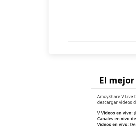
El mejor
AmoyShare V Live 
descargar videos de
V Vídeos en vivo:
¡
Canales en vivo de
Videos en vivo:
Des