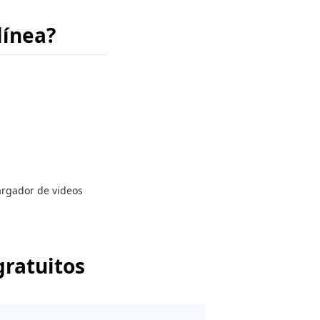
línea?
rgador de videos
ratuitos