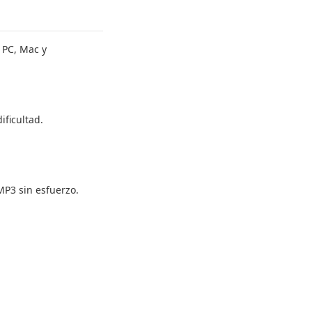
 PC, Mac y
ificultad.
MP3 sin esfuerzo.