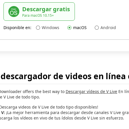
Descargar gratis
Para macOS 10.15+
Disponible en:
Windows
macOS
Android
 descargador de videos en línea 
Downloader offers the best way to
Descargar vídeos de V Live
En lí
 V Live de todo tipo.
Descarga videos de V Live de todo tipo disponibles!
 V:
¡La mejor herramienta para descargar desde canales V Live grat
carga los vídeos en vivo de tus ídolos desde V Live sin esfuerzo.