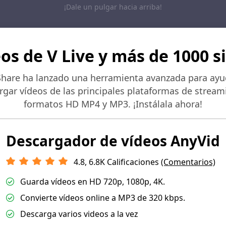
¡Dale un pulgar hacia arriba!
os de V Live y más de 1000 si
are ha lanzado una herramienta avanzada para ayu
rgar vídeos de las principales plataformas de stream
formatos HD MP4 y MP3. ¡Instálala ahora!
Descargador de vídeos AnyVid
4.8, 6.8K Calificaciones
(Comentarios)
Guarda vídeos en HD 720p, 1080p, 4K.
Convierte vídeos online a MP3 de 320 kbps.
Descarga varios videos a la vez