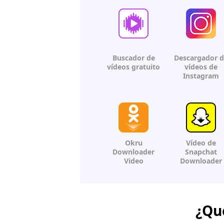
Buscador
de
Descargador
d
vídeos gratuito
vídeos de
Instagram
Okru
Vídeo de
Downloader
Snapchat
Video
Downloader
¿Qu