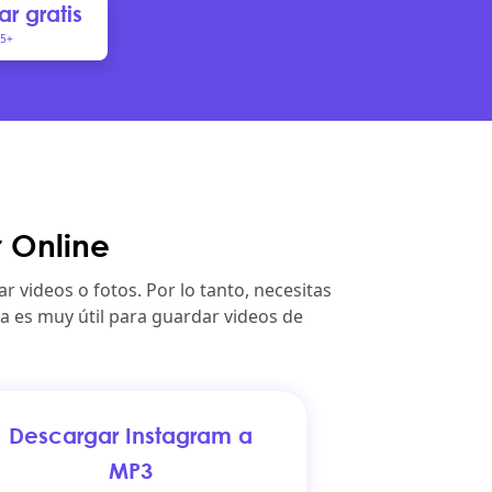
r gratis
15+
 Online
 videos o fotos. Por lo tanto, necesitas
a es muy útil para guardar videos de
Descargar Instagram a
MP3