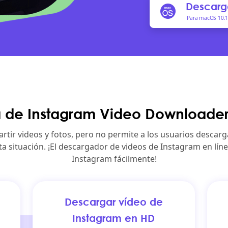
Descarga
Para macOS 10.
 de Instagram Video Downloader
tir videos y fotos, pero no permite a los usuarios descargar
a situación. ¡El descargador de videos de Instagram en líne
Instagram fácilmente!
Descargar vídeo de
Instagram en HD