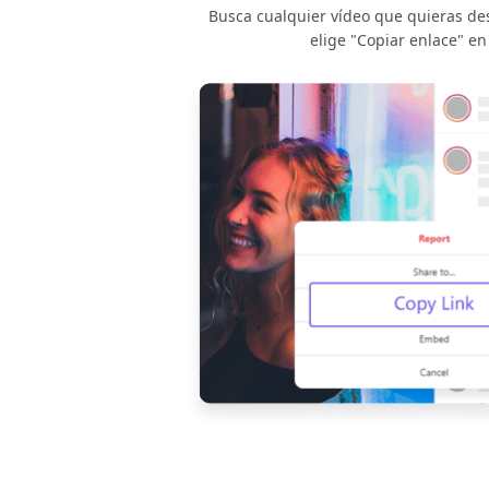
Busca cualquier vídeo que quieras de
elige "Copiar enlace" en