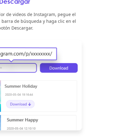
Descargar
or de videos de Instagram, pegue el
a barra de búsqueda y haga clic en el
botón Descargar.