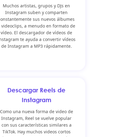
Muchos artistas, grupos y DJs en
Instagram suben y comparten
constantemente sus nuevos álbumes
 videoclips, a menudo en formato de
vídeo. El descargador de vídeos de
nstagram te ayuda a convertir vídeos
de Instagram a MP3 rápidamente.
Descargar Reels de
Instagram
Como una nueva forma de video de
Instagram, Reel se vuelve popular
con sus características similares a
TikTok. Hay muchos videos cortos