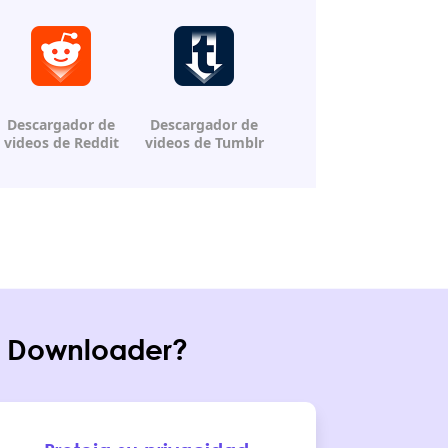
Descargador de
Descargador de
videos
de Reddit
videos de Tumblr
o Downloader?