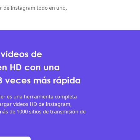
r de Instagram todo en uno
.
videos de
en HD con una
3 veces más rápida
er es una herramienta completa
argar videos HD de Instagram,
más de 1000 sitios de transmisión de