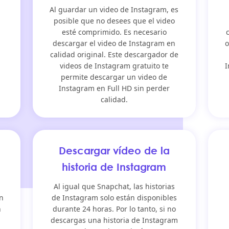
n
Al guardar un video de Instagram, es
posible que no desees que el video
esté comprimido. Es necesario
descargar el video de Instagram en
o
calidad original. Este descargador de
videos de Instagram gratuito te
I
permite descargar un video de
Instagram en Full HD sin perder
calidad.
Descargar vídeo de la
historia de Instagram
m
Al igual que Snapchat, las historias
ón
de Instagram solo están disponibles
n
durante 24 horas. Por lo tanto, si no
descargas una historia de Instagram