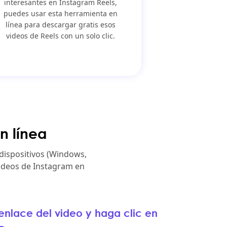
interesantes en Instagram Reels,
puedes usar esta herramienta en
línea para descargar gratis esos
videos de Reels con un solo clic.
n línea
dispositivos (Windows,
videos de Instagram en
 enlace del video y haga clic en