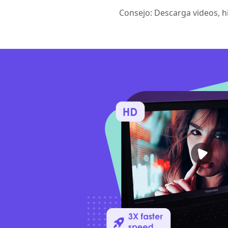
Consejo: Descarga videos, hi