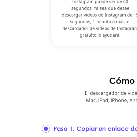
Instagram puede ser de 60
segundos. Ya sea que desee
descargar videos de Instagram de 1
segundos, 1 minuto o más, el
descargador de videos de Instagra
gratuito lo ayudará.
Cómo d
El descargador de vid
Mac, iPad, iPhone, An
Paso 1. Copiar un enlace d