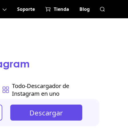
Soporte
Tienda
Blog
tagram
Todo
-Descargador de
Instagram en uno
Descargar