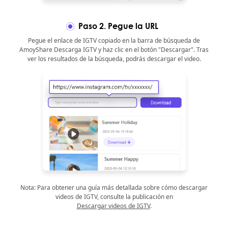
Paso 2. Pegue la URL
Pegue el enlace de IGTV copiado en la barra de búsqueda de
AmoyShare Descarga IGTV y haz clic en el botón "Descargar". Tras
ver los resultados de la búsqueda, podrás descargar el video.
Nota: Para obtener una guía más detallada sobre cómo descargar
videos de IGTV, consulte la publicación en
Descargar videos de IGTV
.