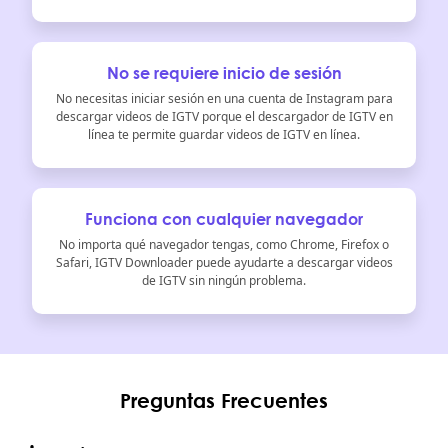
No se requiere inicio de sesión
No necesitas iniciar sesión en una cuenta de Instagram para
descargar videos de IGTV porque el descargador de IGTV en
línea te permite guardar videos de IGTV en línea.
Funciona con cualquier navegador
No importa qué navegador tengas, como Chrome, Firefox o
Safari, IGTV Downloader puede ayudarte a descargar videos
de IGTV sin ningún problema.
Preguntas Frecuentes