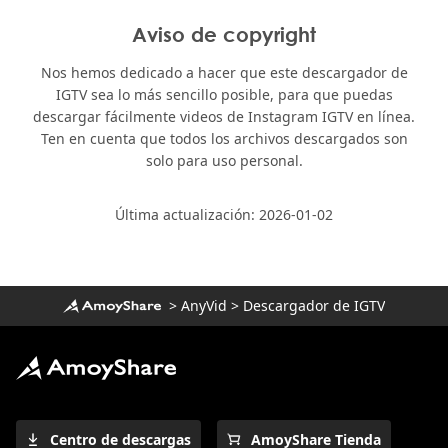
Aviso de copyright
Nos hemos dedicado a hacer que este descargador de
IGTV sea lo más sencillo posible, para que puedas
descargar fácilmente videos de Instagram IGTV en línea.
Ten en cuenta que todos los archivos descargados son
solo para uso personal.
Última actualización: 2026-01-02
>
AnyVid
>
Descargador de IGTV
Centro de descargas
AmoyShare Tienda