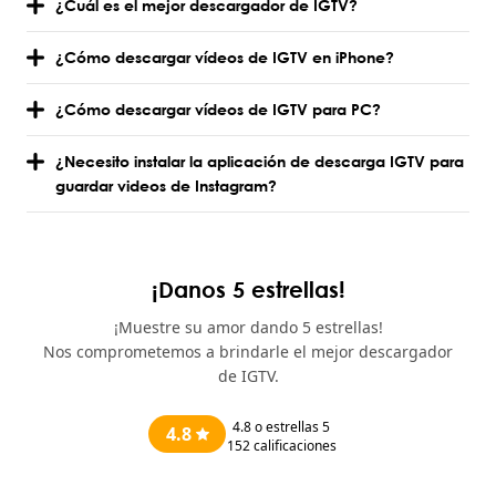
¿Cuál es el mejor descargador de IGTV?
¿Cómo descargar vídeos de IGTV en iPhone?
¿Cómo descargar vídeos de IGTV para PC?
¿Necesito instalar la aplicación de descarga IGTV para
guardar videos de Instagram?
¡Danos 5 estrellas!
¡Muestre su amor dando 5 estrellas!
Nos comprometemos a brindarle el mejor descargador
de IGTV.
4.8
o estrellas 5
4.8
152
calificaciones