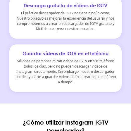
Descarga gratuita de vídeos de IGTV
El práctico descargador de IGTV no tiene ningún costo.
Nuestro objetivo es mejorar la experiencia del usuario y nos
comprometemos a crear un descargador de IGTV gratuito y
fácil de usar para nuestros usuarios.
Guardar vídeos de IGTV en el teléfono
Millones de personas miran videos de IGTV en sus teléfonos
todos los días, pero no pueden descargar videos de
Instagram directamente. Sin embargo, nuestro descargador
puede ayudarte a guardar videos de Instagram en tu teléfono
a tiempo.
¿Cómo utilizar Instagram IGTV
Downloader?