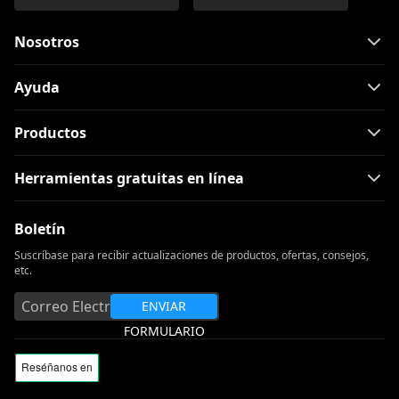
Nosotros
Ayuda
Productos
Herramientas gratuitas en línea
Boletín
Suscríbase para recibir actualizaciones de productos, ofertas, consejos,
etc.
ENVIAR
FORMULARIO