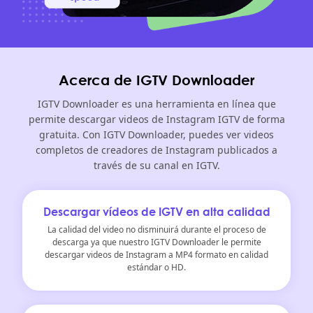
Acerca de IGTV Downloader
IGTV Downloader es una herramienta en línea que
permite descargar videos de Instagram IGTV de forma
gratuita. Con IGTV Downloader, puedes ver videos
completos de creadores de Instagram publicados a
través de su canal en IGTV.
Descargar vídeos de IGTV en alta calidad
La calidad del video no disminuirá durante el proceso de
descarga ya que nuestro IGTV Downloader le permite
descargar videos de Instagram a MP4 formato en calidad
estándar o HD.