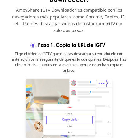
AmoyShare IGTV Downloader es compatible con los
navegadores más populares, como Chrome, Firefox, IE,
etc. Puedes descargar videos de Instagram IGTV con
solo dos pasos.
Paso 1. Copia la URL de IGTV
Elige el vídeo de IGTV que quieras descargar y reprodúcelo con
antelación para asegurarte de que es lo que quieres. Después, haz
clic en los tres puntos de la esquina superior derecha y copia el
enlace.