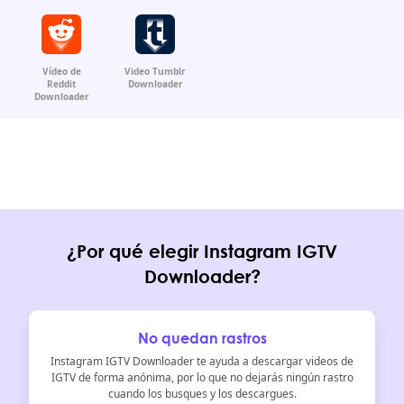
Vídeo de
Video Tumblr
Reddit
Downloader
Downloader
¿Por qué elegir Instagram IGTV
Downloader?
No quedan rastros
Instagram IGTV Downloader te ayuda a descargar videos de
IGTV de forma anónima, por lo que no dejarás ningún rastro
cuando los busques y los descargues.