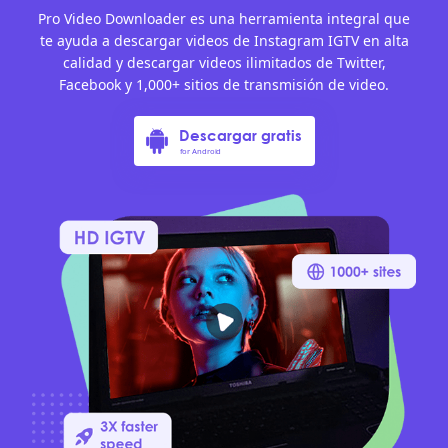
Pro Video Downloader es una herramienta integral que
te ayuda a descargar videos de Instagram IGTV en alta
calidad y descargar videos ilimitados de Twitter,
Facebook y 1,000+ sitios de transmisión de video.
Descargar gratis
for Android