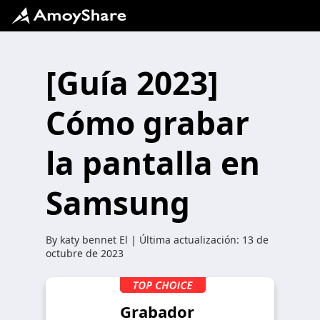
[Guía 2023]
Cómo grabar
la pantalla en
Samsung
By
katy bennet
El | Última actualización:
13 de
octubre de 2023
Grabador