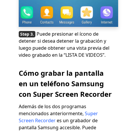
Puede presionar el ícono de
detener si desea detener la grabación y
luego puede obtener una vista previa del
video grabado en la “LISTA DE VIDEOS”.
Cómo grabar la pantalla
en un teléfono Samsung
con Super Screen Recorder
Además de los dos programas
mencionados anteriormente,
Super
Screen Recorder
es un grabador de
pantalla Samsung accesible. Puede