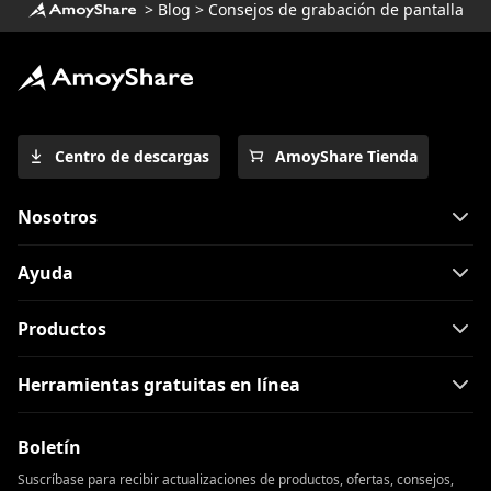
>
Blog
>
Consejos de grabación de pantalla
Centro de descargas
AmoyShare Tienda
Nosotros
Ayuda
Productos
Herramientas gratuitas en línea
Boletín
Suscríbase para recibir actualizaciones de productos, ofertas, consejos,