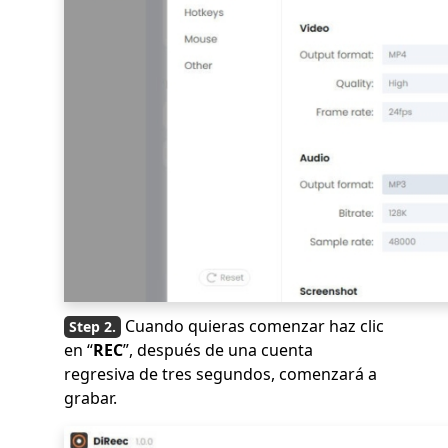
Cuando quieras comenzar haz clic
en “
REC
”, después de una cuenta
regresiva de tres segundos, comenzará a
grabar.