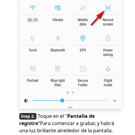
Toque en el "
Pantalla de
registro
”Para comenzar a grabar, y habrá
una luz brillante alrededor de la pantalla.