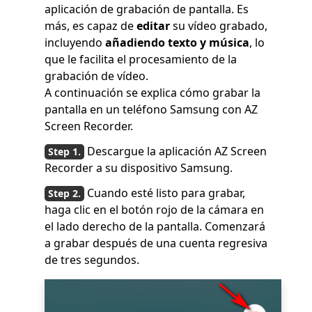
aplicación de grabación de pantalla. Es
más, es capaz de
editar
su vídeo grabado,
incluyendo
añadiendo texto y música
, lo
que le facilita el procesamiento de la
grabación de vídeo.
A continuación se explica cómo grabar la
pantalla en un teléfono Samsung con AZ
Screen Recorder.
Descargue la aplicación AZ Screen
Recorder a su dispositivo Samsung.
Cuando esté listo para grabar,
haga clic en el botón rojo de la cámara en
el lado derecho de la pantalla. Comenzará
a grabar después de una cuenta regresiva
de tres segundos.