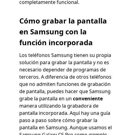
completamente funcional.
Cómo grabar la pantalla
en Samsung con la
función incorporada
Los teléfonos Samsung tienen su propia
solución para grabar la pantalla y no es
necesario depender de programas de
terceros. A diferencia de otros teléfonos
que no admiten funciones de grabación
de pantalla, puedes hacer que Samsung
grabe la pantalla en un
conveniente
manera utilizando la grabadora de
pantalla incorporada. Aquí hay una guía
paso a paso sobre cómo grabar la
pantalla en Samsung. Aunque usamos el
Samsung Galaxy C5 Pro como ejemplo,