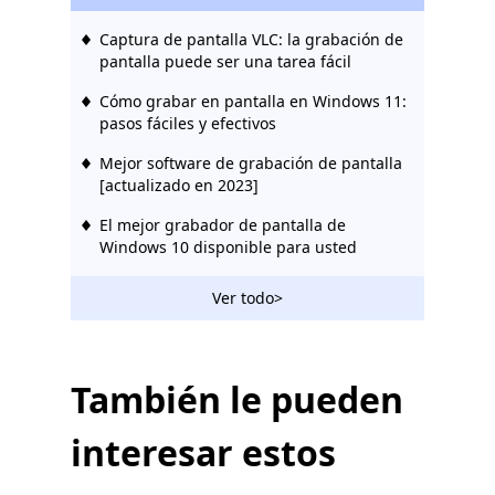
Captura de pantalla VLC: la grabación de
pantalla puede ser una tarea fácil
Cómo grabar en pantalla en Windows 11:
pasos fáciles y efectivos
Mejor software de grabación de pantalla
[actualizado en 2023]
El mejor grabador de pantalla de
Windows 10 disponible para usted
Ver todo>
También le pueden
interesar estos