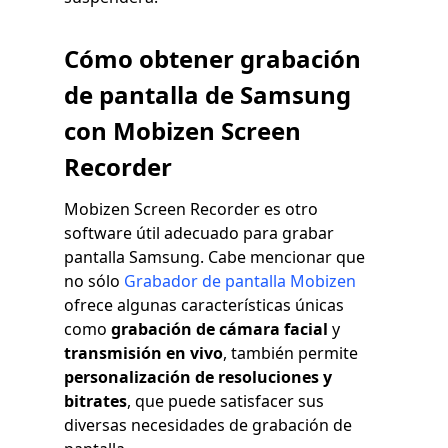
Cómo obtener grabación
de pantalla de Samsung
con Mobizen Screen
Recorder
Mobizen Screen Recorder es otro
software útil adecuado para grabar
pantalla Samsung. Cabe mencionar que
no sólo
Grabador de pantalla Mobizen
ofrece algunas características únicas
como
grabación de cámara facial
y
transmisión en vivo
, también permite
personalización de resoluciones y
bitrates
, que puede satisfacer sus
diversas necesidades de grabación de