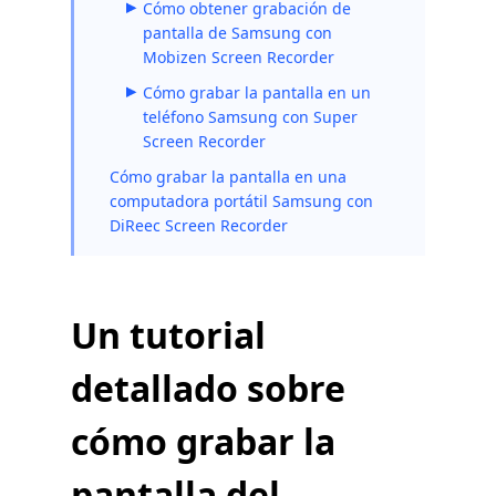
Cómo obtener grabación de
pantalla de Samsung con
Mobizen Screen Recorder
Cómo grabar la pantalla en un
teléfono Samsung con Super
Screen Recorder
Cómo grabar la pantalla en una
computadora portátil Samsung con
DiReec Screen Recorder
Un tutorial
detallado sobre
cómo grabar la
pantalla del