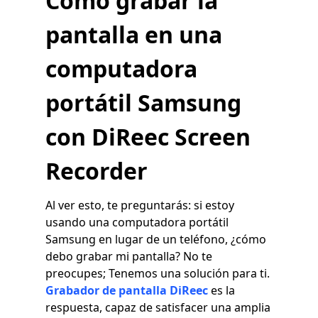
Cómo grabar la
pantalla en una
computadora
portátil Samsung
con DiReec Screen
Recorder
Al ver esto, te preguntarás: si estoy
usando una computadora portátil
Samsung en lugar de un teléfono, ¿cómo
debo grabar mi pantalla? No te
preocupes; Tenemos una solución para ti.
Grabador de pantalla DiReec
es la
respuesta, capaz de satisfacer una amplia