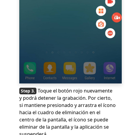
Toque el botón rojo nuevamente
y podrá detener la grabación. Por cierto,
si mantiene presionado y arrastra el ícono
hacia el cuadro de eliminación en el
centro de la pantalla, el ícono se puede
eliminar de la pantalla y la aplicación se
suspenderá.