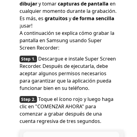
dibujar
y tomar
capturas de pantalla
en
cualquier momento durante la grabación.
Es más, es
gratuitos
y
de forma sencilla
¡usar!
A continuación se explica cómo grabar la
pantalla en Samsung usando Super
Screen Recorder:
Descargue e instale Super Screen
Recorder. Después de ejecutarla, debe
aceptar algunos permisos necesarios
para garantizar que la aplicación pueda
funcionar bien en su teléfono.
Toque el ícono rojo y luego haga
clic en "COMENZAR AHORA" para
comenzar a grabar después de una
cuenta regresiva de tres segundos.