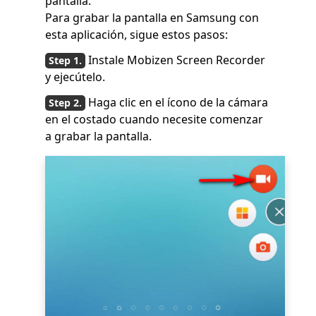
pantalla.
Para grabar la pantalla en Samsung con
esta aplicación, sigue estos pasos:
Instale Mobizen Screen Recorder
y ejecútelo.
Haga clic en el ícono de la cámara
en el costado cuando necesite comenzar
a grabar la pantalla.