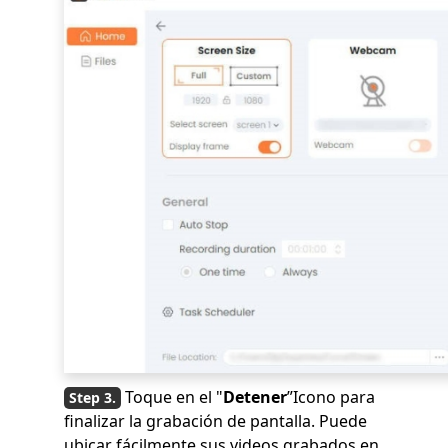
Toque en el "
Detener
”Icono para
finalizar la grabación de pantalla. Puede
ubicar fácilmente sus videos grabados en