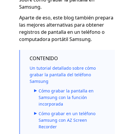
Samsung.
Aparte de eso, este blog también prepara
las mejores alternativas para obtener
registros de pantalla en un teléfono o
computadora portátil Samsung.
CONTENIDO
Un tutorial detallado sobre cómo
grabar la pantalla del teléfono
Samsung
Cómo grabar la pantalla en
Samsung con la función
incorporada
Cómo grabar en un teléfono
Samsung con AZ Screen
Recorder