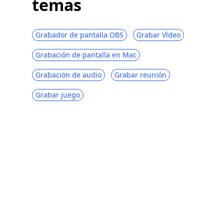
temas
Grabador de pantalla OBS
Grabar Vídeo
Grabación de pantalla en Mac
Grabación de audio
Grabar reunión
Grabar juego