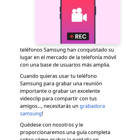
teléfonos Samsung han conquistado su
lugar en el mercado de la telefonía móvil
con una base de usuarios más amplia.
Cuando quieras usar tu teléfono
Samsung para grabar una reunión
importante o grabar un excelente
videoclip para compartir con tus
amigos..., necesitarás un
grabadora
samsung
!
Quédese con nosotros y le
proporcionaremos una guía completa
sobre cómo grabar la pantalla en