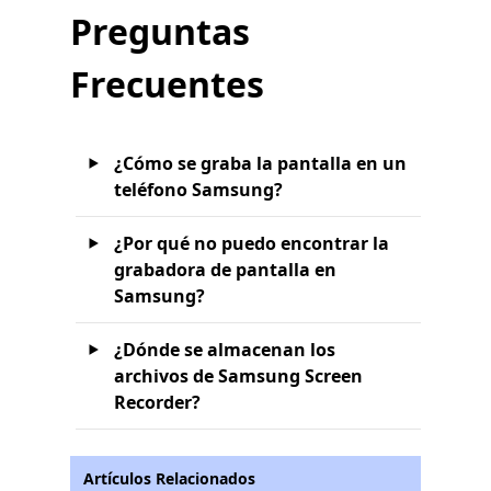
Preguntas
Frecuentes
¿Cómo se graba la pantalla en un
teléfono Samsung?
¿Por qué no puedo encontrar la
grabadora de pantalla en
Samsung?
¿Dónde se almacenan los
archivos de Samsung Screen
Recorder?
Artículos Relacionados