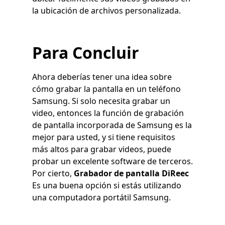
la ubicación de archivos personalizada.
Para Concluir
Ahora deberías tener una idea sobre
cómo grabar la pantalla en un teléfono
Samsung. Si solo necesita grabar un
video, entonces la función de grabación
de pantalla incorporada de Samsung es la
mejor para usted, y si tiene requisitos
más altos para grabar videos, puede
probar un excelente software de terceros.
Por cierto,
Grabador de pantalla DiReec
Es una buena opción si estás utilizando
una computadora portátil Samsung.