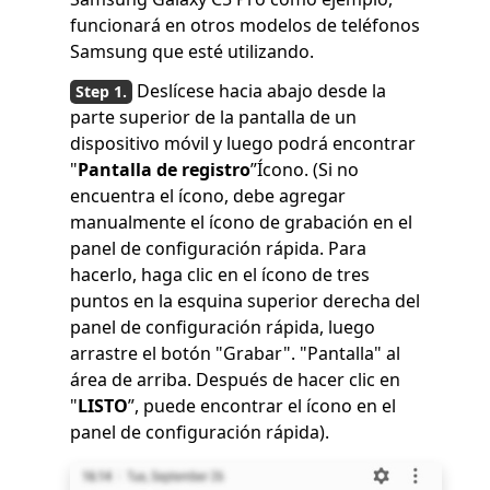
funcionará en otros modelos de teléfonos
Samsung que esté utilizando.
Deslícese hacia abajo desde la
parte superior de la pantalla de un
dispositivo móvil y luego podrá encontrar
"
Pantalla de registro
”Ícono. (Si no
encuentra el ícono, debe agregar
manualmente el ícono de grabación en el
panel de configuración rápida. Para
hacerlo, haga clic en el ícono de tres
puntos en la esquina superior derecha del
panel de configuración rápida, luego
arrastre el botón "Grabar". "Pantalla" al
área de arriba. Después de hacer clic en
"
LISTO
”, puede encontrar el ícono en el
panel de configuración rápida).