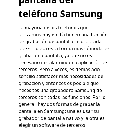
teléfono Samsung
La mayoría de los teléfonos que
utilizamos hoy en día tienen una función
de grabación de pantalla incorporada,
que sin duda es la forma más cómoda de
grabar una pantalla, ya que no es
necesario instalar ninguna aplicación de
terceros. Pero a veces, es demasiado
sencillo satisfacer más necesidades de
grabación y entonces es posible que
necesites una grabadora Samsung de
terceros con todas las funciones. Por lo
general, hay dos formas de grabar la
pantalla en Samsung: una es usar su
grabador de pantalla nativo y la otra es
elegir un software de terceros