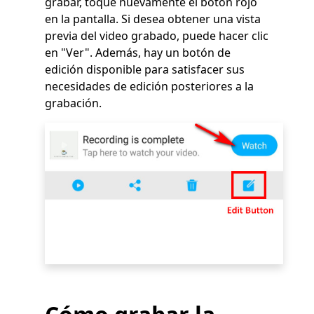
grabar, toque nuevamente el botón rojo
en la pantalla. Si desea obtener una vista
previa del video grabado, puede hacer clic
en "Ver". Además, hay un botón de
edición disponible para satisfacer sus
necesidades de edición posteriores a la
grabación.