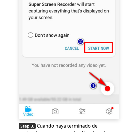
Cuando haya terminado de