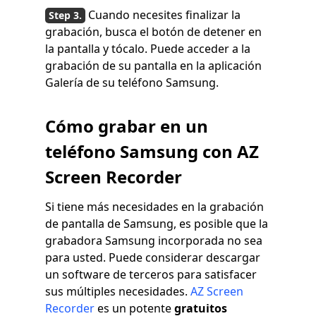
Cuando necesites finalizar la
grabación, busca el botón de detener en
la pantalla y tócalo. Puede acceder a la
grabación de su pantalla en la aplicación
Galería de su teléfono Samsung.
Cómo grabar en un
teléfono Samsung con AZ
Screen Recorder
Si tiene más necesidades en la grabación
de pantalla de Samsung, es posible que la
grabadora Samsung incorporada no sea
para usted. Puede considerar descargar
un software de terceros para satisfacer
sus múltiples necesidades.
AZ Screen
Recorder
es un potente
gratuitos