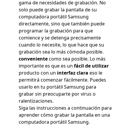
gama de necesidades de grabación. No
solo puede grabar la pantalla de su
computadora portátil Samsung
directamente, sino que también puede
programar la grabación para que
comience y se detenga precisamente
cuando lo necesite, lo que hace que su
grabación sea lo más cómoda posible.
conveniente
como sea posible. Lo más
importante es que es un
fácil de utilizar
producto con un
interfaz clara
eso le
permitirá comenzar fácilmente. Puedes
usarlo en tu portátil Samsung para
grabar sin preocuparte por virus o
ralentizaciones.
Siga las instrucciones a continuación para
aprender cómo grabar la pantalla en una
computadora portátil Samsung.