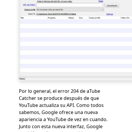
Por lo general, el error 204 de aTube
Catcher se produce después de que
YouTube actualiza su API. Como todos
sabemos, Google ofrece una nueva
apariencia a YouTube de vez en cuando.
Junto con esta nueva interfaz, Google