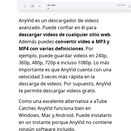
AnyVid es un descargador de videos
avanzado. Puede confiar en él para
descargar videos de cualquier sitio web
.
Además puedes
convertir video a MP3 y
MP4 con varias definiciones
. Por
ejemplo, puede guardar videos en 240p,
360p, 480p, 720p e incluso 1080p. Lo más
importante es que AnyVid cuenta con una
velocidad 3 veces más rápida en la
descarga de videos. Por supuesto, AnyVid
te permite descargar videos gratis.
Como una excelente alternativa a aTube
Catcher, AnyVid funciona bien en
Windows, Mac y Android. Puede instalarlo
en un instante porque AnyVid no contiene
ningún software incluido.