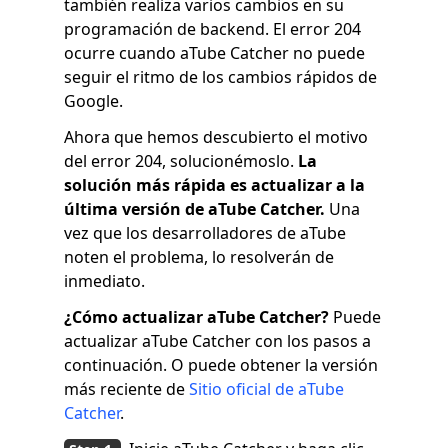
también realiza varios cambios en su
programación de backend. El error 204
ocurre cuando aTube Catcher no puede
seguir el ritmo de los cambios rápidos de
Google.
Ahora que hemos descubierto el motivo
del error 204, solucionémoslo.
La
solución más rápida es actualizar a la
última versión de aTube Catcher.
Una
vez que los desarrolladores de aTube
noten el problema, lo resolverán de
inmediato.
¿Cómo actualizar aTube Catcher?
Puede
actualizar aTube Catcher con los pasos a
continuación. O puede obtener la versión
más reciente de
Sitio oficial de aTube
Catcher
.