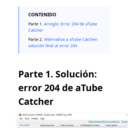
CONTENIDO
Parte 1.
Arreglo: Error 204 de aTube
Catcher
Parte 2.
Alternativa a aTube Catcher:
solución final al error 204
Parte 1. Solución:
error 204 de aTube
Catcher