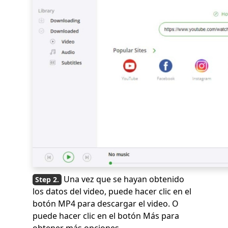
Una vez que se hayan obtenido
los datos del video, puede hacer clic en el
botón MP4 para descargar el video. O
puede hacer clic en el botón Más para