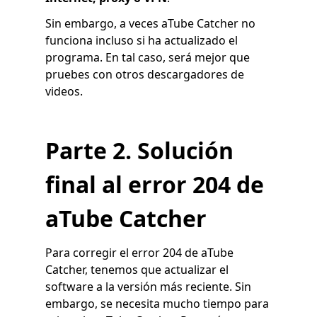
Sin embargo, a veces aTube Catcher no
funciona incluso si ha actualizado el
programa. En tal caso, será mejor que
pruebes con otros descargadores de
videos.
Parte 2. Solución
final al error 204 de
aTube Catcher
Para corregir el error 204 de aTube
Catcher, tenemos que actualizar el
software a la versión más reciente. Sin
embargo, se necesita mucho tiempo para