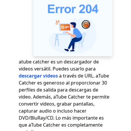
atube catcher
es un descargador de
videos versátil. Puedes usarlo para
descargar videos
a través de URL. aTube
Catcher es generoso al proporcionar 30
perfiles de salida para descargas de
video. Además, aTube Catcher te permite
convertir videos, grabar pantallas,
capturar audio o incluso hacer
DVD/BluRay/CD. Lo más importante es
que aTube Catcher es completamente