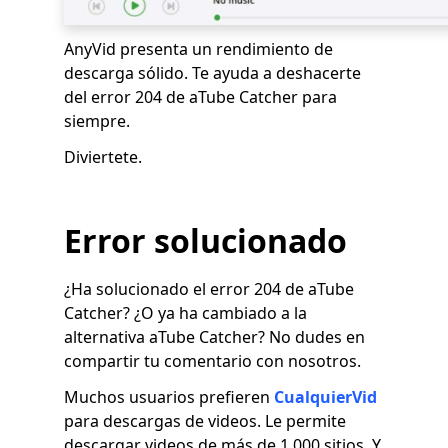
AnyVid presenta un rendimiento de
descarga sólido. Te ayuda a deshacerte
del error 204 de aTube Catcher para
siempre.
Diviertete.
Error solucionado
¿Ha solucionado el error 204 de aTube
Catcher? ¿O ya ha cambiado a la
alternativa aTube Catcher? No dudes en
compartir tu comentario con nosotros.
Muchos usuarios prefieren
CualquierVid
para descargas de videos. Le permite
descargar videos de más de 1,000 sitios. Y