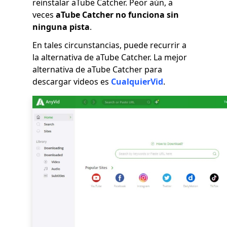
reinstalar aTube Catcher. Peor aún, a
veces
aTube Catcher no funciona sin
ninguna pista
.
En tales circunstancias, puede recurrir a
la alternativa de aTube Catcher. La mejor
alternativa de aTube Catcher para
descargar videos es
CualquierVid
.