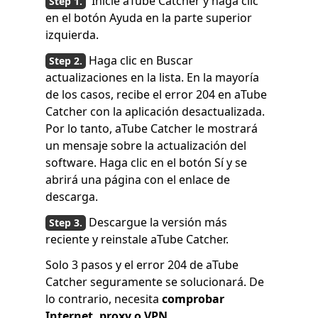
Inicie aTube Catcher y haga clic
en el botón Ayuda en la parte superior
izquierda.
Haga clic en Buscar
actualizaciones en la lista. En la mayoría
de los casos, recibe el error 204 en aTube
Catcher con la aplicación desactualizada.
Por lo tanto, aTube Catcher le mostrará
un mensaje sobre la actualización del
software. Haga clic en el botón Sí y se
abrirá una página con el enlace de
descarga.
Descargue la versión más
reciente y reinstale aTube Catcher.
Solo 3 pasos y el error 204 de aTube
Catcher seguramente se solucionará. De
lo contrario, necesita
comprobar
Internet, proxy o VPN
.