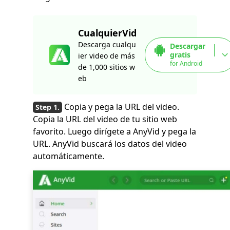
CualquierVid
Descarga cualqu
Descargar
gratis
ier video de más
for Android
de 1,000 sitios w
eb
Copia y pega la URL del video.
Copia la URL del video de tu sitio web
favorito. Luego dirígete a AnyVid y pega la
URL. AnyVid buscará los datos del video
automáticamente.