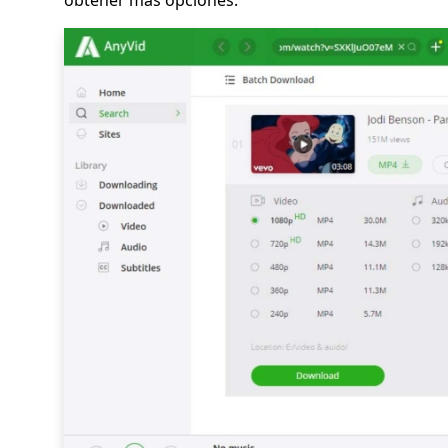
obtener más opciones.