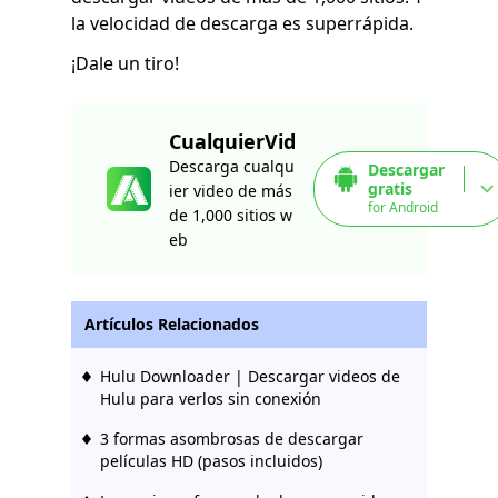
la velocidad de descarga es superrápida.
¡Dale un tiro!
CualquierVid
Descarga cualqu
Descargar
gratis
ier video de más
for Android
de 1,000 sitios w
eb
Artículos Relacionados
Hulu Downloader | Descargar videos de
Hulu para verlos sin conexión
3 formas asombrosas de descargar
películas HD (pasos incluidos)