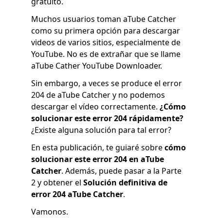
gratuito.
Muchos usuarios toman aTube Catcher
como su primera opción para descargar
videos de varios sitios, especialmente de
YouTube. No es de extrañar que se llame
aTube Cather YouTube Downloader.
Sin embargo, a veces se produce el error
204 de aTube Catcher y no podemos
descargar el vídeo correctamente.
¿Cómo
solucionar este error 204 rápidamente?
¿Existe alguna solución para tal error?
En esta publicación, te guiaré sobre
cómo
solucionar este error 204 en aTube
Catcher
. Además, puede pasar a la Parte
2 y obtener el
Solución definitiva de
error 204 aTube Catcher
.
Vamonos.