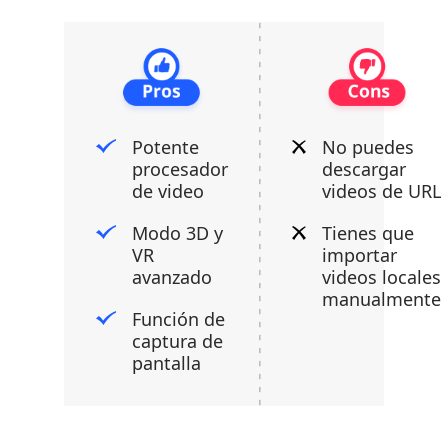
Potente
No puedes
procesador
descargar
de video
videos de URL
Modo 3D y
Tienes que
VR
importar
avanzado
videos locales
manualmente
Función de
captura de
pantalla