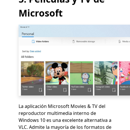
Microsoft
La aplicación Microsoft Movies & TV del
reproductor multimedia interno de
Windows 10 es una excelente alternativa a
VLC. Admite la mayoría de los formatos de