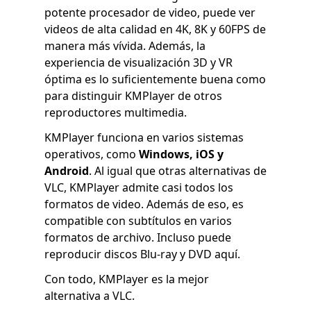
potente procesador de video, puede ver
videos de alta calidad en 4K, 8K y 60FPS de
manera más vívida. Además, la
experiencia de visualización 3D y VR
óptima es lo suficientemente buena como
para distinguir KMPlayer de otros
reproductores multimedia.
KMPlayer funciona en varios sistemas
operativos, como
Windows, iOS y
Android
. Al igual que otras alternativas de
VLC, KMPlayer admite casi todos los
formatos de video. Además de eso, es
compatible con subtítulos en varios
formatos de archivo. Incluso puede
reproducir discos Blu-ray y DVD aquí.
Con todo, KMPlayer es la mejor
alternativa a VLC.