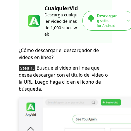
CualquierVid
Descarga cualqu
Descargar
gratis
ier video de más
for Android
de 1,000 sitios w
eb
¿Cómo descargar el descargador de
videos en línea?
Busque el video en línea que
desea descargar con el título del video o
la URL. Luego haga clic en el icono de
búsqueda.