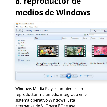
6. reproductor de
medios de Windows
Windows Media Player también es un
reproductor multimedia integrado en el
sistema operativo Windows. Esta
alternativa de VLC para
PC
se usa