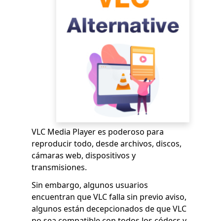
VLC Media Player es poderoso para
reproducir todo, desde archivos, discos,
cámaras web, dispositivos y
transmisiones.
Sin embargo, algunos usuarios
encuentran que VLC falla sin previo aviso,
algunos están decepcionados de que VLC
no sea compatible con todos los códecs y