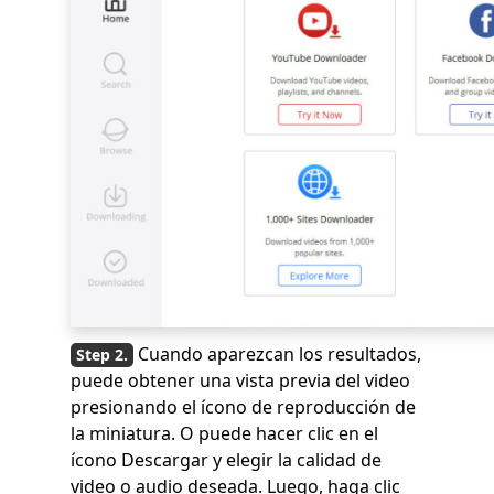
Cuando aparezcan los resultados,
puede obtener una vista previa del video
presionando el ícono de reproducción de
la miniatura. O puede hacer clic en el
ícono Descargar y elegir la calidad de
video o audio deseada. Luego, haga clic