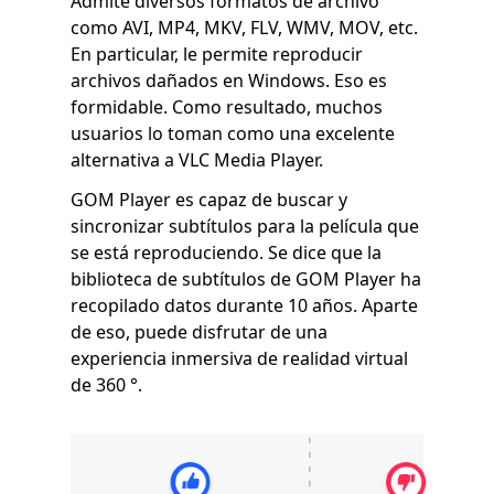
Admite diversos formatos de archivo
como AVI, MP4, MKV, FLV, WMV, MOV, etc.
En particular, le permite reproducir
archivos dañados en Windows. Eso es
formidable. Como resultado, muchos
usuarios lo toman como una excelente
alternativa a VLC Media Player.
GOM Player es capaz de buscar y
sincronizar subtítulos para la película que
se está reproduciendo. Se dice que la
biblioteca de subtítulos de GOM Player ha
recopilado datos durante 10 años. Aparte
de eso, puede disfrutar de una
experiencia inmersiva de realidad virtual
de 360 ​​°.