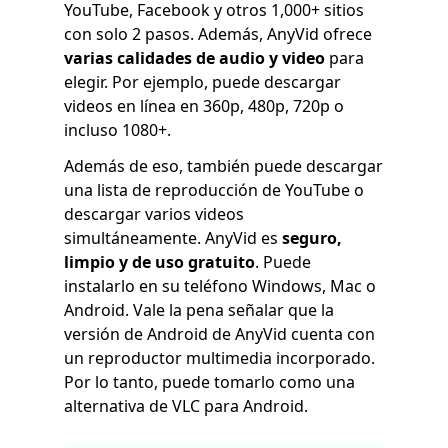
YouTube, Facebook y otros 1,000+ sitios
con solo 2 pasos. Además, AnyVid ofrece
varias calidades de audio y video
para
elegir. Por ejemplo, puede descargar
videos en línea en 360p, 480p, 720p o
incluso 1080+.
Además de eso, también puede descargar
una lista de reproducción de YouTube o
descargar varios videos
simultáneamente. AnyVid es
seguro,
limpio y de uso gratuito
. Puede
instalarlo en su teléfono Windows, Mac o
Android. Vale la pena señalar que la
versión de Android de AnyVid cuenta con
un reproductor multimedia incorporado.
Por lo tanto, puede tomarlo como una
alternativa de VLC para Android.