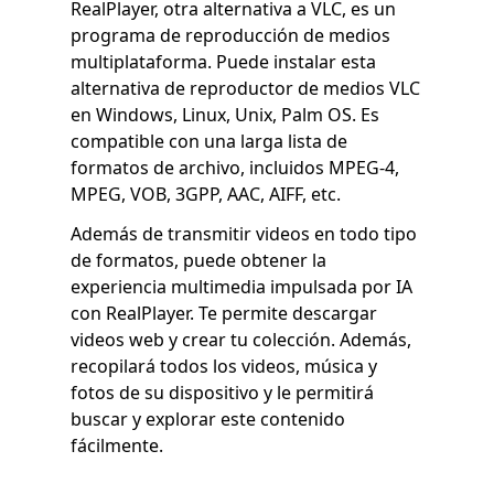
RealPlayer, otra alternativa a VLC, es un
programa de reproducción de medios
multiplataforma. Puede instalar esta
alternativa de reproductor de medios VLC
en Windows, Linux, Unix, Palm OS. Es
compatible con una larga lista de
formatos de archivo, incluidos MPEG-4,
MPEG, VOB, 3GPP, AAC, AIFF, etc.
Además de transmitir videos en todo tipo
de formatos, puede obtener la
experiencia multimedia impulsada por IA
con RealPlayer. Te permite descargar
videos web y crear tu colección. Además,
recopilará todos los videos, música y
fotos de su dispositivo y le permitirá
buscar y explorar este contenido
fácilmente.