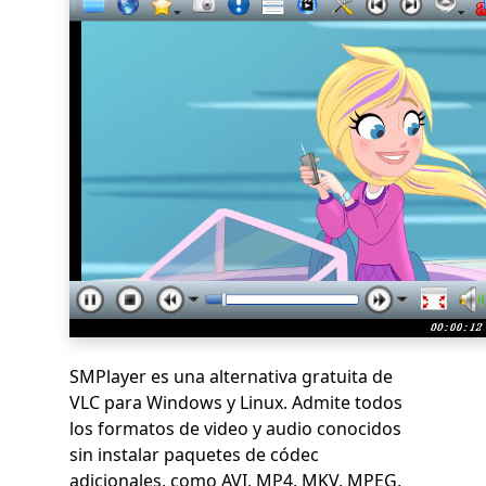
SMPlayer es una alternativa gratuita de
VLC para Windows y Linux. Admite todos
los formatos de video y audio conocidos
sin instalar paquetes de códec
adicionales, como AVI, MP4, MKV, MPEG,