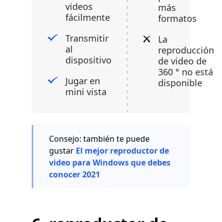
videos
más
fácilmente
formatos
Transmitir
La
al
reproducción
dispositivo
de video de
360 ​​° no está
Jugar en
disponible
mini vista
Consejo: también te puede
gustar
El mejor reproductor de
video para Windows que debes
conocer 2021