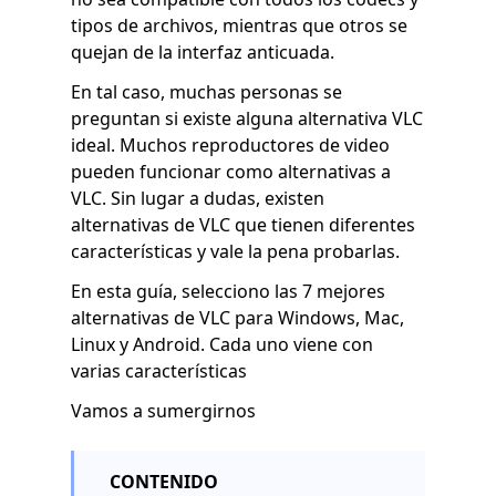
tipos de archivos, mientras que otros se
quejan de la interfaz anticuada.
En tal caso, muchas personas se
preguntan si existe alguna alternativa VLC
ideal. Muchos reproductores de video
pueden funcionar como alternativas a
VLC. Sin lugar a dudas, existen
alternativas de VLC que tienen diferentes
características y vale la pena probarlas.
En esta guía, selecciono las 7 mejores
alternativas de VLC para Windows, Mac,
Linux y Android. Cada uno viene con
varias características
Vamos a sumergirnos
CONTENIDO