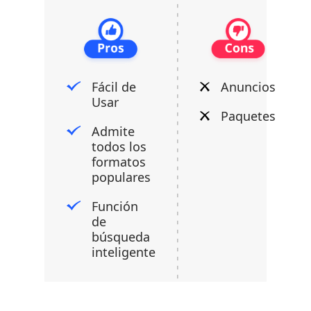
Fácil de
Anuncios
Usar
Paquetes
Admite
todos los
formatos
populares
Función
de
búsqueda
inteligente