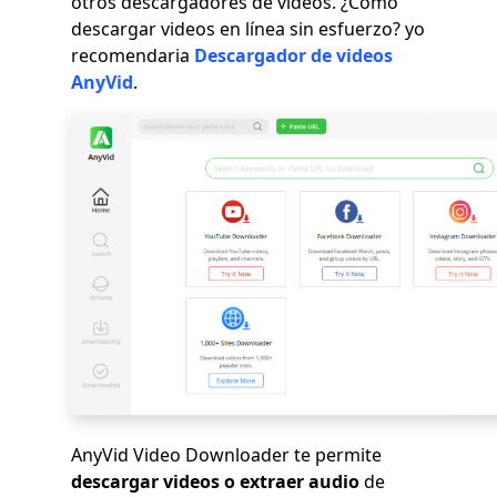
otros descargadores de videos. ¿Cómo
descargar videos en línea sin esfuerzo? yo
recomendaria
Descargador de videos
AnyVid
.
AnyVid Video Downloader te permite
descargar videos o extraer audio
de