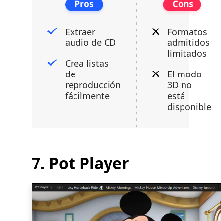
Extraer
Formatos
audio de CD
admitidos
limitados
Crea listas
de
El modo
reproducción
3D no
fácilmente
está
disponible
7. Pot Player