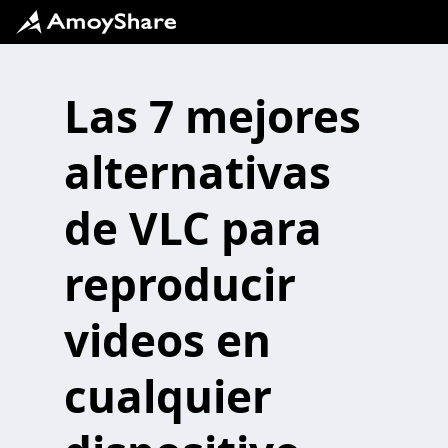
Las 7 mejores
alternativas
de VLC para
reproducir
videos en
cualquier