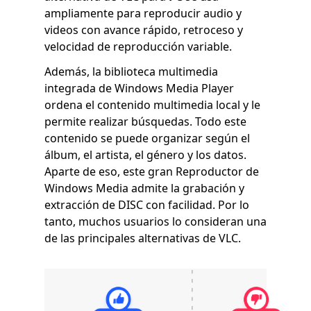
ampliamente para reproducir audio y
videos con avance rápido, retroceso y
velocidad de reproducción variable.
Además, la biblioteca multimedia
integrada de Windows Media Player
ordena el contenido multimedia local y le
permite realizar búsquedas. Todo este
contenido se puede organizar según el
álbum, el artista, el género y los datos.
Aparte de eso, este gran Reproductor de
Windows Media admite la grabación y
extracción de DISC con facilidad. Por lo
tanto, muchos usuarios lo consideran una
de las principales alternativas de VLC.