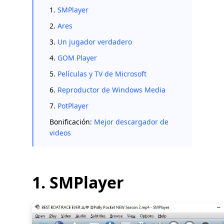
1.
SMPlayer
2.
Ares
3.
Un jugador verdadero
4.
GOM Player
5.
Películas y TV de Microsoft
6.
Reproductor de Windows Media
7.
PotPlayer
Bonificación:
Mejor descargador de
videos
1. SMPlayer