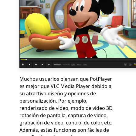
Muchos usuarios piensan que PotPlayer
es mejor que VLC Media Player debido a
su atractivo diseño y opciones de
personalización. Por ejemplo,
renderizado de video, modo de video 3D,
rotación de pantalla, captura de video,
grabación de video, control de color, etc.
Además, estas funciones son fáciles de