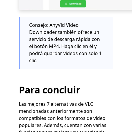
Consejo: AnyVid Video
Downloader también ofrece un
servicio de descarga rápida con
el botón MP4. Haga clic en él y
podrá guardar videos con solo 1
clic.
Para concluir
Las mejores 7 alternativas de VLC
mencionadas anteriormente son
compatibles con los formatos de video
populares. Además, cuentan con varias