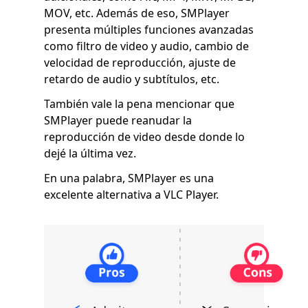
MOV, etc. Además de eso, SMPlayer
presenta múltiples funciones avanzadas
como filtro de video y audio, cambio de
velocidad de reproducción, ajuste de
retardo de audio y subtítulos, etc.
También vale la pena mencionar que
SMPlayer puede reanudar la
reproducción de video desde donde lo
dejé la última vez.
En una palabra, SMPlayer es una
excelente alternativa a VLC Player.