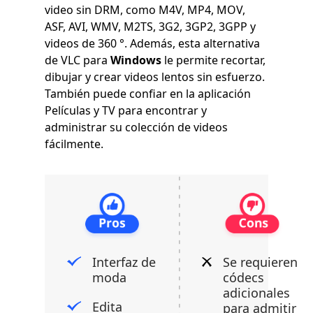
video sin DRM, como M4V, MP4, MOV,
ASF, AVI, WMV, M2TS, 3G2, 3GP2, 3GPP y
videos de 360 ​​°. Además, esta alternativa
de VLC para
Windows
le permite recortar,
dibujar y crear videos lentos sin esfuerzo.
También puede confiar en la aplicación
Películas y TV para encontrar y
administrar su colección de videos
fácilmente.
Interfaz de
Se requieren
moda
códecs
adicionales
Edita
para admitir