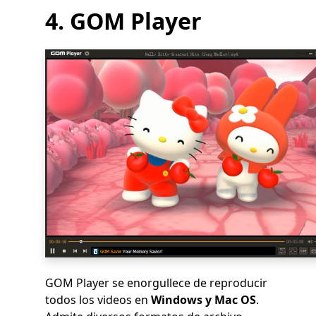
4. GOM Player
GOM Player se enorgullece de reproducir
todos los videos en
Windows y Mac OS
.