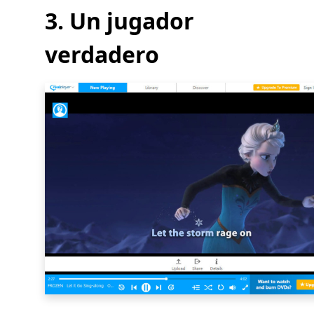
3. Un jugador
verdadero