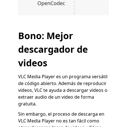
OpenCodec
Bono: Mejor
descargador de
videos
VLC Media Player es un programa versátil
de código abierto. Además de reproducir
videos, VLC te ayuda a descargar videos o
extraer audio de un video de forma
gratuita.
Sin embargo, el proceso de descarga en
VLC Media Player no es tan fácil como