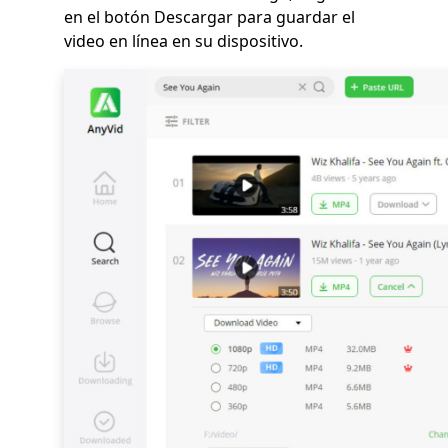
en el botón Descargar para guardar el
video en línea en su dispositivo.