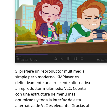
Si prefiere un reproductor multimedia
simple pero moderno, KMPlayer es
definitivamente una excelente alternativa
al reproductor multimedia VLC. Cuenta
con una estructura de menú más
optimizada y toda la interfaz de esta
alternativa de VLC es elegante. Gracias al