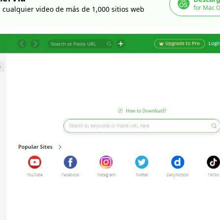
for Mac O
 cualquier video de más de 1,000 sitios web