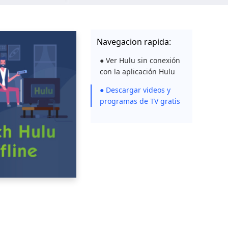
Navegacion rapida:
● Ver Hulu sin conexión
con la aplicación Hulu
● Descargar videos y
programas de TV gratis