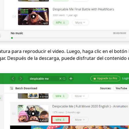
iatura para reproducir el video. Luego, haga clic en el botó
r. Después de la descarga, puede disfrutar del contenido