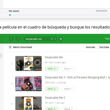
 la película en el cuadro de búsqueda y busque los resultado