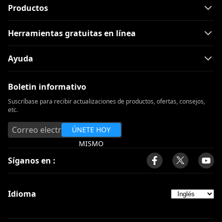
Productos
Herramientas gratuitas en línea
Ayuda
Boletin informativo
Suscríbase para recibir actualizaciones de productos, ofertas, consejos,
etc.
ÚNETE HOY
MISMO
Síganos en :
Idioma