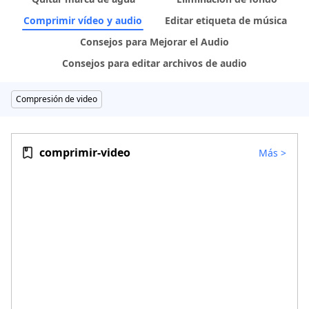
Comprimir vídeo y audio
Editar etiqueta de música
Consejos para Mejorar el Audio
Consejos para editar archivos de audio
Compresión de video
comprimir-video
Más
>