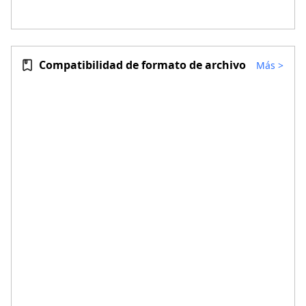
Compatibilidad de formato de archivo
Más
>