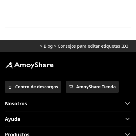
>
Blog
>
Consejos para editar etiquetas ID3
Centro de descargas
AmoyShare Tienda
Nosotros
Ayuda
Productos