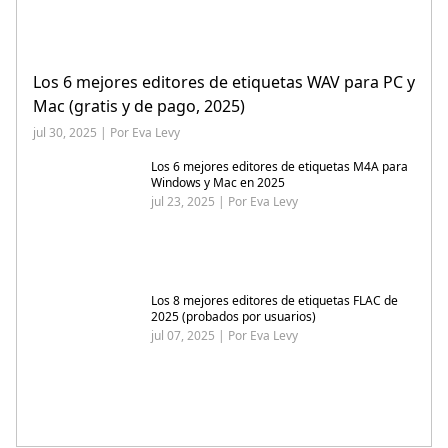
Los 6 mejores editores de etiquetas WAV para PC y
Mac (gratis y de pago, 2025)
jul 30, 2025 | Por Eva Levy
Los 6 mejores editores de etiquetas M4A para
Windows y Mac en 2025
jul 23, 2025 | Por Eva Levy
Los 8 mejores editores de etiquetas FLAC de
2025 (probados por usuarios)
jul 07, 2025 | Por Eva Levy