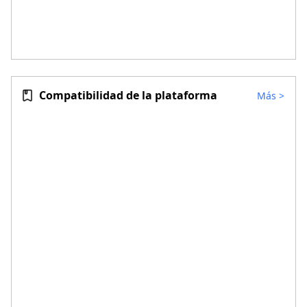
Compatibilidad de la plataforma
Más
>