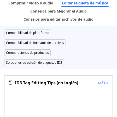
Comprimir vídeo y audio
Editar etiqueta de música
Consejos para Mejorar el Audio
Consejos para editar archivos de audio
Compatibilidad de plataforma
Compatibilidad de formatos de archivos
Comparaciones de productos
Soluciones de edición de etiquetas ID3
ID3 Tag Editing Tips (en inglés)
Más
>