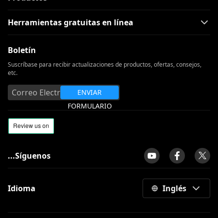
Herramientas gratuitas en línea
Boletín
Suscríbase para recibir actualizaciones de productos, ofertas, consejos,
etc.
ENVIAR
FORMULARIO
...Síguenos
Idioma
Inglés