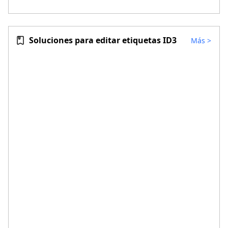
Soluciones para editar etiquetas ID3
Más
>