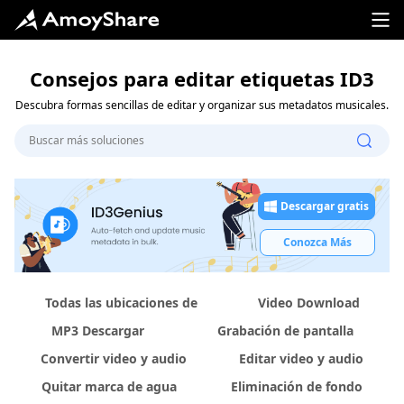
Consejos para editar etiquetas ID3
Descubra formas sencillas de editar y organizar sus metadatos musicales.
Descargar gratis
Conozca Más
Todas las ubicaciones de
Video Download
MP3 Descargar
Grabación de pantalla
Convertir video y audio
Editar video y audio
Quitar marca de agua
Eliminación de fondo