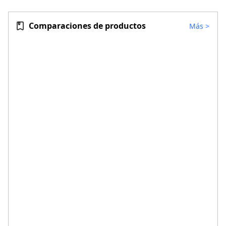
Comparaciones de productos
Más
>