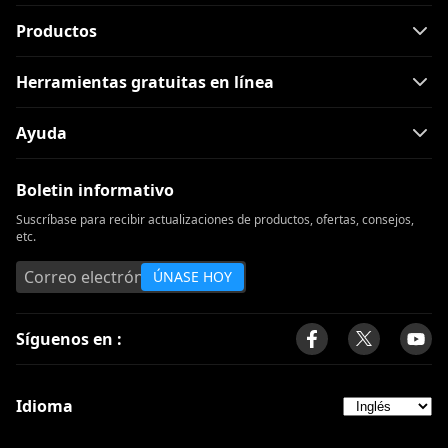
Productos
Herramientas gratuitas en línea
Ayuda
Boletin informativo
Suscríbase para recibir actualizaciones de productos, ofertas, consejos,
etc.
ÚNASE HOY
Síguenos en :
Idioma