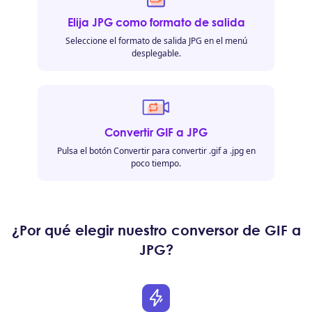
Elija JPG como formato de salida
Seleccione el formato de salida JPG en el menú
desplegable.
Convertir GIF a JPG
Pulsa el botón Convertir para convertir .gif a .jpg en
poco tiempo.
¿Por qué elegir nuestro conversor de GIF a
JPG?