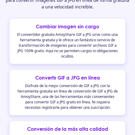
para convertir imágenes GIF a JPG en línea de forma gratuita
a una velocidad increíble.
Cambiar imagen sin cargo
El convertidor gratuito AmoyShare GIF a JPG sirve como una
herramienta gratuita y le ofrece un fantástico servicio de
transformación de imágenes para convertir archivos GIF a
JPG 100% gratis. Aquí no se permiten cargos ni obligaciones
ocultos.
Convertir GIF a JPG en línea
Disfrute de la mejor conversión de GIF a JPG con la
herramienta gratuita en línea de conversión de GIF a JPG de
AmoyShare, una de las herramientas más convenientes
para convertir GIF a JPG gratis en línea. Ni siquiera
necesitas registrarte para obtener una suscripción.
Conversión de la más alta calidad