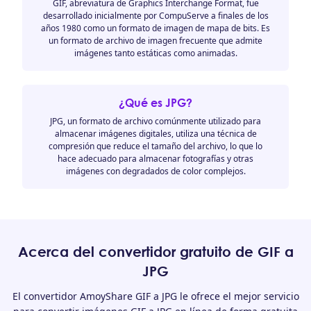
GIF, abreviatura de Graphics Interchange Format, fue
desarrollado inicialmente por CompuServe a finales de los
años 1980 como un formato de imagen de mapa de bits. Es
un formato de archivo de imagen frecuente que admite
imágenes tanto estáticas como animadas.
¿Qué es JPG?
JPG, un formato de archivo comúnmente utilizado para
almacenar imágenes digitales, utiliza una técnica de
compresión que reduce el tamaño del archivo, lo que lo
hace adecuado para almacenar fotografías y otras
imágenes con degradados de color complejos.
Acerca del convertidor gratuito de GIF a
JPG
El convertidor AmoyShare GIF a JPG le ofrece el mejor servicio