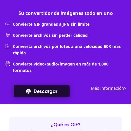
Su convertidor de imágenes todo en uno
Convierte GIF grandes a JPG sin límite
Convierte archivos sin perder calidad
Convierta archivos por lotes a una velocidad 60X más
rápida
Convierte vídeo/audio/imagen en más de 1,000
formatos
Más información>
Descargar
¿Qué es GIF?