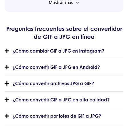
Mostrar más
Preguntas frecuentes sobre el convertidor
de GIF a JPG en línea
¿Cómo cambiar GIF a JPG en Instagram?
¿Cómo convertir GIF a JPG en Android?
¿Cómo convertir archivos JPG a GIF?
¿Cómo convertir GIF a JPG en alta calidad?
¿Cómo convertir por lotes de GIF a JPG?