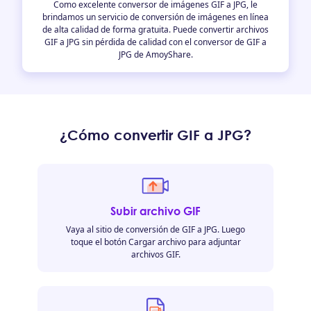
Como excelente conversor de imágenes GIF a JPG, le
brindamos un servicio de conversión de imágenes en línea
de alta calidad de forma gratuita. Puede convertir archivos
GIF a JPG sin pérdida de calidad con el conversor de GIF a
JPG de AmoyShare.
¿Cómo convertir GIF a JPG?
Subir archivo GIF
Vaya al sitio de conversión de GIF a JPG. Luego
toque el botón Cargar archivo para adjuntar
archivos GIF.