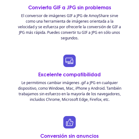
Convierta GIF a JPG sin problemas
El conversor de imágenes GIF a JPG de AmoyShare sirve
como una herramienta de imágenes orientada a la
velocidad y se esfuerza por ofrecerle la conversión de GIF a
JPG más rápida. Puedes convertir tu GIF a JPG en sólo unos
segundos.
Excelente compatibilidad
Le permitimos cambiar imágenes .gif a JPG en cualquier
dispositivo, como Windows, Mac, iPhone y Android. También
trabajamos sin esfuerzo en la mayoría de los navegadores,
incluidos Chrome, Microsoft Edge, Firefox, etc.
Conversión sin anuncios