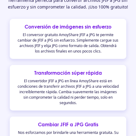
herramienta perfecta para convertir archivos JFIF a JPG sin
esfuerzo y sin comprometer la calidad. ¡Uso 100% gratuito!
Conversión de imágenes sin esfuerzo
El conversor gratuito AmoyShare JFIF a JPG te permite
cambiar de JFIF a JPG sin esfuerzo. Simplemente cargue sus
archivos JFIF y elija JPG como formato de salida. Obtendrá
los archivos finales en unos pocos clics.
Transformación súper rápida
El convertidor JFIF a JPG en línea AmoyShare está en
condiciones de transferir archivos JFIF a JPG a una velocidad
increíblemente rápida. Cambia suavemente las imágenes
sin comprometer la calidad ni perder tiempo, solo en
segundos.
Cambiar JFIF a JPG Gratis
Nos esforzamos por brindarle una herramienta gratuita. Su