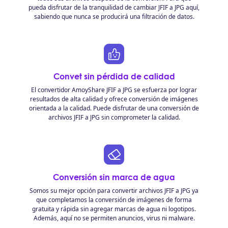
pueda disfrutar de la tranquilidad de cambiar JFIF a JPG aquí,
sabiendo que nunca se producirá una filtración de datos.
Convet sin pérdida de calidad
El convertidor AmoyShare JFIF a JPG se esfuerza por lograr
resultados de alta calidad y ofrece conversión de imágenes
orientada a la calidad. Puede disfrutar de una conversión de
archivos JFIF a JPG sin comprometer la calidad.
Conversión sin marca de agua
Somos su mejor opción para convertir archivos JFIF a JPG ya
que completamos la conversión de imágenes de forma
gratuita y rápida sin agregar marcas de agua ni logotipos.
Además, aquí no se permiten anuncios, virus ni malware.