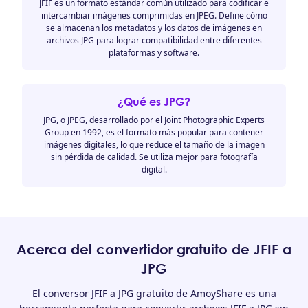
JFIF es un formato estándar común utilizado para codificar e
intercambiar imágenes comprimidas en JPEG. Define cómo
se almacenan los metadatos y los datos de imágenes en
archivos JPG para lograr compatibilidad entre diferentes
plataformas y software.
¿Qué es JPG?
JPG, o JPEG, desarrollado por el Joint Photographic Experts
Group en 1992, es el formato más popular para contener
imágenes digitales, lo que reduce el tamaño de la imagen
sin pérdida de calidad. Se utiliza mejor para fotografía
digital.
Acerca del convertidor gratuito de JFIF a
JPG
El conversor JFIF a JPG gratuito de AmoyShare es una