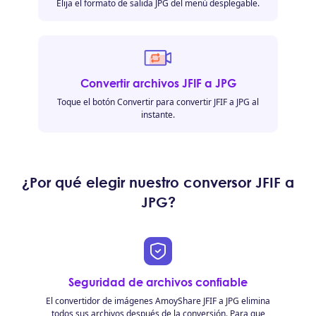
Elija el formato de salida JPG del menú desplegable.
Convertir archivos JFIF a JPG
Toque el botón Convertir para convertir JFIF a JPG al
instante.
¿Por qué elegir nuestro conversor JFIF a
JPG?
Seguridad de archivos confiable
El convertidor de imágenes AmoyShare JFIF a JPG elimina
todos sus archivos después de la conversión. Para que