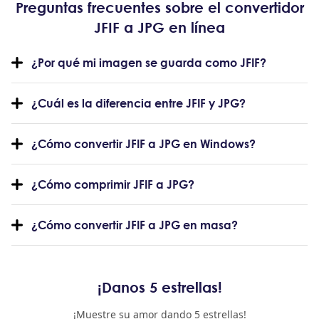
Preguntas frecuentes sobre el convertidor
JFIF a JPG en línea
¿Por qué mi imagen se guarda como JFIF?
¿Cuál es la diferencia entre JFIF y JPG?
¿Cómo convertir JFIF a JPG en Windows?
¿Cómo comprimir JFIF a JPG?
¿Cómo convertir JFIF a JPG en masa?
¡Danos 5 estrellas!
¡Muestre su amor dando 5 estrellas!