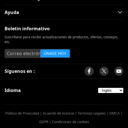
Ayuda
Boletin informativo
Suscríbase para recibir actualizaciones de productos, ofertas, consejos,
etc.
ÚNASE HOY
Síguenos en :
Idioma
Política de Privacidad
|
Acuerdo de licencia
|
Terminos Legales
|
DMCA
|
GDPR
|
Condiciones de cookies