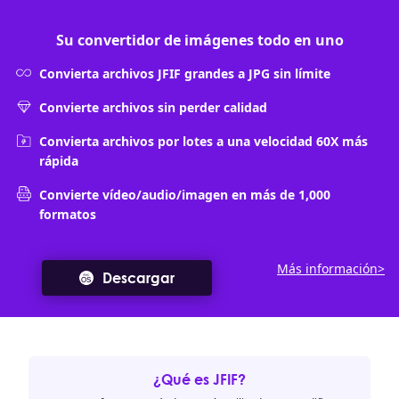
Su convertidor de imágenes todo en uno
Convierta archivos JFIF grandes a JPG sin límite
Convierte archivos sin perder calidad
Convierta archivos por lotes a una velocidad 60X más
rápida
Convierte vídeo/audio/imagen en más de 1,000
formatos
Más información>
Descargar
¿Qué es JFIF?