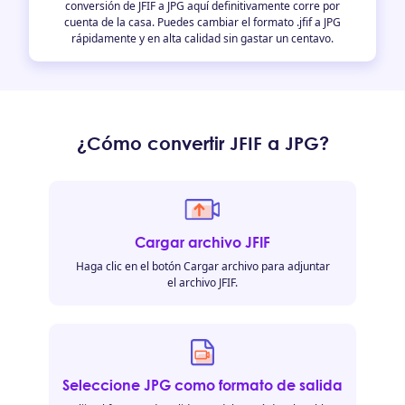
conversión de JFIF a JPG aquí definitivamente corre por
cuenta de la casa. Puedes cambiar el formato .jfif a JPG
rápidamente y en alta calidad sin gastar un centavo.
¿Cómo convertir JFIF a JPG?
Cargar archivo JFIF
Haga clic en el botón Cargar archivo para adjuntar
el archivo JFIF.
Seleccione JPG como formato de salida