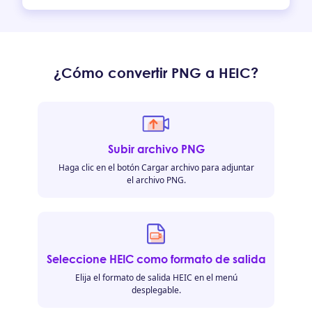
¿Cómo convertir PNG a HEIC?
Subir archivo PNG
Haga clic en el botón Cargar archivo para adjuntar
el archivo PNG.
Seleccione HEIC como formato de salida
Elija el formato de salida HEIC en el menú
desplegable.