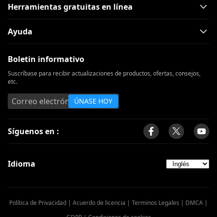
Herramientas gratuitas en línea
Ayuda
Boletin informativo
Suscríbase para recibir actualizaciones de productos, ofertas, consejos,
etc.
ÚNASE HOY
Síguenos en :
Idioma
Política de Privacidad
|
Acuerdo de licencia
|
Terminos Legales
|
DMCA
|