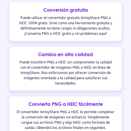
Conversión gratuita
Puede utilizar el convertidor gratuito AmoyShare PNG a
HEIC 100% gratis. Sirve como una herramienta gratuita y
definitivamente no tiene cargos ni obligaciones ocultos.
¡Convierta PNG a HEIC gratis y sin problemas aquí!
Cambio en alta calidad
Puede transferir PNG a HEIC sin comprometer la calidad
con el convertidor de imágenes PNG a HEIC en línea de
AmoyShare. Nos esforzamos por ofrecer conversión de
imágenes orientada a la calidad para satisfacer sus
necesidades.
Convierta PNG a HEIC fácilmente
El convertidor AmoyShare PNG a HEIC le permite completar
la conversión de imágenes sin esfuerzo. Simplemente
cargue sus archivos PNG y elija HEIC como formato de
salida. Obtendrá los archivos finales en segundos.