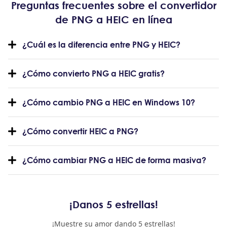
Preguntas frecuentes sobre el convertidor
de PNG a HEIC en línea
¿Cuál es la diferencia entre PNG y HEIC?
¿Cómo convierto PNG a HEIC gratis?
¿Cómo cambio PNG a HEIC en Windows 10?
¿Cómo convertir HEIC a PNG?
¿Cómo cambiar PNG a HEIC de forma masiva?
¡Danos 5 estrellas!
¡Muestre su amor dando 5 estrellas!