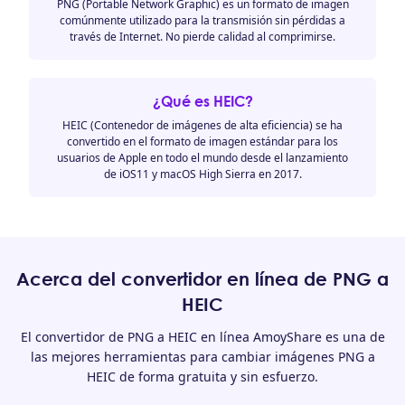
PNG (Portable Network Graphic) es un formato de imagen
comúnmente utilizado para la transmisión sin pérdidas a
través de Internet. No pierde calidad al comprimirse.
¿Qué es HEIC?
HEIC (Contenedor de imágenes de alta eficiencia) se ha
convertido en el formato de imagen estándar para los
usuarios de Apple en todo el mundo desde el lanzamiento
de iOS11 y macOS High Sierra en 2017.
Acerca del convertidor en línea de PNG a
HEIC
El convertidor de PNG a HEIC en línea AmoyShare es una de
las mejores herramientas para cambiar imágenes PNG a
HEIC de forma gratuita y sin esfuerzo.