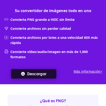
Su convertidor de imágenes todo en uno
Convierta PNG grande a HEIC sin límite
Convierte archivos sin perder calidad
Convierta archivos por lotes a una velocidad 60X más
rápida
Convierte vídeo/audio/imagen en más de 1,000
formatos
Más información>
Descargar
¿Qué es PNG?