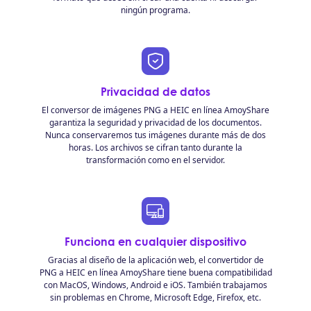
ningún programa.
Privacidad de datos
El conversor de imágenes PNG a HEIC en línea AmoyShare
garantiza la seguridad y privacidad de los documentos.
Nunca conservaremos tus imágenes durante más de dos
horas. Los archivos se cifran tanto durante la
transformación como en el servidor.
Funciona en cualquier dispositivo
Gracias al diseño de la aplicación web, el convertidor de
PNG a HEIC en línea AmoyShare tiene buena compatibilidad
con MacOS, Windows, Android e iOS. También trabajamos
sin problemas en Chrome, Microsoft Edge, Firefox, etc.