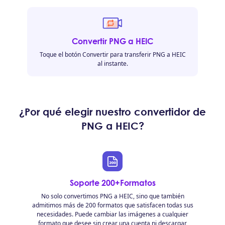
Convertir PNG a HEIC
Toque el botón Convertir para transferir PNG a HEIC
al instante.
¿Por qué elegir nuestro convertidor de
PNG a HEIC?
Soporte 200+Formatos
No solo convertimos PNG a HEIC, sino que también
admitimos más de 200 formatos que satisfacen todas sus
necesidades. Puede cambiar las imágenes a cualquier
formato que desee sin crear una cuenta ni descargar