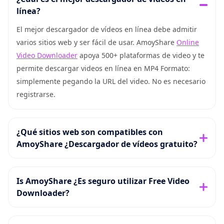
línea?
El mejor descargador de vídeos en línea debe admitir
varios sitios web y ser fácil de usar. AmoyShare
Online
Video Downloader
apoya 500+ plataformas de video y te
permite descargar videos en línea en MP4 Formato:
simplemente pegando la URL del video. No es necesario
registrarse.
¿Qué sitios web son compatibles con
AmoyShare ¿Descargador de vídeos gratuito?
Is AmoyShare ¿Es seguro utilizar Free Video
Downloader?