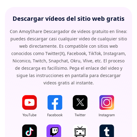
Descargar vídeos del sitio web gratis
Con AmoyShare Descargador de videos gratuito en línea:
puedes descargar casi cualquier video de cualquier sitio
web directamente. Es compatible con sitios web
conocidos como Twitter(X), Facebook, TikTok, Instagram,
Niconico, Twitch, Snapchat, Okru, Vlive, etc. El proceso
de descarga es facilísimo. Pega el enlace del video y
sigue las instrucciones en pantalla para descargar
videos gratis al instante.