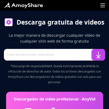
Descarga gratuita de videos
La mejor manera de descargar cualquier vídeo de
cualquier sitio web de forma gratuita
*Descargo de responsabilidad: Queda estrictamente prohibida la
infracción de derechos de autor. Todos los archivos descargados con
AmoyShare Los descargadores de videos gratuitos son solo para uso
personal.
Descargador de video profesional - AnyVid