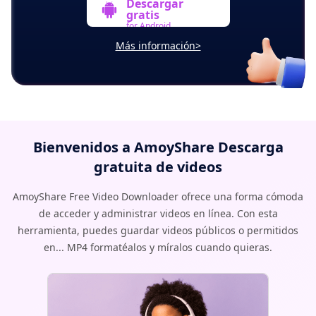
Descargar
gratis
for Android
Más información>
Bienvenidos a AmoyShare Descarga
gratuita de videos
AmoyShare Free Video Downloader ofrece una forma cómoda
de acceder y administrar videos en línea. Con esta
herramienta, puedes guardar videos públicos o permitidos
en... MP4 formatéalos y míralos cuando quieras.