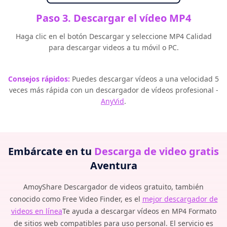
Paso 3. Descargar el vídeo MP4
Haga clic en el botón Descargar y seleccione MP4 Calidad
para descargar videos a tu móvil o PC.
Consejos rápidos:
Puedes descargar vídeos a una velocidad 5
veces más rápida con un descargador de vídeos profesional -
AnyVid
.
Embárcate en tu
Descarga de video gratis
Aventura
AmoyShare Descargador de videos gratuito, también
conocido como Free Video Finder, es el
mejor descargador de
videos en línea
Te ayuda a descargar vídeos en MP4 Formato
de sitios web compatibles para uso personal. El servicio es