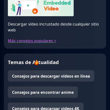
Descargar vídeo incrustado desde cualquier sitio
web
Más consejos populares >
Temas de Actualidad
Consejos para descargar vídeos en línea
Consejos para encontrar anime
Consejos para descargar videos 4K