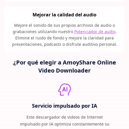
Mejorar la calidad del audio
Mejore el sonido de sus propios archivos de audio o
grabaciones utilizando nuestro
Potenciador de audio
.
Elimine el ruido de fondo y mejore la claridad para
presentaciones, podcasts o disfrute auditivo personal.
¿Por qué elegir a AmoyShare Online
Video Downloader
Servicio impulsado por IA
Este descargador de videos de Internet
impulsado por IA optimiza constantemente su