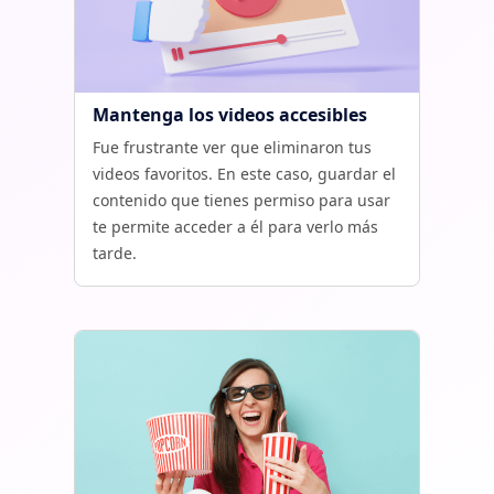
Mantenga los videos accesibles
Fue frustrante ver que eliminaron tus
videos favoritos. En este caso, guardar el
contenido que tienes permiso para usar
te permite acceder a él para verlo más
tarde.