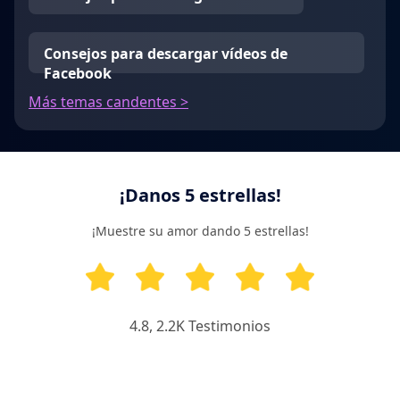
Consejos para descargar vídeos de
Facebook
Más temas candentes >
¡Danos 5 estrellas!
¡Muestre su amor dando 5 estrellas!
4.8
,
2.2K
Testimonios